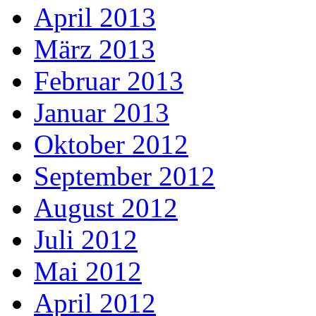
April 2013
März 2013
Februar 2013
Januar 2013
Oktober 2012
September 2012
August 2012
Juli 2012
Mai 2012
April 2012