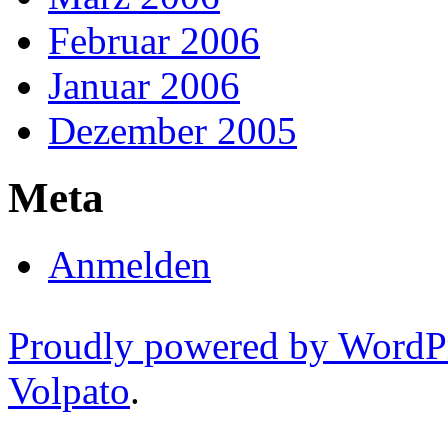
Februar 2006
Januar 2006
Dezember 2005
Meta
Anmelden
Proudly powered by WordP
Volpato
.