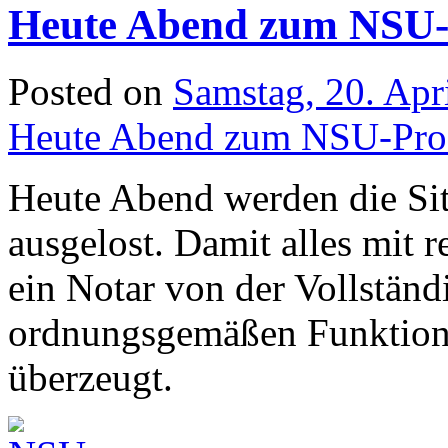
Heute Abend zum NSU-
Posted on
Samstag, 20. Apr
Heute Abend zum NSU-Pro
Heute Abend werden die Sit
ausgelost. Damit alles mit 
ein Notar von der Vollständ
ordnungsgemäßen Funktions
überzeugt.