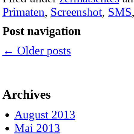
Primaten
,
Screenshot
,
SMS
Post navigation
←
Older
posts
Archives
August 2013
Mai 2013