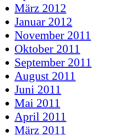
März 2012
Januar 2012
November 2011
Oktober 2011
September 2011
August 2011
Juni 2011
Mai 2011
April 2011
März 2011