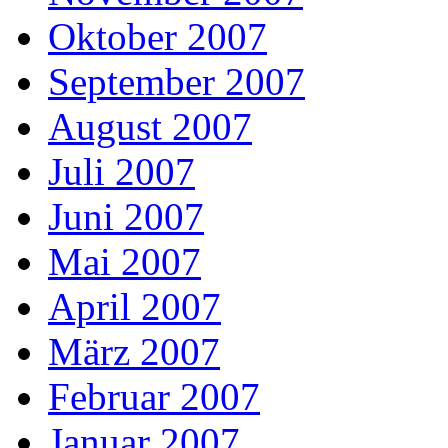
Oktober 2007
September 2007
August 2007
Juli 2007
Juni 2007
Mai 2007
April 2007
März 2007
Februar 2007
Januar 2007