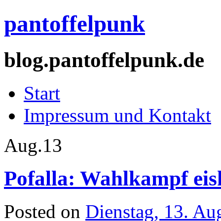
pantoffelpunk
blog.pantoffelpunk.de
Start
Impressum und Kontakt
Aug.
13
Pofalla: Wahlkampf eis
Posted on
Dienstag, 13. Au