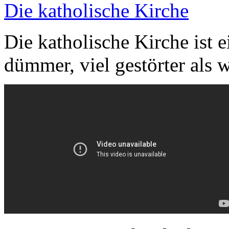
Die katholische Kirche
Die katholische Kirche ist e
dümmer, viel gestörter als 