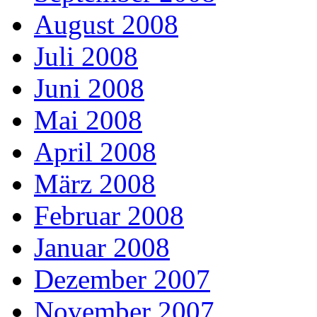
August 2008
Juli 2008
Juni 2008
Mai 2008
April 2008
März 2008
Februar 2008
Januar 2008
Dezember 2007
November 2007