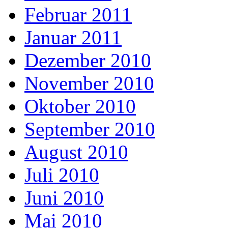
Februar 2011
Januar 2011
Dezember 2010
November 2010
Oktober 2010
September 2010
August 2010
Juli 2010
Juni 2010
Mai 2010