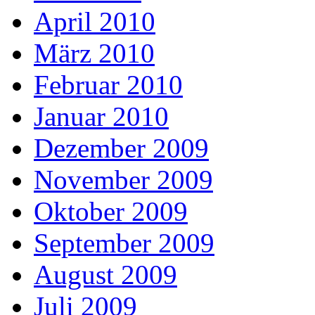
April 2010
März 2010
Februar 2010
Januar 2010
Dezember 2009
November 2009
Oktober 2009
September 2009
August 2009
Juli 2009