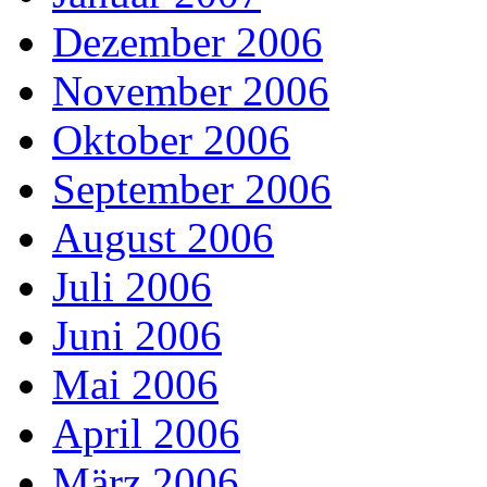
Dezember 2006
November 2006
Oktober 2006
September 2006
August 2006
Juli 2006
Juni 2006
Mai 2006
April 2006
März 2006