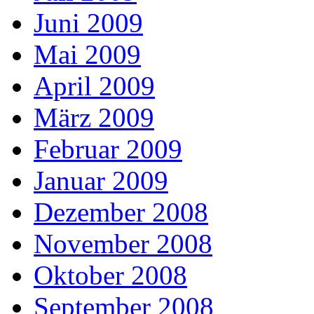
Juni 2009
Mai 2009
April 2009
März 2009
Februar 2009
Januar 2009
Dezember 2008
November 2008
Oktober 2008
September 2008