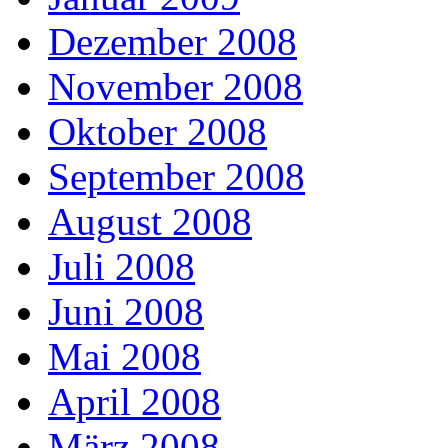
Dezember 2008
November 2008
Oktober 2008
September 2008
August 2008
Juli 2008
Juni 2008
Mai 2008
April 2008
März 2008