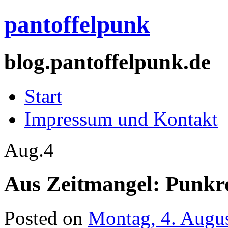
pantoffelpunk
blog.pantoffelpunk.de
Start
Impressum und Kontakt
Aug.
4
Aus Zeitmangel: Punkr
Posted on
Montag, 4. Augu