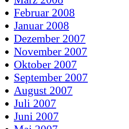
Februar 2008
Januar 2008
Dezember 2007
November 2007
Oktober 2007
September 2007
August 2007
Juli 2007
Juni 2007