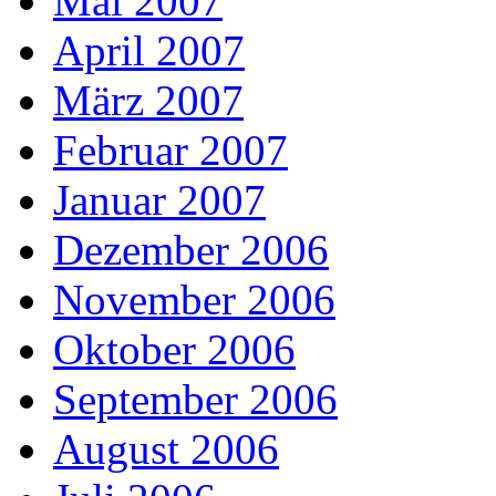
Mai 2007
April 2007
März 2007
Februar 2007
Januar 2007
Dezember 2006
November 2006
Oktober 2006
September 2006
August 2006