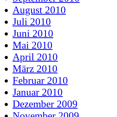
August 2010
Juli 2010
Juni 2010
Mai 2010
April 2010
März 2010
Februar 2010
Januar 2010
Dezember 2009
November 2009