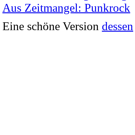
Aus Zeitmangel: Punkrock
Eine schöne Version
dessen