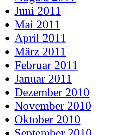
Juni 2011
Mai 2011
April 2011
März 2011
Februar 2011
Januar 2011
Dezember 2010
November 2010
Oktober 2010
September 2010