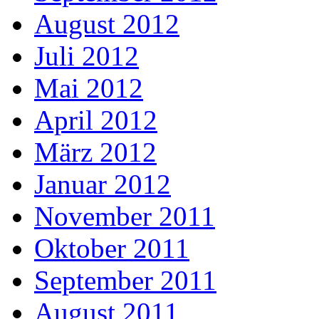
August 2012
Juli 2012
Mai 2012
April 2012
März 2012
Januar 2012
November 2011
Oktober 2011
September 2011
August 2011