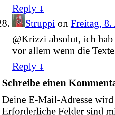
Reply ↓
Struppi
on
Freitag, 8
@Krizzi absolut, ich hab
vor allem wenn die Texte
Reply ↓
Schreibe einen Komment
Deine E-Mail-Adresse wird n
Erforderliche Felder sind m