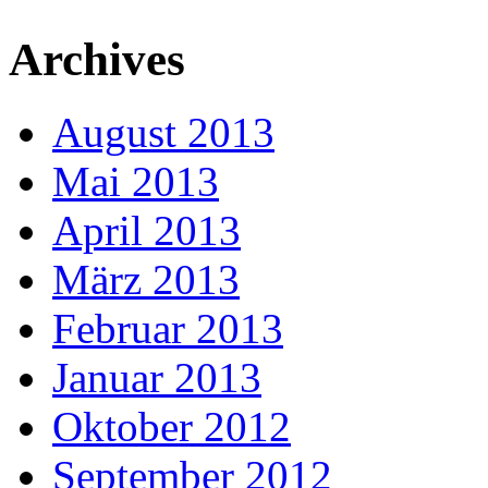
Archives
August 2013
Mai 2013
April 2013
März 2013
Februar 2013
Januar 2013
Oktober 2012
September 2012