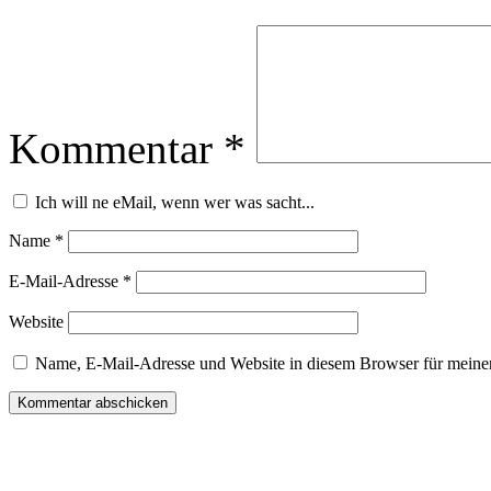
Kommentar
*
Ich will ne eMail, wenn wer was sacht...
Name
*
E-Mail-Adresse
*
Website
Name, E-Mail-Adresse und Website in diesem Browser für meine