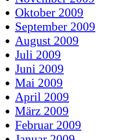
Oktober 2009
September 2009
August 2009
Juli 2009
Juni 2009
Mai 2009
April 2009
März 2009
Februar 2009
Januar 2009