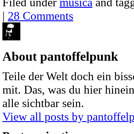
Filed under
musica
and tag
|
28 Comments
About pantoffelpunk
Teile der Welt doch ein biss
mit. Das, was du hier hinein
alle sichtbar sein.
View all posts by pantoffe