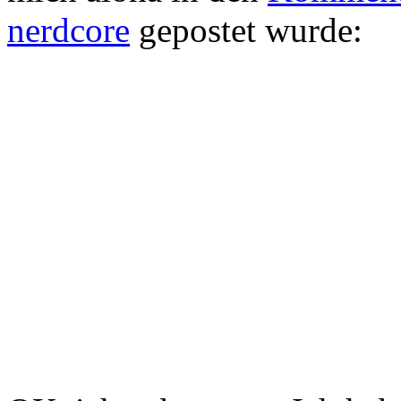
nerdcore
gepostet wurde: