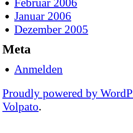
Februar 2006
Januar 2006
Dezember 2005
Meta
Anmelden
Proudly powered by WordP
Volpato
.