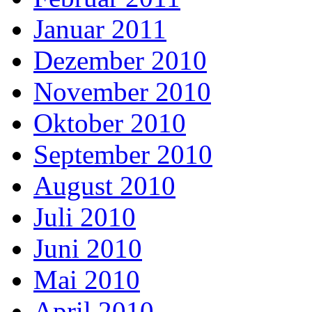
Januar 2011
Dezember 2010
November 2010
Oktober 2010
September 2010
August 2010
Juli 2010
Juni 2010
Mai 2010
April 2010