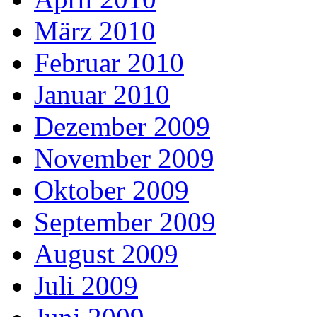
März 2010
Februar 2010
Januar 2010
Dezember 2009
November 2009
Oktober 2009
September 2009
August 2009
Juli 2009