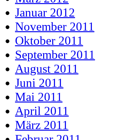
Januar 2012
November 2011
Oktober 2011
September 2011
August 2011
Juni 2011
Mai 2011
April 2011
März 2011
Februar 2011