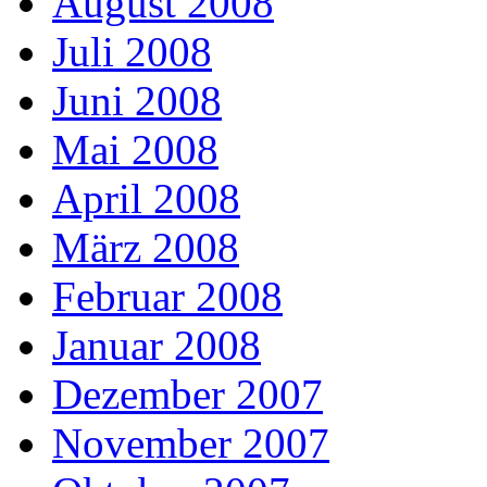
August 2008
Juli 2008
Juni 2008
Mai 2008
April 2008
März 2008
Februar 2008
Januar 2008
Dezember 2007
November 2007