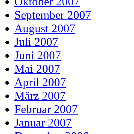
Oktober 2007
September 2007
August 2007
Juli 2007
Juni 2007
Mai 2007
April 2007
März 2007
Februar 2007
Januar 2007