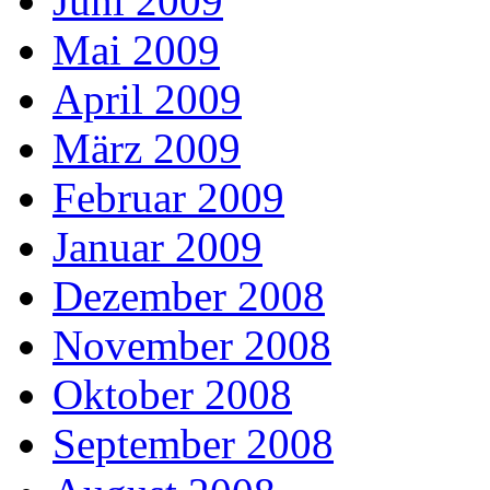
Juni 2009
Mai 2009
April 2009
März 2009
Februar 2009
Januar 2009
Dezember 2008
November 2008
Oktober 2008
September 2008