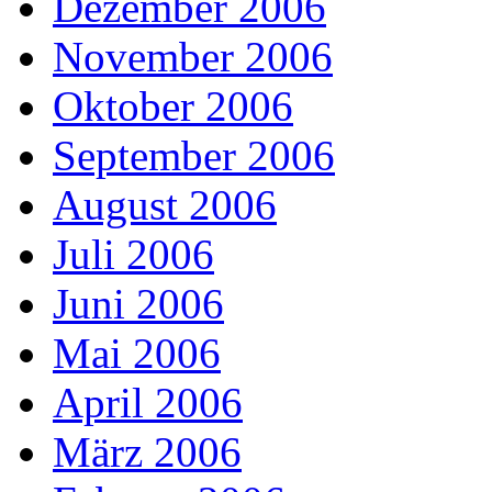
Dezember 2006
November 2006
Oktober 2006
September 2006
August 2006
Juli 2006
Juni 2006
Mai 2006
April 2006
März 2006