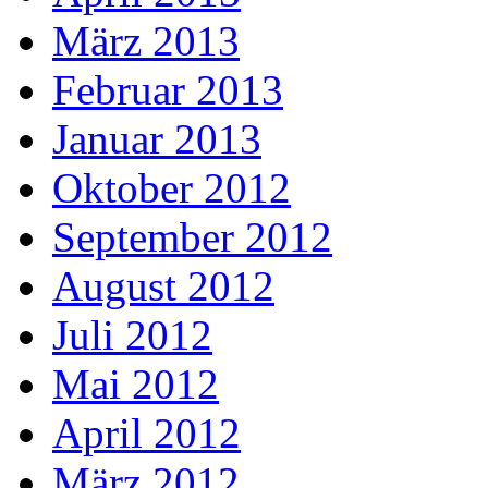
März 2013
Februar 2013
Januar 2013
Oktober 2012
September 2012
August 2012
Juli 2012
Mai 2012
April 2012
März 2012