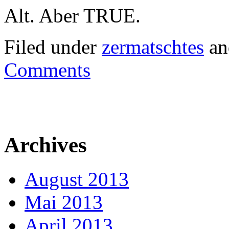
Alt. Aber TRUE.
Filed under
zermatschtes
an
Comments
Archives
August 2013
Mai 2013
April 2013