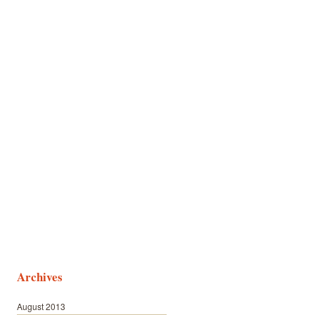
Archives
August 2013