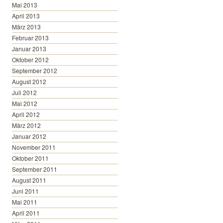
Mai 2013
April 2013
März 2013
Februar 2013
Januar 2013
Oktober 2012
September 2012
August 2012
Juli 2012
Mai 2012
April 2012
März 2012
Januar 2012
November 2011
Oktober 2011
September 2011
August 2011
Juni 2011
Mai 2011
April 2011