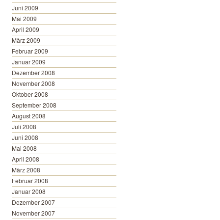
Juni 2009
Mai 2009
April 2009
März 2009
Februar 2009
Januar 2009
Dezember 2008
November 2008
Oktober 2008
September 2008
August 2008
Juli 2008
Juni 2008
Mai 2008
April 2008
März 2008
Februar 2008
Januar 2008
Dezember 2007
November 2007