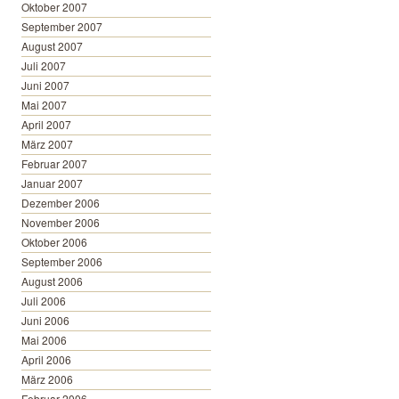
Oktober 2007
September 2007
August 2007
Juli 2007
Juni 2007
Mai 2007
April 2007
März 2007
Februar 2007
Januar 2007
Dezember 2006
November 2006
Oktober 2006
September 2006
August 2006
Juli 2006
Juni 2006
Mai 2006
April 2006
März 2006
Februar 2006