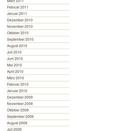
März 2011
Februar 2011
Januar 2011
Dezember 2010
November 2010
Oktober 2010
September 2010
August 2010
Juli 2010
Juni 2010
Mai 2010
April 2010
März 2010
Februar 2010
Januar 2010
Dezember 2009
November 2009
Oktober 2009
September 2009
August 2009
Juli 2009