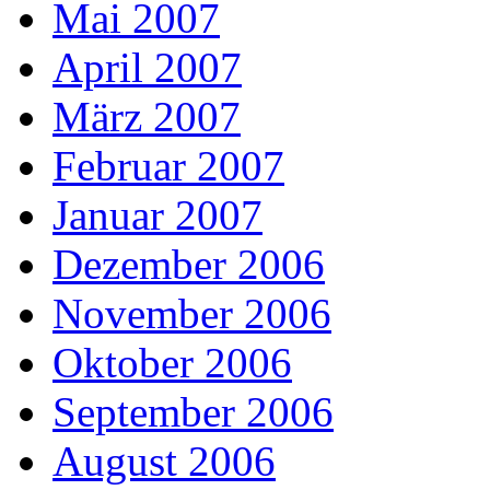
Mai 2007
April 2007
März 2007
Februar 2007
Januar 2007
Dezember 2006
November 2006
Oktober 2006
September 2006
August 2006