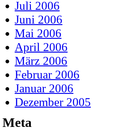
Juli 2006
Juni 2006
Mai 2006
April 2006
März 2006
Februar 2006
Januar 2006
Dezember 2005
Meta