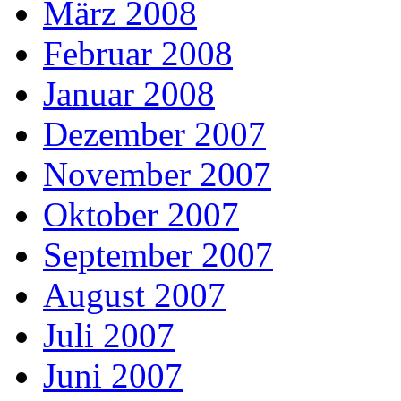
März 2008
Februar 2008
Januar 2008
Dezember 2007
November 2007
Oktober 2007
September 2007
August 2007
Juli 2007
Juni 2007