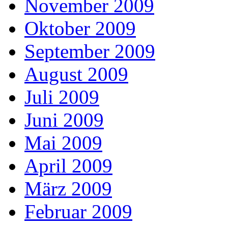
November 2009
Oktober 2009
September 2009
August 2009
Juli 2009
Juni 2009
Mai 2009
April 2009
März 2009
Februar 2009