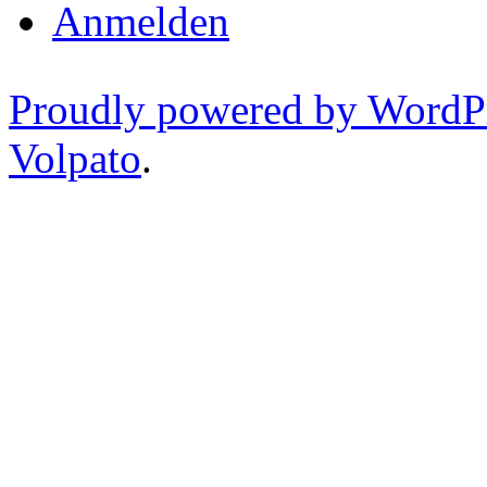
Anmelden
Proudly powered by WordP
Volpato
.