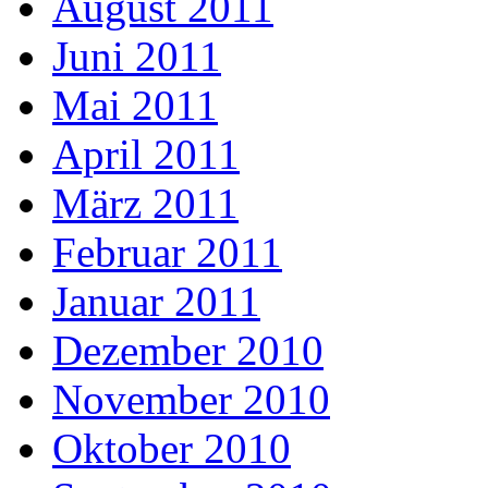
August 2011
Juni 2011
Mai 2011
April 2011
März 2011
Februar 2011
Januar 2011
Dezember 2010
November 2010
Oktober 2010