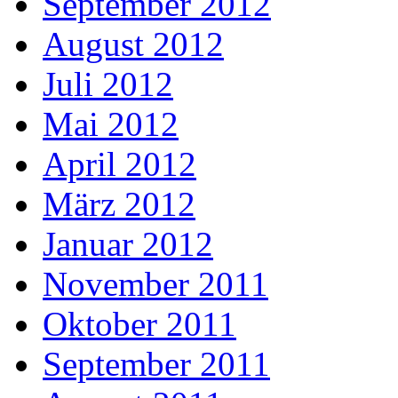
September 2012
August 2012
Juli 2012
Mai 2012
April 2012
März 2012
Januar 2012
November 2011
Oktober 2011
September 2011