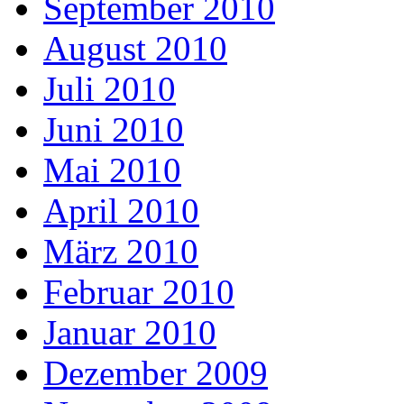
September 2010
August 2010
Juli 2010
Juni 2010
Mai 2010
April 2010
März 2010
Februar 2010
Januar 2010
Dezember 2009