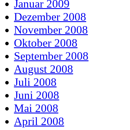
Januar 2009
Dezember 2008
November 2008
Oktober 2008
September 2008
August 2008
Juli 2008
Juni 2008
Mai 2008
April 2008