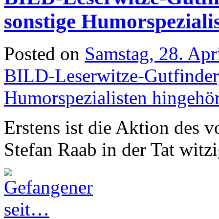
sonstige Humorspeziali
Posted on
Samstag, 28. Apr
BILD-Leserwitze-Gutfinder,
Humorspezialisten hingehör
Erstens ist die Aktion des 
Stefan Raab in der Tat witzi