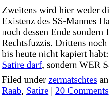
Zweitens wird hier weder di
Existenz des SS-Mannes Ha
noch dessen Ende sondern 
Rechtsfuzzis. Drittens noch 
bis heute nicht kapiert habt
Satire darf
, sondern WER Sa
Filed under
zermatschtes
an
Raab
,
Satire
|
20 Comments