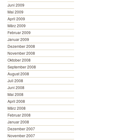
Juni 2009
Mai 2009
April 2009
März 2009
Februar 2009
Januar 2009
Dezember 2008
November 2008
Oktober 2008
September 2008
August 2008
Juli 2008
Juni 2008
Mai 2008
April 2008
März 2008
Februar 2008
Januar 2008
Dezember 2007
November 2007