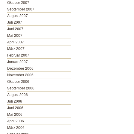
Oktober 2007
September 2007
August 2007
Juli 2007
Juni 2007
Mai 2007
April 2007
März 2007
Februar 2007
Januar 2007
Dezember 2006
November 2006
Oktober 2006
September 2006
August 2006
Juli 2006
Juni 2006
Mai 2006
April 2006
März 2006
Februar 2006