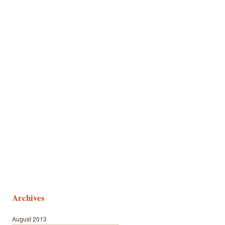
Archives
August 2013