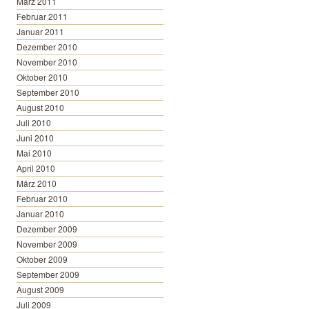
März 2011
Februar 2011
Januar 2011
Dezember 2010
November 2010
Oktober 2010
September 2010
August 2010
Juli 2010
Juni 2010
Mai 2010
April 2010
März 2010
Februar 2010
Januar 2010
Dezember 2009
November 2009
Oktober 2009
September 2009
August 2009
Juli 2009