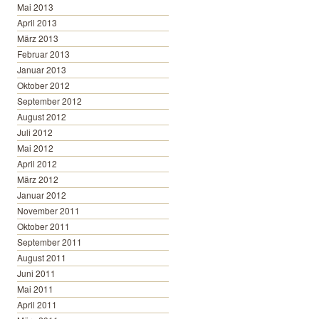
Mai 2013
April 2013
März 2013
Februar 2013
Januar 2013
Oktober 2012
September 2012
August 2012
Juli 2012
Mai 2012
April 2012
März 2012
Januar 2012
November 2011
Oktober 2011
September 2011
August 2011
Juni 2011
Mai 2011
April 2011