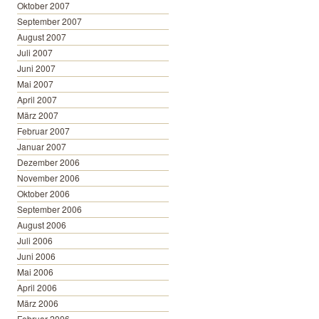
Oktober 2007
September 2007
August 2007
Juli 2007
Juni 2007
Mai 2007
April 2007
März 2007
Februar 2007
Januar 2007
Dezember 2006
November 2006
Oktober 2006
September 2006
August 2006
Juli 2006
Juni 2006
Mai 2006
April 2006
März 2006
Februar 2006