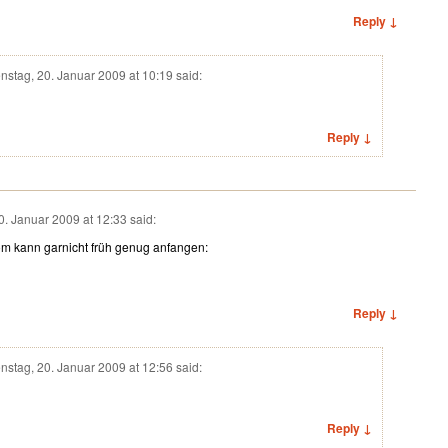
Reply ↓
nstag, 20. Januar 2009 at 10:19
said:
Reply ↓
0. Januar 2009 at 12:33
said:
om kann garnicht früh genug anfangen:
Reply ↓
nstag, 20. Januar 2009 at 12:56
said:
Reply ↓