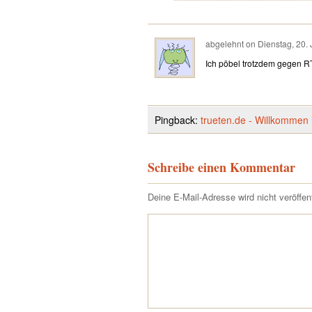
abgelehnt
on
Dienstag, 20.
Ich pöbel trotzdem gegen RT
Pingback:
trueten.de - Willkommen 
Schreibe einen Kommentar
Deine E-Mail-Adresse wird nicht veröffent