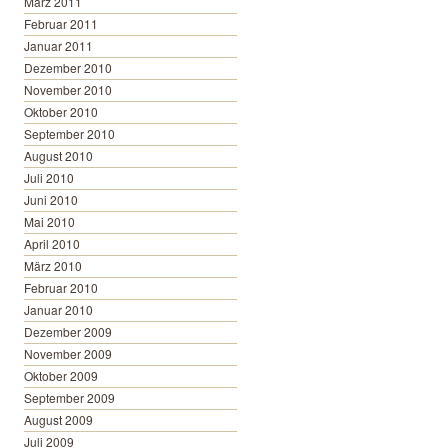
März 2011
Februar 2011
Januar 2011
Dezember 2010
November 2010
Oktober 2010
September 2010
August 2010
Juli 2010
Juni 2010
Mai 2010
April 2010
März 2010
Februar 2010
Januar 2010
Dezember 2009
November 2009
Oktober 2009
September 2009
August 2009
Juli 2009