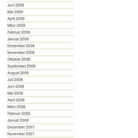
Juni 2009
Mai 2009
April 2009
März 2009
Februar 2009
Januar 2009
Dezember 2008
November 2008
Oktober 2008
September 2008
August 2008
Juli 2008
Juni 2008
Mai 2008
April 2008
März 2008
Februar 2008
Januar 2008
Dezember 2007
November 2007