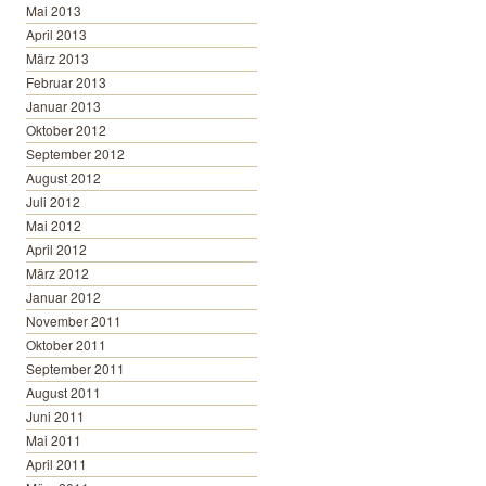
Mai 2013
April 2013
März 2013
Februar 2013
Januar 2013
Oktober 2012
September 2012
August 2012
Juli 2012
Mai 2012
April 2012
März 2012
Januar 2012
November 2011
Oktober 2011
September 2011
August 2011
Juni 2011
Mai 2011
April 2011