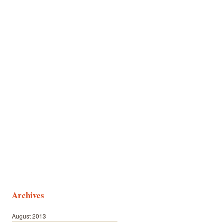
Archives
August 2013