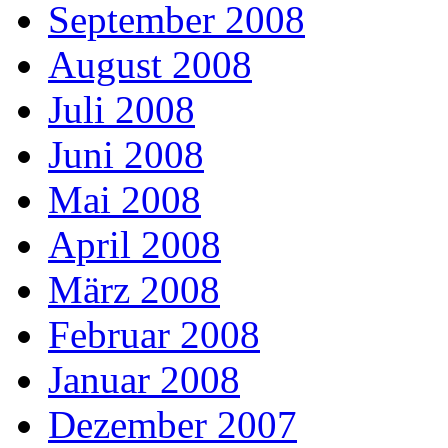
September 2008
August 2008
Juli 2008
Juni 2008
Mai 2008
April 2008
März 2008
Februar 2008
Januar 2008
Dezember 2007