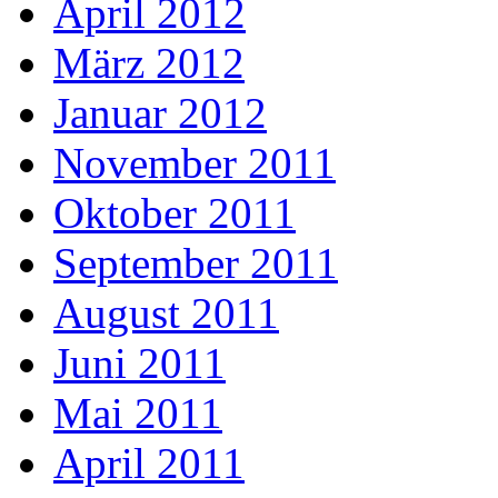
April 2012
März 2012
Januar 2012
November 2011
Oktober 2011
September 2011
August 2011
Juni 2011
Mai 2011
April 2011