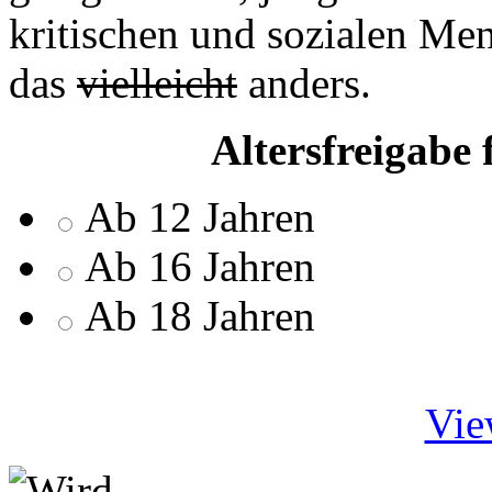
kritischen und sozialen Me
das
vielleicht
anders.
Altersfreigabe 
Ab 12 Jahren
Ab 16 Jahren
Ab 18 Jahren
Vie