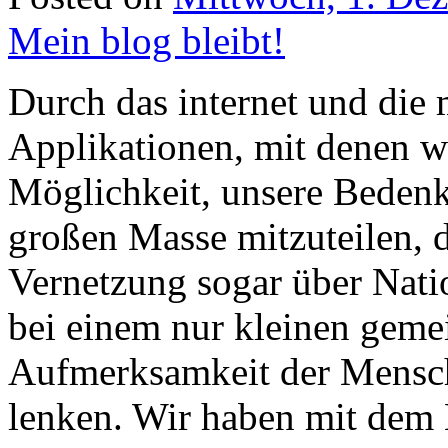
Mein blog bleibt!
Durch das internet und die 
Applikationen, mit denen wi
Möglichkeit, unsere Bedenk
großen Masse mitzuteilen, 
Vernetzung sogar über Nat
bei einem nur kleinen gem
Aufmerksamkeit der Mensc
lenken. Wir haben mit dem 