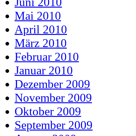
Juni 2010
Mai 2010
April 2010
März 2010
Februar 2010
Januar 2010
Dezember 2009
November 2009
Oktober 2009
September 2009