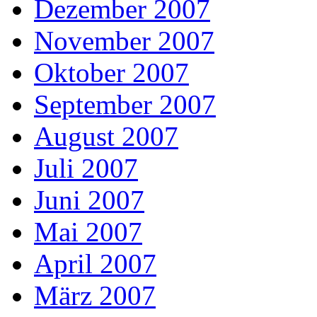
Dezember 2007
November 2007
Oktober 2007
September 2007
August 2007
Juli 2007
Juni 2007
Mai 2007
April 2007
März 2007