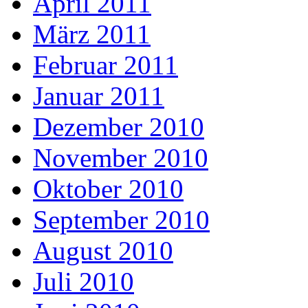
April 2011
März 2011
Februar 2011
Januar 2011
Dezember 2010
November 2010
Oktober 2010
September 2010
August 2010
Juli 2010