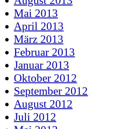
August 2013
Mai 2013
April 2013
März 2013
Februar 2013
Januar 2013
Oktober 2012
September 2012
August 2012
Juli 2012