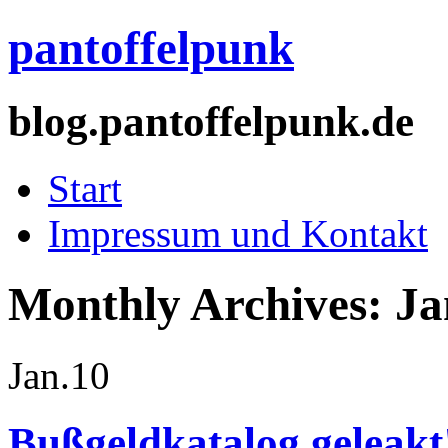
pantoffelpunk
blog.pantoffelpunk.de
Start
Impressum und Kontakt
Monthly Archives:
Ja
Jan.
10
Bußgeldkatalog geleakt