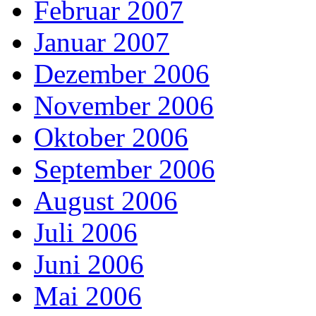
Februar 2007
Januar 2007
Dezember 2006
November 2006
Oktober 2006
September 2006
August 2006
Juli 2006
Juni 2006
Mai 2006