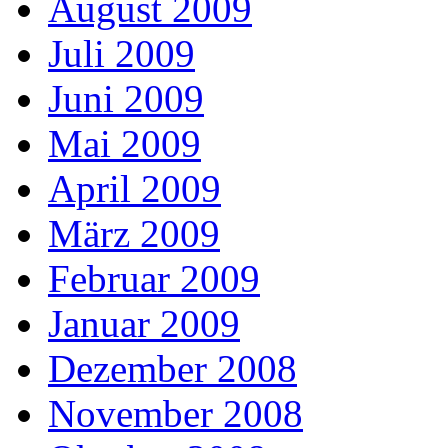
August 2009
Juli 2009
Juni 2009
Mai 2009
April 2009
März 2009
Februar 2009
Januar 2009
Dezember 2008
November 2008