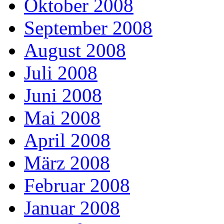
Oktober 2008
September 2008
August 2008
Juli 2008
Juni 2008
Mai 2008
April 2008
März 2008
Februar 2008
Januar 2008