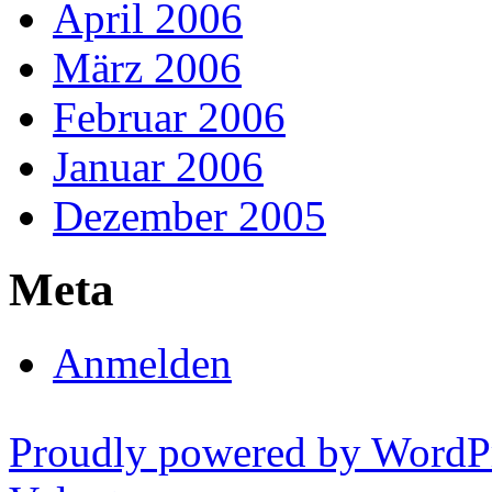
April 2006
März 2006
Februar 2006
Januar 2006
Dezember 2005
Meta
Anmelden
Proudly powered by WordP