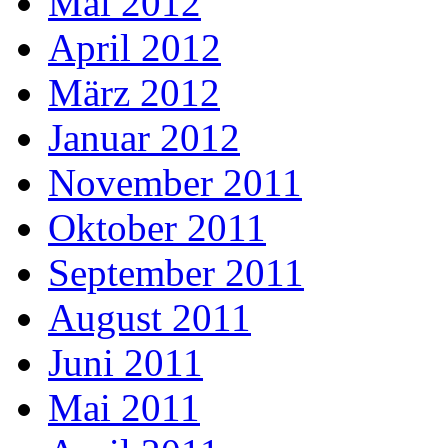
Mai 2012
April 2012
März 2012
Januar 2012
November 2011
Oktober 2011
September 2011
August 2011
Juni 2011
Mai 2011