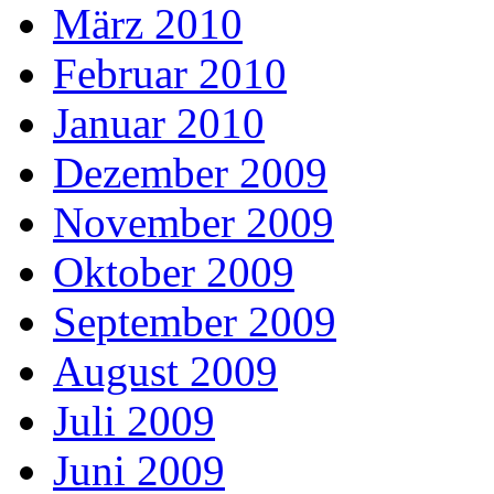
März 2010
Februar 2010
Januar 2010
Dezember 2009
November 2009
Oktober 2009
September 2009
August 2009
Juli 2009
Juni 2009