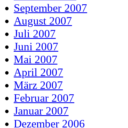
September 2007
August 2007
Juli 2007
Juni 2007
Mai 2007
April 2007
März 2007
Februar 2007
Januar 2007
Dezember 2006