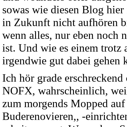
sowas wie diesen Blog hier
in Zukunft nicht aufhören b
wenn alles, nur eben noch 
ist. Und wie es einem trotz
irgendwie gut dabei gehen k
Ich hör grade erschreckend
NOFX, wahrscheinlich, wei
zum morgends Mopped auf 
Buderenovieren,, -einricht