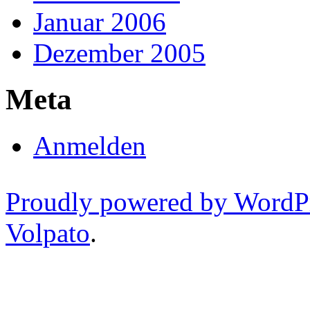
Januar 2006
Dezember 2005
Meta
Anmelden
Proudly powered by WordP
Volpato
.