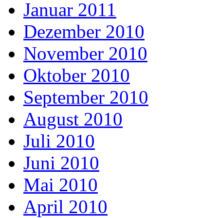
Januar 2011
Dezember 2010
November 2010
Oktober 2010
September 2010
August 2010
Juli 2010
Juni 2010
Mai 2010
April 2010