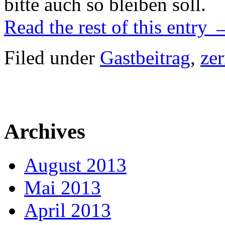
bitte auch so bleiben soll.
Read the rest of this entry
Filed under
Gastbeitrag
,
ze
Archives
August 2013
Mai 2013
April 2013