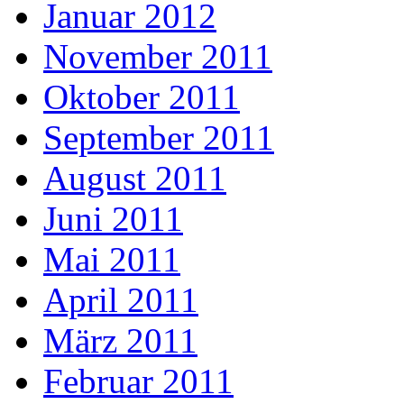
Januar 2012
November 2011
Oktober 2011
September 2011
August 2011
Juni 2011
Mai 2011
April 2011
März 2011
Februar 2011