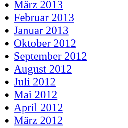
März 2013
Februar 2013
Januar 2013
Oktober 2012
September 2012
August 2012
Juli 2012
Mai 2012
April 2012
März 2012