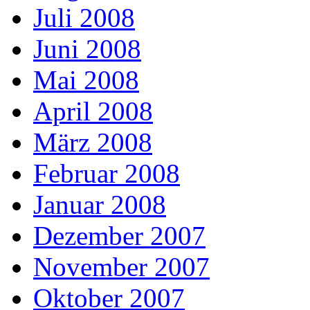
Juli 2008
Juni 2008
Mai 2008
April 2008
März 2008
Februar 2008
Januar 2008
Dezember 2007
November 2007
Oktober 2007