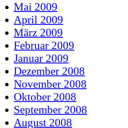
Mai 2009
April 2009
März 2009
Februar 2009
Januar 2009
Dezember 2008
November 2008
Oktober 2008
September 2008
August 2008