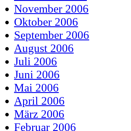
November 2006
Oktober 2006
September 2006
August 2006
Juli 2006
Juni 2006
Mai 2006
April 2006
März 2006
Februar 2006