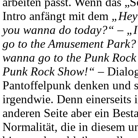
arbeiten passt. Wenn das „S
Intro anfängt mit dem
„Hey
you wanna do today?“ – „I
go to the Amusement Park
wanna go to the Punk Rock 
Punk Rock Show!“
– Dialog
Pantoffelpunk denken und 
irgendwie. Denn einerseits i
anderen Seite aber ein Besta
Normalität, die in diesem 