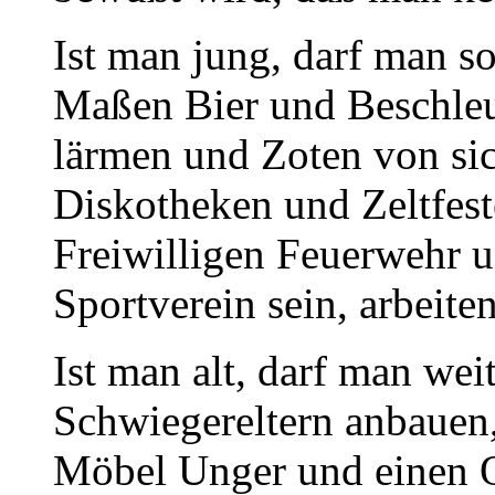
Ist man jung, darf man so
Maßen Bier und Beschleu
lärmen und Zoten von sic
Diskotheken und Zeltfest
Freiwilligen Feuerwehr 
Sportverein sein, arbeite
Ist man alt, darf man wei
Schwiegereltern anbauen,
Möbel Unger und einen O