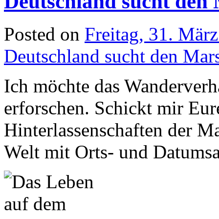
Deutschland sucht den
Posted on
Freitag, 31. Mär
Deutschland sucht den Ma
Ich möchte das Wanderverh
erforschen. Schickt mir Eu
Hinterlassenschaften der M
Welt mit Orts- und Datums