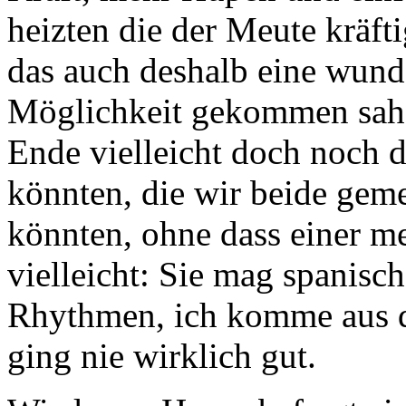
heizten die der Meute kräft
das auch deshalb eine wund
Möglichkeit gekommen sah, 
Ende vielleicht doch noch d
könnten, die wir beide gem
könnten, ohne dass einer me
vielleicht: Sie mag spanisc
Rhythmen, ich komme aus 
ging nie wirklich gut.