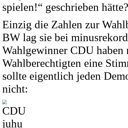
spielen!“ geschrieben hätte
Einzig die Zahlen zur Wahl
BW lag sie bei minusrekord
Wahlgewinner CDU haben m
Wahlberechtigten eine St
sollte eigentlich jeden Dem
nicht: