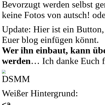
Bevorzugt werden selbst ge
keine Fotos von autsch! ode
Update: Hier ist ein Button
Euer blog einfügen könnt.
Wer ihn einbaut, kann üb
werden
… Ich danke Euch fü
Weißer Hintergrund:
<a