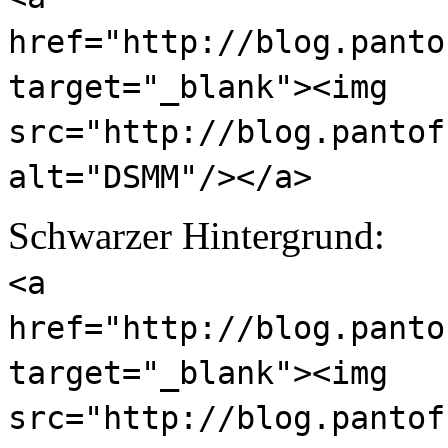
href="http://blog.panto
target="_blank"><img
src="http://blog.pantof
alt="DSMM"/></a>
Schwarzer Hintergrund:
<a
href="http://blog.panto
target="_blank"><img
src="http://blog.pantof