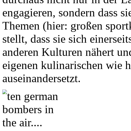
engagieren, sondern dass si
Themen (hier: großen sportk
stellt, dass sie sich einerse
anderen Kulturen nähert und
eigenen kulinarischen wie hi
auseinandersetzt.