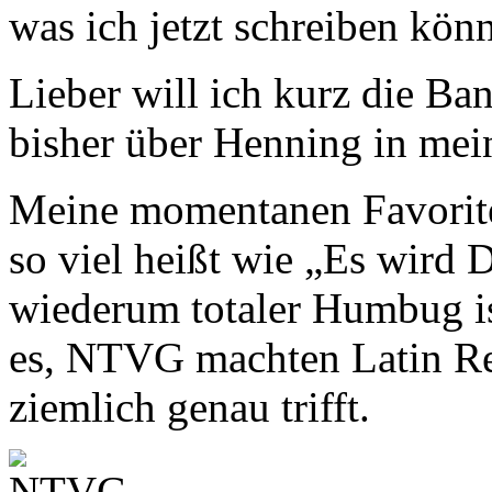
was ich jetzt schreiben könn
Lieber will ich kurz die Ba
bisher über Henning in mein
Meine momentanen Favorite
so viel heißt wie „Es wird D
wiederum totaler Humbug ist
es, NTVG machten Latin Re
ziemlich genau trifft.