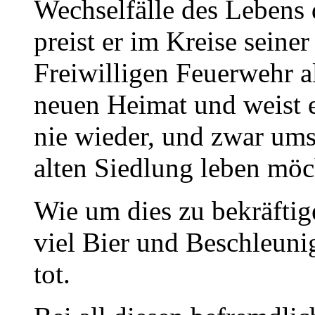
Wechselfälle des Lebens
preist er im Kreise sein
Freiwilligen Feuerwehr a
neuen Heimat und weist e
nie wieder, und zwar ums 
alten Siedlung leben möc
Wie um dies zu bekräftige
viel Bier und Beschleunig
tot.