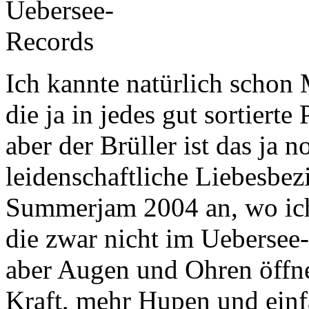
Ich kannte natürlich scho
die ja in jedes gut sortiert
aber der Brüller ist das ja 
leidenschaftliche Liebesbez
Summerjam 2004 an, wo ic
die zwar nicht im Ueberse
aber Augen und Ohren öffne
Kraft, mehr Hupen und einf