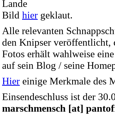
Bild
hier
geklaut.
Alle relevanten Schnappsch
den Knipser veröffentlicht,
Fotos erhält wahlweise ein
auf sein Blog / seine Homep
Hier
einige Merkmale des 
Einsendeschluss ist der 30.
marschmensch [at] pantof