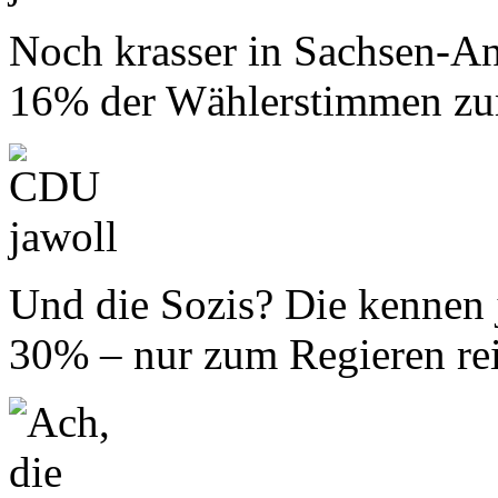
Noch krasser in Sachsen-An
16% der Wählerstimmen zu
Und die Sozis? Die kennen 
30% – nur zum Regieren reic