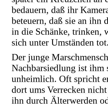
bedauern, daß ihr Kamera
beteuern, daß sie an ihn
in die Schänke, trinken,
sich unter Umständen tot
Der junge Marschmensch 
Nachbarsiedlung ist ihm 
unheimlich. Oft spricht e
dort ums Verrecken nicht
ihn durch Älterwerden o