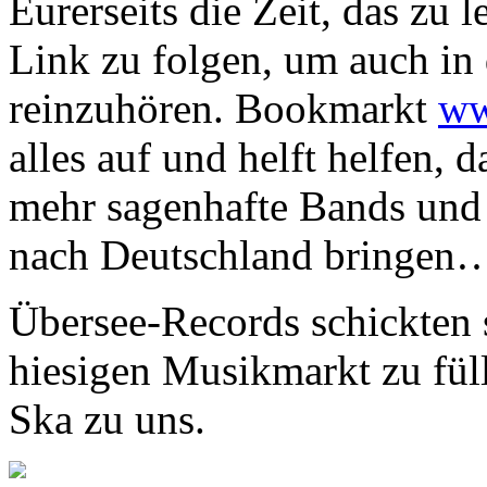
Eurerseits die Zeit, das zu
Link zu folgen, um auch in
reinzuhören. Bookmarkt
ww
alles auf und helft helfen, 
mehr sagenhafte Bands und
nach Deutschland bringen
Übersee-Records schickten 
hiesigen Musikmarkt zu fül
Ska zu uns.