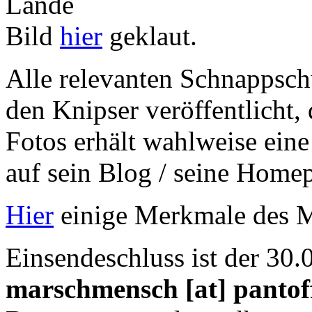
Bild
hier
geklaut.
Alle relevanten Schnappsch
den Knipser veröffentlicht,
Fotos erhält wahlweise ein
auf sein Blog / seine Homep
Hier
einige Merkmale des 
Einsendeschluss ist der 30.
marschmensch [at] pantof