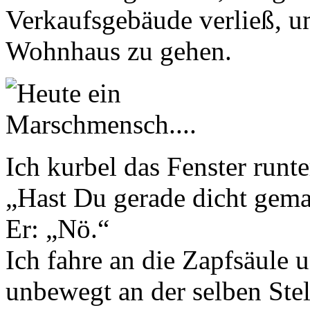
Verkaufsgebäude verließ, u
Wohnhaus zu gehen.
Ich kurbel das Fenster runte
„Hast Du gerade dicht gem
Er: „Nö.“
Ich fahre an die Zapfsäule 
unbewegt an der selben Stel