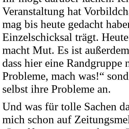
Veranstaltung hat Vorbildc
mag bis heute gedacht haben
Einzelschicksal trägt. Heute 
macht Mut. Es ist außerdem
dass hier eine Randgruppe ni
Probleme, mach was!“ sond
selbst ihre Probleme an.
Und was für tolle Sachen d
mich schon auf Zeitungsme