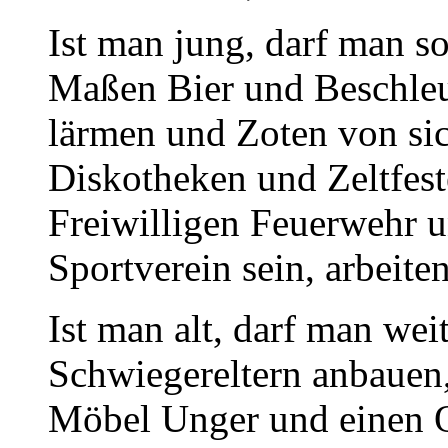
Ist man jung, darf man so
Maßen Bier und Beschleu
lärmen und Zoten von sic
Diskotheken und Zeltfest
Freiwilligen Feuerwehr 
Sportverein sein, arbeite
Ist man alt, darf man wei
Schwiegereltern anbauen,
Möbel Unger und einen O