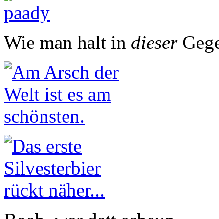
Wie man halt in
dieser
Gege