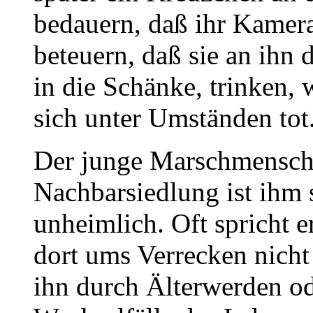
bedauern, daß ihr Kamera
beteuern, daß sie an ihn
in die Schänke, trinken,
sich unter Umständen tot
Der junge Marschmensch 
Nachbarsiedlung ist ihm 
unheimlich. Oft spricht e
dort ums Verrecken nicht
ihn durch Älterwerden o