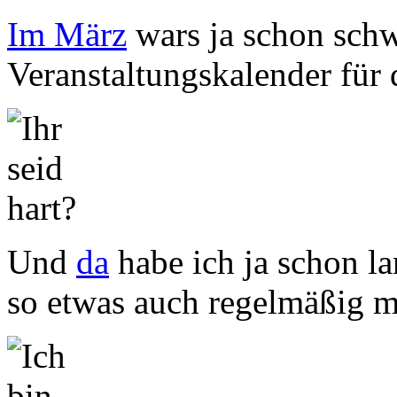
Im März
wars ja schon schwe
Veranstaltungskalender für
Und
da
habe ich ja schon l
so etwas auch regelmäßig m