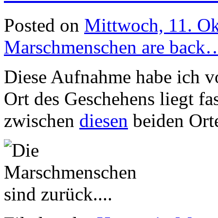
Posted on
Mittwoch, 11. O
Marschmenschen are back
Diese Aufnahme habe ich v
Ort des Geschehens liegt fa
zwischen
diesen
beiden Ort