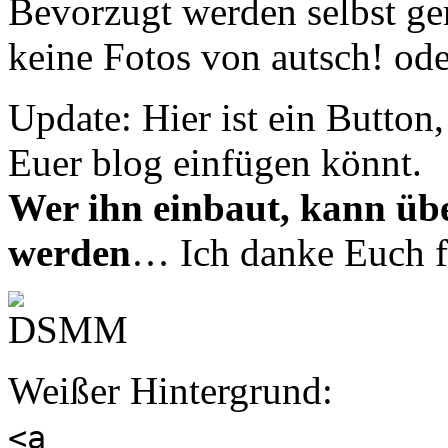
Bevorzugt werden selbst ge
keine Fotos von autsch! ode
Update: Hier ist ein Button
Euer blog einfügen könnt.
Wer ihn einbaut, kann üb
werden
… Ich danke Euch fü
Weißer Hintergrund:
<a