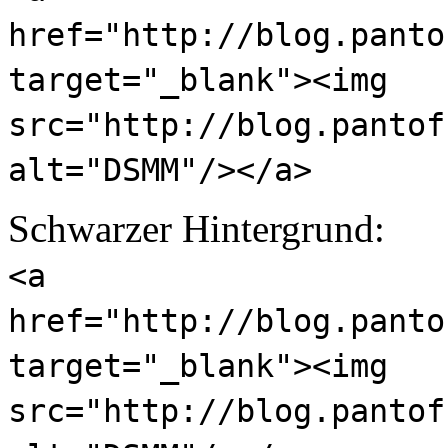
href="http://blog.panto
target="_blank"><img
src="http://blog.pantof
alt="DSMM"/></a>
Schwarzer Hintergrund:
<a
href="http://blog.panto
target="_blank"><img
src="http://blog.pantof