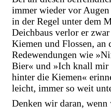
immer wieder vor Augen 
in der Regel unter dem Me
Deichbaus verlor er zwar
Kiemen und Flossen, an d
Redewendungen wie »Ni
Bier« und »Ich knall mir
hinter die Kiemen« erinne
leicht, immer so weit unt
Denken wir daran, wenn 