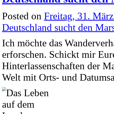
Posted on
Freitag, 31. Mär
Deutschland sucht den Ma
Ich möchte das Wanderverh
erforschen. Schickt mir Eu
Hinterlassenschaften der M
Welt mit Orts- und Datums