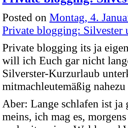
Posted on
Montag, 4. Janua
Private blogging: Silvester 
Private blogging its ja eige
will ich Euch gar nicht lan
Silverster-Kurzurlaub unterk
mitmachleutemäßig nahezu 
Aber: Lange schlafen ist ja
meins, ich mag es, morgens 