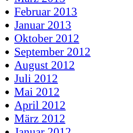
Februar 2013
Januar 2013
Oktober 2012
September 2012
August 2012
Juli 2012
Mai 2012
April 2012
März 2012
Januar 2012