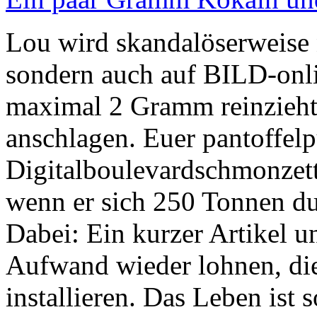
Lou wird skandalöserweise 
sondern auch auf BILD-onlin
maximal 2 Gramm reinzieht,
anschlagen. Euer pantoffel
Digitalboulevardschmonzet
wenn er sich 250 Tonnen du
Dabei: Ein kurzer Artikel u
Aufwand wieder lohnen, di
installieren. Das Leben ist 