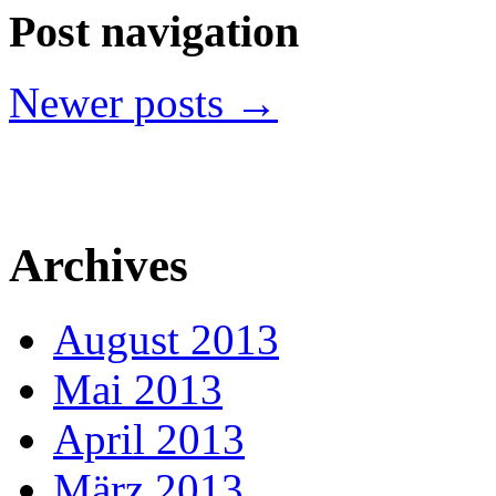
Post navigation
Newer
posts
→
Archives
August 2013
Mai 2013
April 2013
März 2013