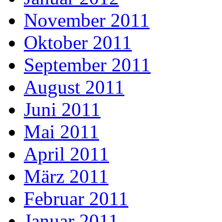
November 2011
Oktober 2011
September 2011
August 2011
Juni 2011
Mai 2011
April 2011
März 2011
Februar 2011
Januar 2011