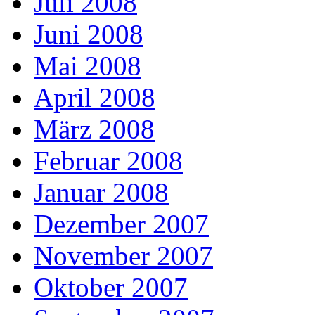
Juli 2008
Juni 2008
Mai 2008
April 2008
März 2008
Februar 2008
Januar 2008
Dezember 2007
November 2007
Oktober 2007