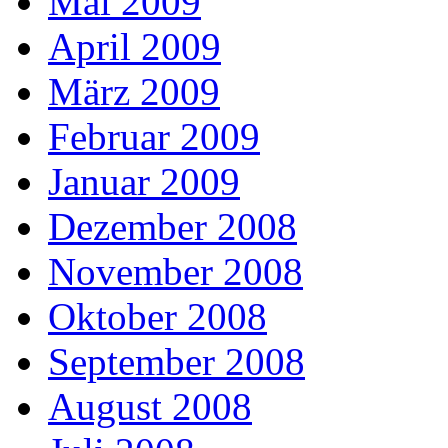
Mai 2009
April 2009
März 2009
Februar 2009
Januar 2009
Dezember 2008
November 2008
Oktober 2008
September 2008
August 2008