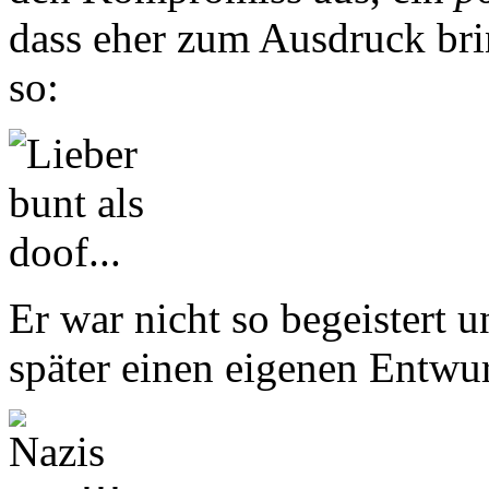
dass eher zum Ausdruck bring
so:
Er war nicht so begeistert 
später einen eigenen Entwur