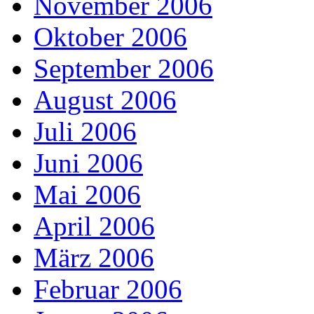
November 2006
Oktober 2006
September 2006
August 2006
Juli 2006
Juni 2006
Mai 2006
April 2006
März 2006
Februar 2006