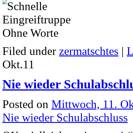
Ohne Worte
Filed under
zermatschtes
|
L
Okt.
11
Nie wieder Schulabschl
Posted on
Mittwoch, 11. O
Nie wieder Schulabschluss