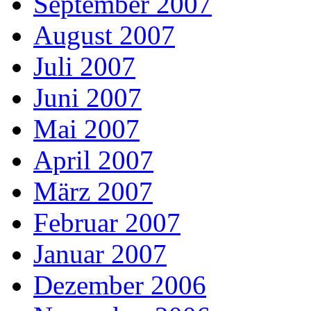
September 2007
August 2007
Juli 2007
Juni 2007
Mai 2007
April 2007
März 2007
Februar 2007
Januar 2007
Dezember 2006