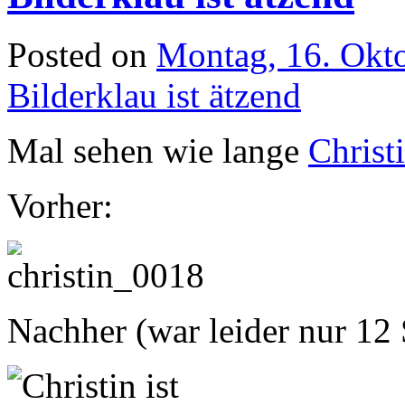
Posted on
Montag, 16. Okt
Bilderklau ist ätzend
Mal sehen wie lange
Christi
Vorher:
Nachher (war leider nur 12