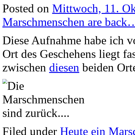
Posted on
Mittwoch, 11. O
Marschmenschen are back
Diese Aufnahme habe ich v
Ort des Geschehens liegt fa
zwischen
diesen
beiden Ort
Filed under
Heute ein Mar