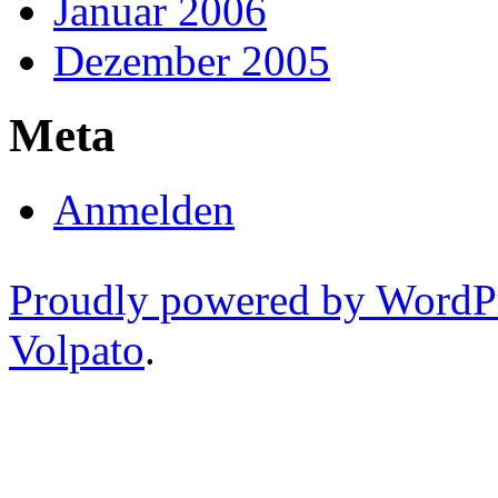
Januar 2006
Dezember 2005
Meta
Anmelden
Proudly powered by WordP
Volpato
.