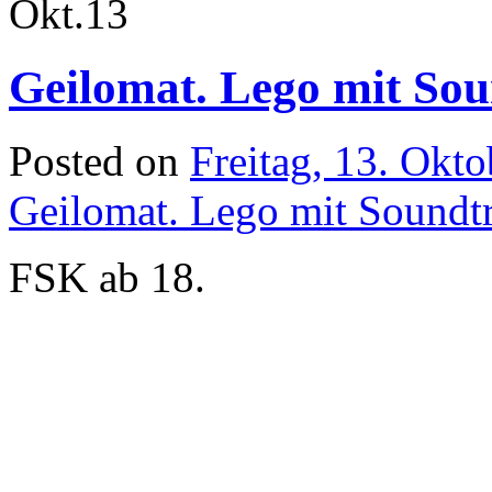
Okt.
13
Geilomat. Lego mit Sou
Posted on
Freitag, 13. Okt
Geilomat. Lego mit Soundt
FSK ab 18.