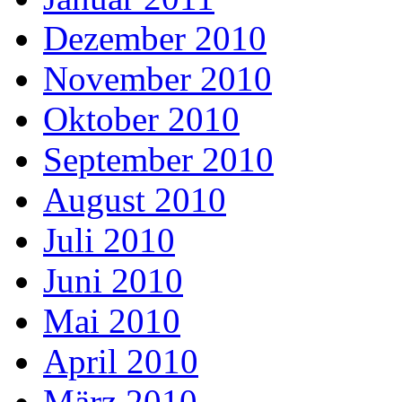
Dezember 2010
November 2010
Oktober 2010
September 2010
August 2010
Juli 2010
Juni 2010
Mai 2010
April 2010
März 2010