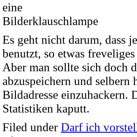
Es geht nicht darum, dass j
benutzt, so etwas frevelige
Aber man sollte sich doch 
abzuspeichern und selbern h
Bildadresse einzuhackern. 
Statistiken kaputt.
Filed under
Darf ich vorstel