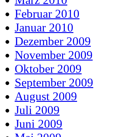
Februar 2010
Januar 2010
Dezember 2009
November 2009
Oktober 2009
September 2009
August 2009
Juli 2009
Juni 2009