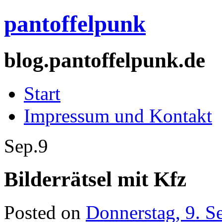
pantoffelpunk
blog.pantoffelpunk.de
Start
Impressum und Kontakt
Sep.
9
Bilderrätsel mit Kfz
Posted on
Donnerstag, 9. S