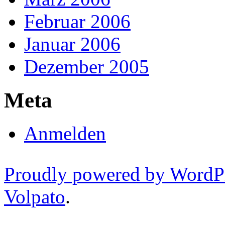
Februar 2006
Januar 2006
Dezember 2005
Meta
Anmelden
Proudly powered by WordP
Volpato
.