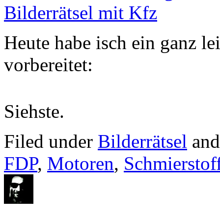
Bilderrätsel mit Kfz
Heute habe isch ein ganz lei
vorbereitet:
Siehste.
Filed under
Bilderrätsel
and
FDP
,
Motoren
,
Schmierstof