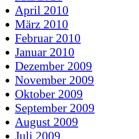
April 2010
März 2010
Februar 2010
Januar 2010
Dezember 2009
November 2009
Oktober 2009
September 2009
August 2009
Juli 2009