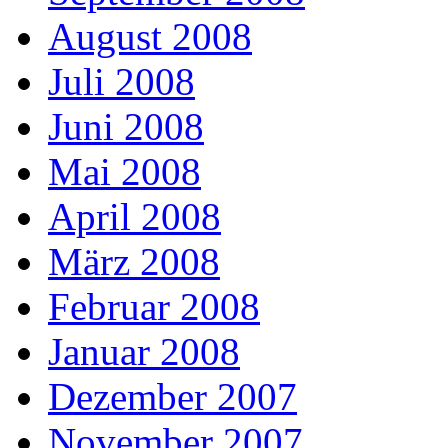
August 2008
Juli 2008
Juni 2008
Mai 2008
April 2008
März 2008
Februar 2008
Januar 2008
Dezember 2007
November 2007