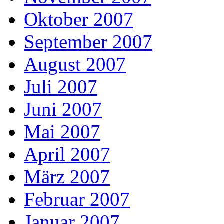
Oktober 2007
September 2007
August 2007
Juli 2007
Juni 2007
Mai 2007
April 2007
März 2007
Februar 2007
Januar 2007