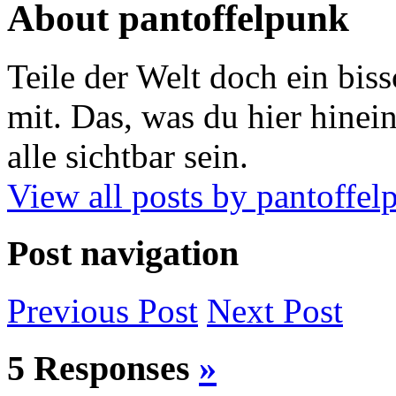
About pantoffelpunk
Teile der Welt doch ein biss
mit. Das, was du hier hinein
alle sichtbar sein.
View all posts by pantoffe
Post navigation
Previous
Post
Next
Post
5 Responses
»