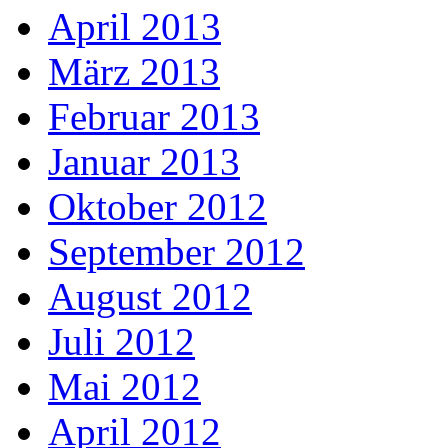
April 2013
März 2013
Februar 2013
Januar 2013
Oktober 2012
September 2012
August 2012
Juli 2012
Mai 2012
April 2012