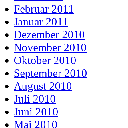
Februar 2011
Januar 2011
Dezember 2010
November 2010
Oktober 2010
September 2010
August 2010
Juli 2010
Juni 2010
Mai 2010