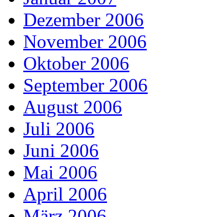
Dezember 2006
November 2006
Oktober 2006
September 2006
August 2006
Juli 2006
Juni 2006
Mai 2006
April 2006
März 2006