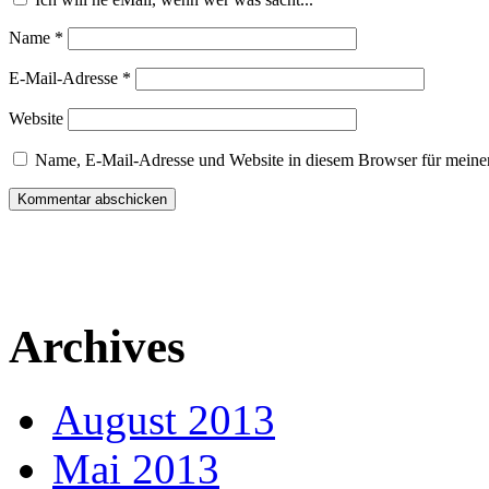
Name
*
E-Mail-Adresse
*
Website
Name, E-Mail-Adresse und Website in diesem Browser für meine
Archives
August 2013
Mai 2013