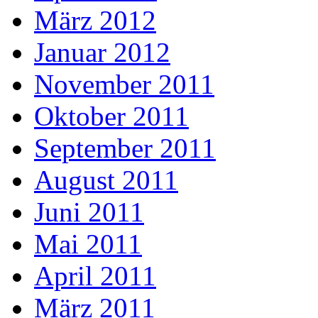
März 2012
Januar 2012
November 2011
Oktober 2011
September 2011
August 2011
Juni 2011
Mai 2011
April 2011
März 2011