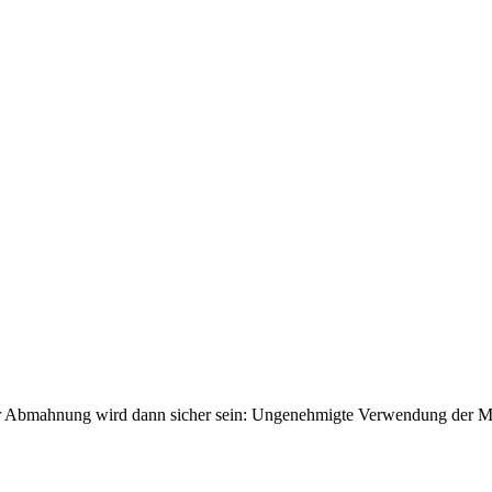
er Abmahnung wird dann sicher sein: Ungenehmigte Verwendung der M