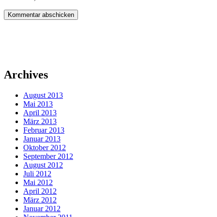
Archives
August 2013
Mai 2013
April 2013
März 2013
Februar 2013
Januar 2013
Oktober 2012
September 2012
August 2012
Juli 2012
Mai 2012
April 2012
März 2012
Januar 2012