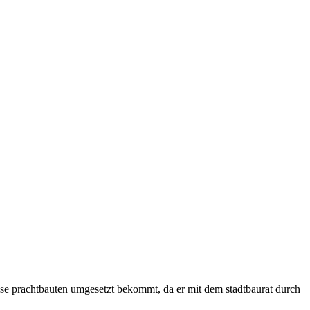
isse prachtbauten umgesetzt bekommt, da er mit dem stadtbaurat durch