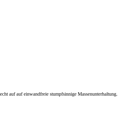
 Recht auf auf einwandfreie stumpfsinnige Massenunterhaltung.