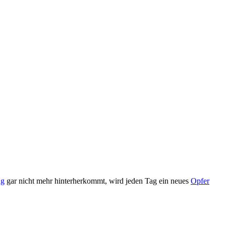
ng
gar nicht mehr hinterherkommt, wird jeden Tag ein neues
Opfer