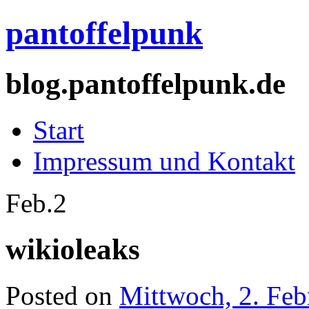
pantoffelpunk
blog.pantoffelpunk.de
Start
Impressum und Kontakt
Feb.
2
wikioleaks
Posted on
Mittwoch, 2. Feb