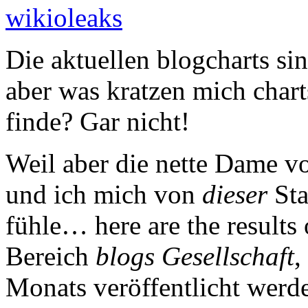
wikioleaks
Die aktuellen blogcharts si
aber was kratzen mich char
finde? Gar nicht!
Weil aber die nette Dame vo
und ich mich von
dieser
Sta
fühle… here are the results
Bereich
blogs Gesellschaft
,
Monats veröffentlicht werd