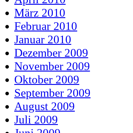
März 2010
Februar 2010
Januar 2010
Dezember 2009
November 2009
Oktober 2009
September 2009
August 2009
Juli 2009
Juni 2009