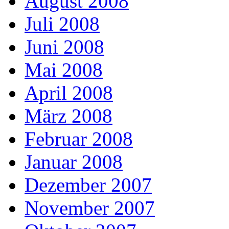
August 2008
Juli 2008
Juni 2008
Mai 2008
April 2008
März 2008
Februar 2008
Januar 2008
Dezember 2007
November 2007