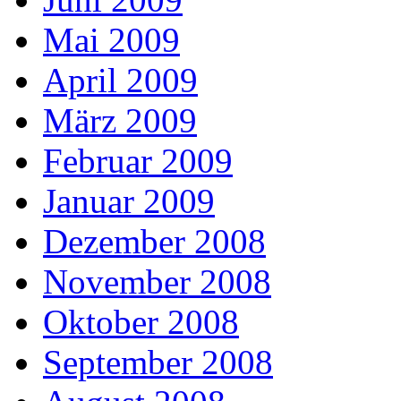
Mai 2009
April 2009
März 2009
Februar 2009
Januar 2009
Dezember 2008
November 2008
Oktober 2008
September 2008