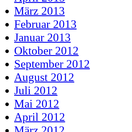
März 2013
Februar 2013
Januar 2013
Oktober 2012
September 2012
August 2012
Juli 2012
Mai 2012
April 2012
März 2012