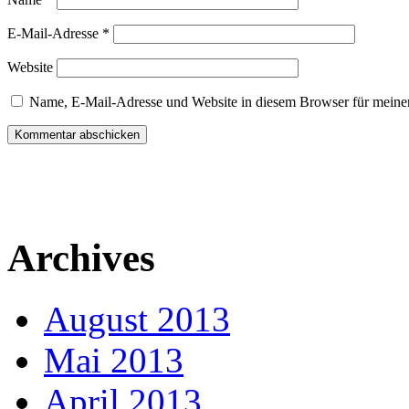
E-Mail-Adresse
*
Website
Name, E-Mail-Adresse und Website in diesem Browser für meine
Archives
August 2013
Mai 2013
April 2013