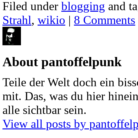
Filed under
blogging
and t
Strahl
,
wikio
|
8 Comments
About pantoffelpunk
Teile der Welt doch ein biss
mit. Das, was du hier hinein
alle sichtbar sein.
View all posts by pantoffe