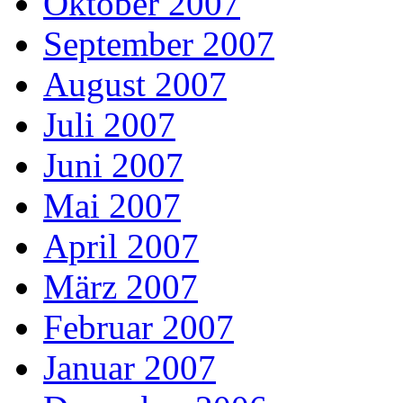
Oktober 2007
September 2007
August 2007
Juli 2007
Juni 2007
Mai 2007
April 2007
März 2007
Februar 2007
Januar 2007