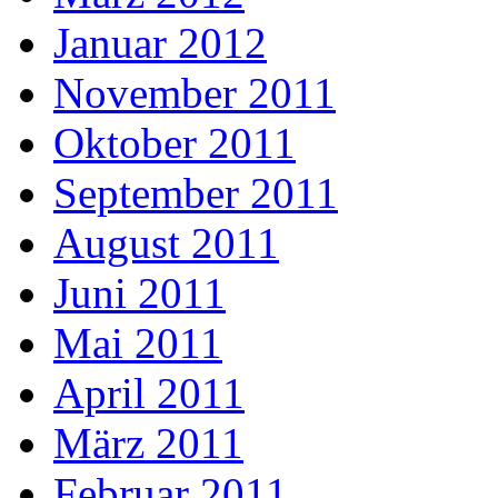
Januar 2012
November 2011
Oktober 2011
September 2011
August 2011
Juni 2011
Mai 2011
April 2011
März 2011
Februar 2011