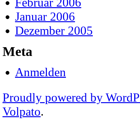
Februar 2006
Januar 2006
Dezember 2005
Meta
Anmelden
Proudly powered by WordP
Volpato
.