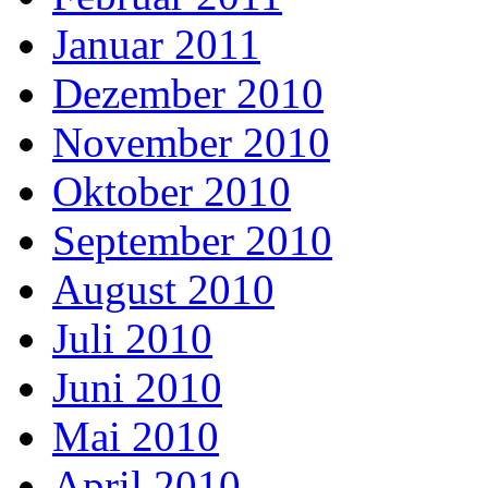
Januar 2011
Dezember 2010
November 2010
Oktober 2010
September 2010
August 2010
Juli 2010
Juni 2010
Mai 2010
April 2010