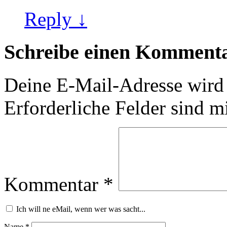
Reply ↓
Schreibe einen Komment
Deine E-Mail-Adresse wird n
Erforderliche Felder sind m
Kommentar
*
Ich will ne eMail, wenn wer was sacht...
Name
*