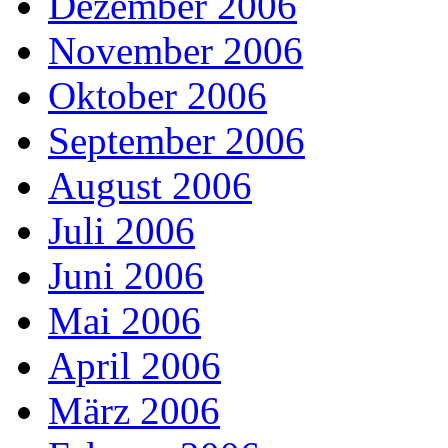
Dezember 2006
November 2006
Oktober 2006
September 2006
August 2006
Juli 2006
Juni 2006
Mai 2006
April 2006
März 2006