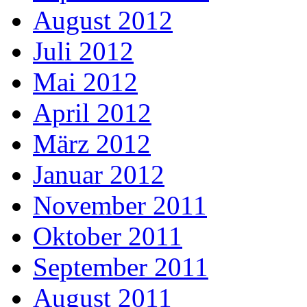
August 2012
Juli 2012
Mai 2012
April 2012
März 2012
Januar 2012
November 2011
Oktober 2011
September 2011
August 2011