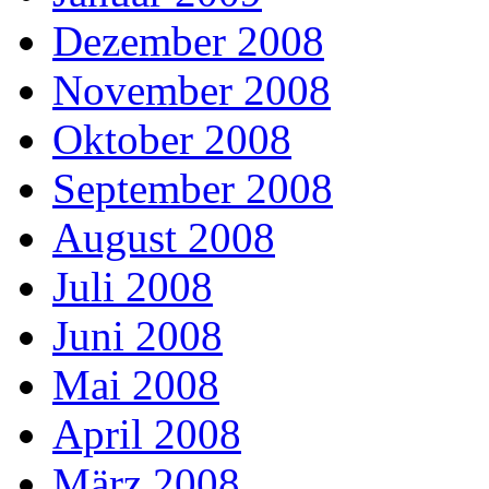
Dezember 2008
November 2008
Oktober 2008
September 2008
August 2008
Juli 2008
Juni 2008
Mai 2008
April 2008
März 2008