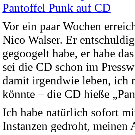
Pantoffel Punk auf CD
Vor ein paar Wochen erreic
Nico Walser. Er entschuldigt
gegoogelt habe, er habe das 
sei die CD schon im Pressw
damit irgendwie leben, ich 
könnte – die CD hieße „Pan
Ich habe natürlich sofort mi
Instanzen gedroht, meinen 