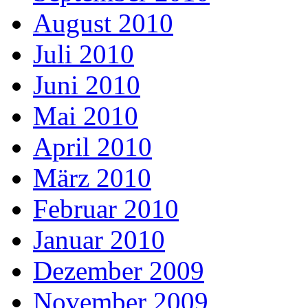
August 2010
Juli 2010
Juni 2010
Mai 2010
April 2010
März 2010
Februar 2010
Januar 2010
Dezember 2009
November 2009