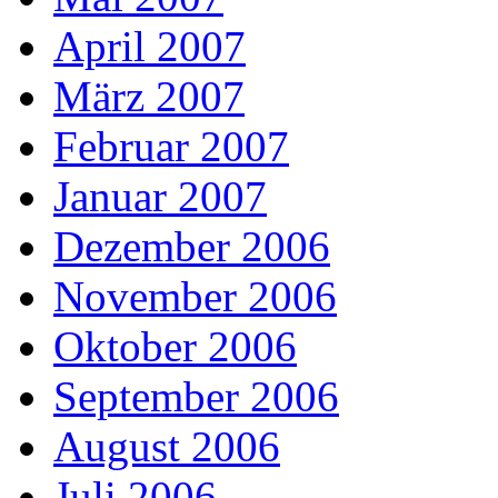
April 2007
März 2007
Februar 2007
Januar 2007
Dezember 2006
November 2006
Oktober 2006
September 2006
August 2006
Juli 2006