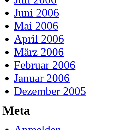
Juni 2006
Mai 2006
April 2006
März 2006
Februar 2006
Januar 2006
Dezember 2005
Meta
Anmelden