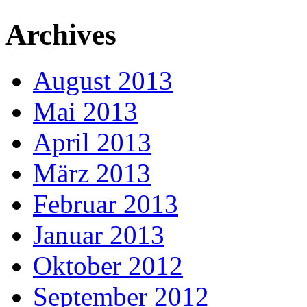
Archives
August 2013
Mai 2013
April 2013
März 2013
Februar 2013
Januar 2013
Oktober 2012
September 2012