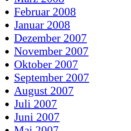
Februar 2008
Januar 2008
Dezember 2007
November 2007
Oktober 2007
September 2007
August 2007
Juli 2007
Juni 2007
Mai 2007