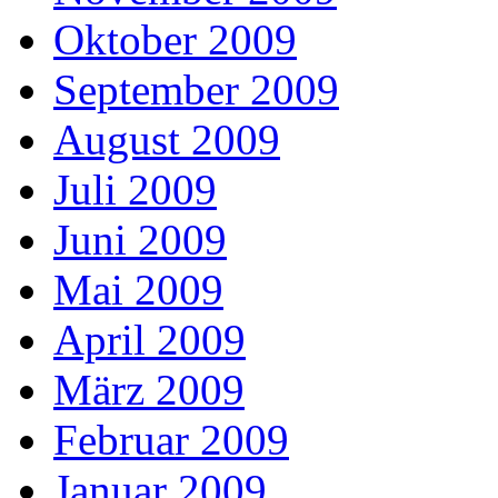
Oktober 2009
September 2009
August 2009
Juli 2009
Juni 2009
Mai 2009
April 2009
März 2009
Februar 2009
Januar 2009