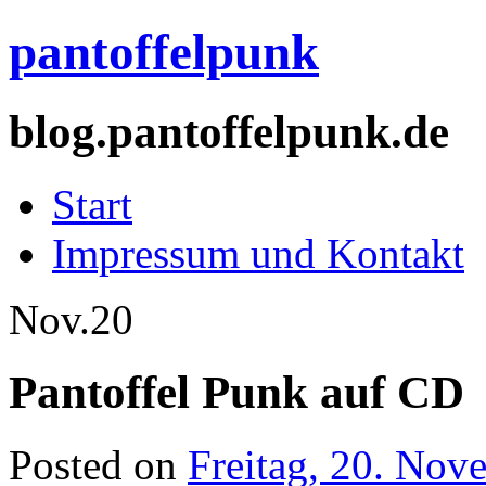
pantoffelpunk
blog.pantoffelpunk.de
Start
Impressum und Kontakt
Nov.
20
Pantoffel Punk auf CD
Posted on
Freitag, 20. Nov