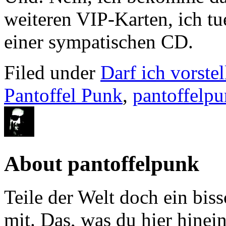
weiteren VIP-Karten, ich tu
einer sympatischen CD.
Filed under
Darf ich vorstel
Pantoffel Punk
,
pantoffelp
About pantoffelpunk
Teile der Welt doch ein biss
mit. Das, was du hier hinein