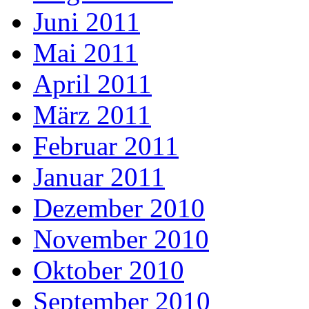
Juni 2011
Mai 2011
April 2011
März 2011
Februar 2011
Januar 2011
Dezember 2010
November 2010
Oktober 2010
September 2010