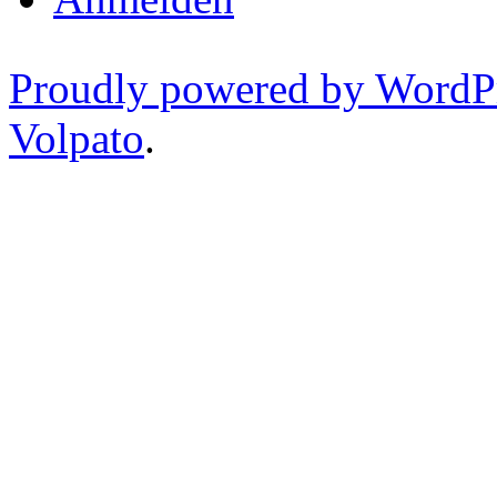
Proudly powered by WordP
Volpato
.