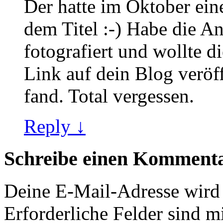
Der hatte im Oktober eine
dem Titel :-) Habe die 
fotografiert und wollte 
Link auf dein Blog veröff
fand. Total vergessen.
Reply ↓
Schreibe einen Komment
Deine E-Mail-Adresse wird n
Erforderliche Felder sind m