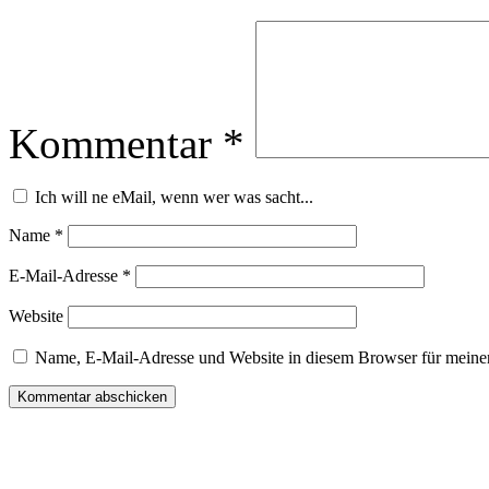
Kommentar
*
Ich will ne eMail, wenn wer was sacht...
Name
*
E-Mail-Adresse
*
Website
Name, E-Mail-Adresse und Website in diesem Browser für meine