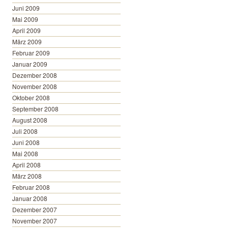
Juni 2009
Mai 2009
April 2009
März 2009
Februar 2009
Januar 2009
Dezember 2008
November 2008
Oktober 2008
September 2008
August 2008
Juli 2008
Juni 2008
Mai 2008
April 2008
März 2008
Februar 2008
Januar 2008
Dezember 2007
November 2007