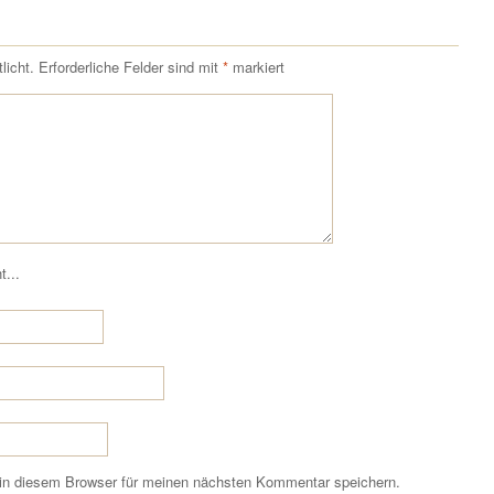
licht.
Erforderliche Felder sind mit
*
markiert
t...
in diesem Browser für meinen nächsten Kommentar speichern.