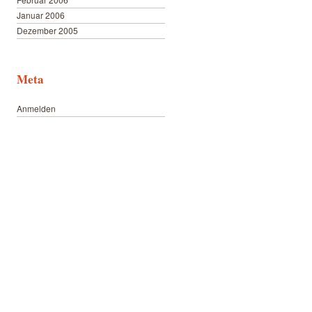
Januar 2006
Dezember 2005
Meta
Anmelden