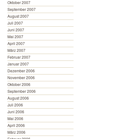
Oktober 2007
September 2007
August 2007
Juli 2007
Juni 2007
Mai 2007
April 2007
März 2007
Februar 2007
Januar 2007
Dezember 2006
November 2006
Oktober 2006
September 2006
August 2006
Juli 2006
Juni 2006
Mai 2006
April 2006
März 2006
Februar 2006