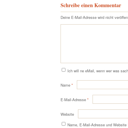
Schreibe einen Kommentar
Deine E-Mail-Adresse wird nicht veröffent
Ich will ne eMail, wenn wer was sach
Name
*
E-Mail-Adresse
*
Website
Name, E-Mail-Adresse und Website 