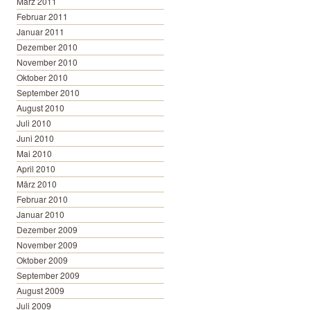
März 2011
Februar 2011
Januar 2011
Dezember 2010
November 2010
Oktober 2010
September 2010
August 2010
Juli 2010
Juni 2010
Mai 2010
April 2010
März 2010
Februar 2010
Januar 2010
Dezember 2009
November 2009
Oktober 2009
September 2009
August 2009
Juli 2009