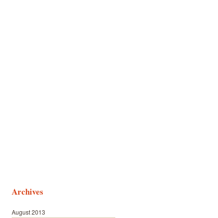
Archives
August 2013