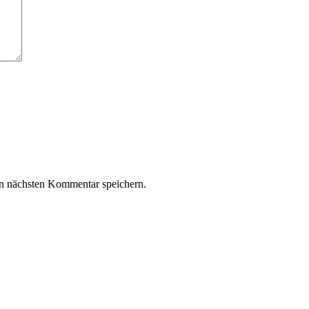
n nächsten Kommentar speichern.