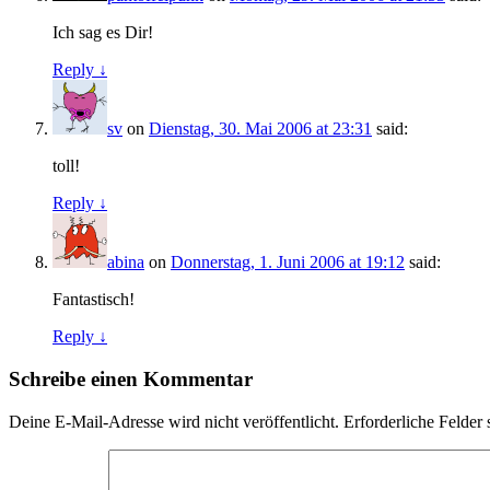
Ich sag es Dir!
Reply ↓
sv
on
Dienstag, 30. Mai 2006 at 23:31
said:
toll!
Reply ↓
abina
on
Donnerstag, 1. Juni 2006 at 19:12
said:
Fantastisch!
Reply ↓
Schreibe einen Kommentar
Deine E-Mail-Adresse wird nicht veröffentlicht.
Erforderliche Felder 