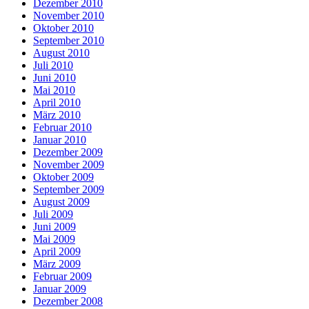
Dezember 2010
November 2010
Oktober 2010
September 2010
August 2010
Juli 2010
Juni 2010
Mai 2010
April 2010
März 2010
Februar 2010
Januar 2010
Dezember 2009
November 2009
Oktober 2009
September 2009
August 2009
Juli 2009
Juni 2009
Mai 2009
April 2009
März 2009
Februar 2009
Januar 2009
Dezember 2008