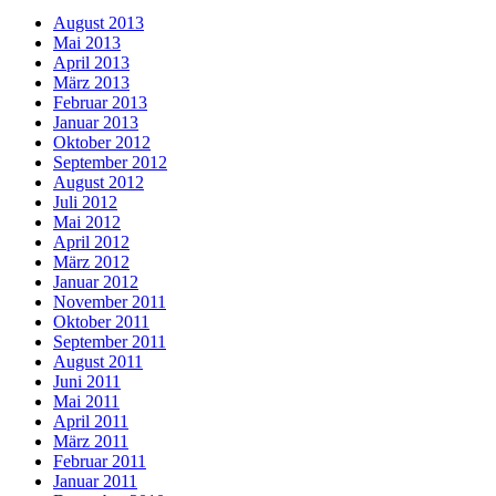
August 2013
Mai 2013
April 2013
März 2013
Februar 2013
Januar 2013
Oktober 2012
September 2012
August 2012
Juli 2012
Mai 2012
April 2012
März 2012
Januar 2012
November 2011
Oktober 2011
September 2011
August 2011
Juni 2011
Mai 2011
April 2011
März 2011
Februar 2011
Januar 2011