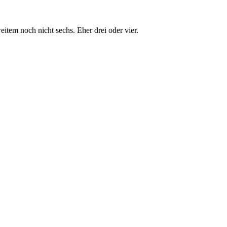
tem noch nicht sechs. Eher drei oder vier.