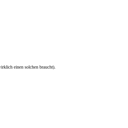
irklich einen solchen braucht).