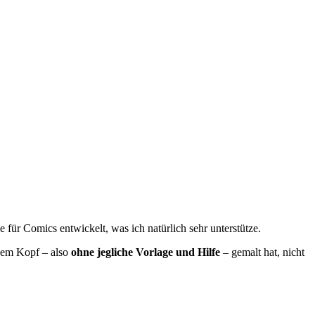
 für Comics entwickelt, was ich natürlich sehr unterstütze.
 dem Kopf – also
ohne jegliche Vorlage und Hilfe
– gemalt hat, nicht