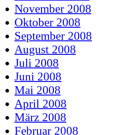
November 2008
Oktober 2008
September 2008
August 2008
Juli 2008
Juni 2008
Mai 2008
April 2008
März 2008
Februar 2008