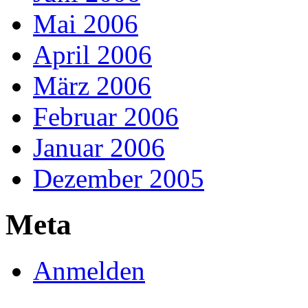
Mai 2006
April 2006
März 2006
Februar 2006
Januar 2006
Dezember 2005
Meta
Anmelden