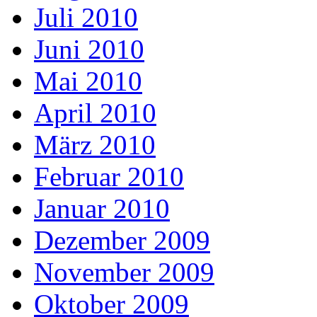
Juli 2010
Juni 2010
Mai 2010
April 2010
März 2010
Februar 2010
Januar 2010
Dezember 2009
November 2009
Oktober 2009