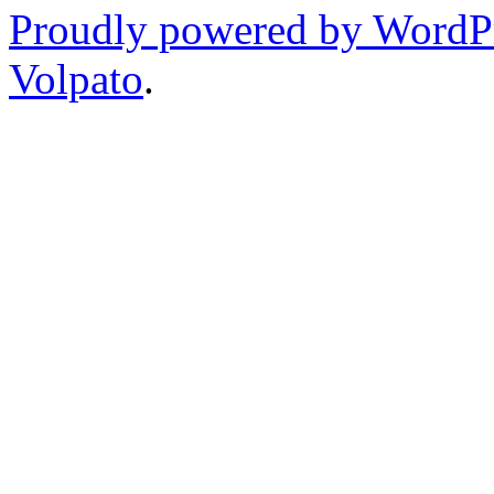
Proudly powered by WordP
Volpato
.