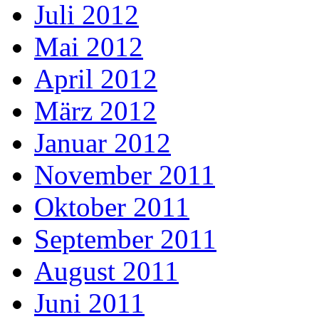
Juli 2012
Mai 2012
April 2012
März 2012
Januar 2012
November 2011
Oktober 2011
September 2011
August 2011
Juni 2011