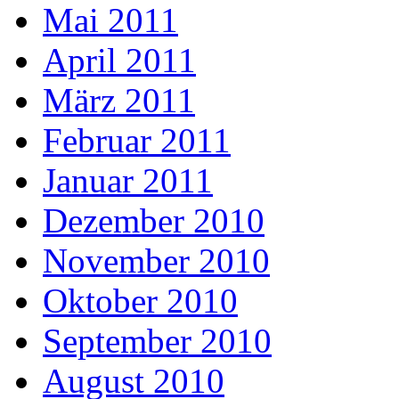
Mai 2011
April 2011
März 2011
Februar 2011
Januar 2011
Dezember 2010
November 2010
Oktober 2010
September 2010
August 2010