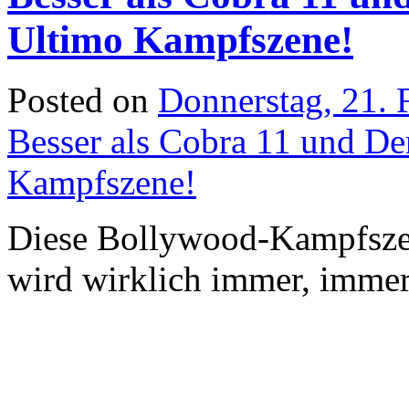
Ultimo Kampfszene!
Posted on
Donnerstag, 21. 
Besser als Cobra 11 und D
Kampfszene!
Diese Bollywood-Kampfszene
wird wirklich immer, immer