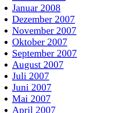
Januar 2008
Dezember 2007
November 2007
Oktober 2007
September 2007
August 2007
Juli 2007
Juni 2007
Mai 2007
April 2007