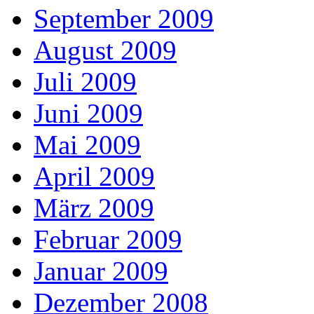
September 2009
August 2009
Juli 2009
Juni 2009
Mai 2009
April 2009
März 2009
Februar 2009
Januar 2009
Dezember 2008