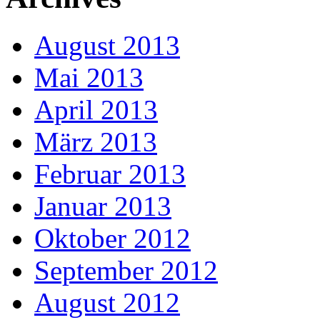
August 2013
Mai 2013
April 2013
März 2013
Februar 2013
Januar 2013
Oktober 2012
September 2012
August 2012