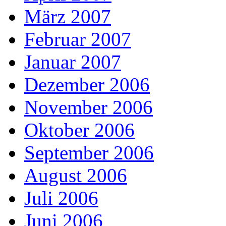
März 2007
Februar 2007
Januar 2007
Dezember 2006
November 2006
Oktober 2006
September 2006
August 2006
Juli 2006
Juni 2006