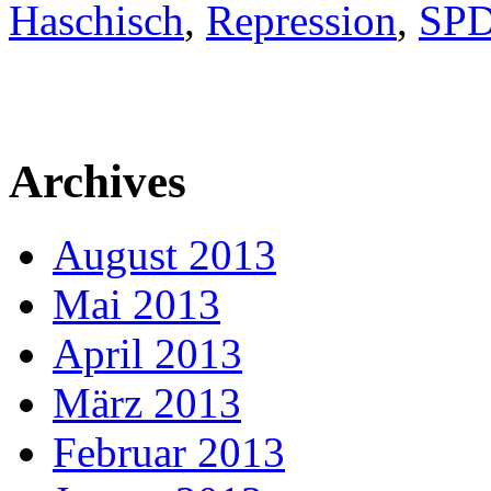
Haschisch
,
Repression
,
SP
Archives
August 2013
Mai 2013
April 2013
März 2013
Februar 2013