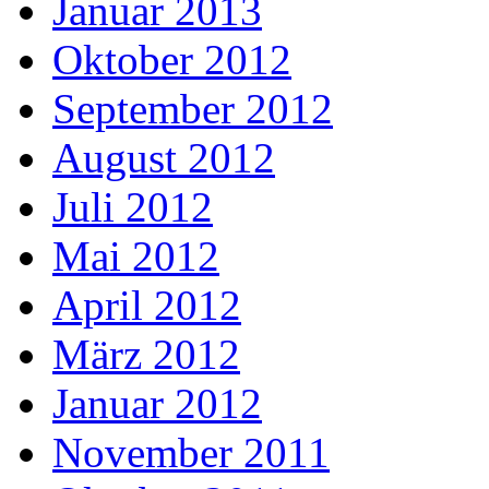
Januar 2013
Oktober 2012
September 2012
August 2012
Juli 2012
Mai 2012
April 2012
März 2012
Januar 2012
November 2011