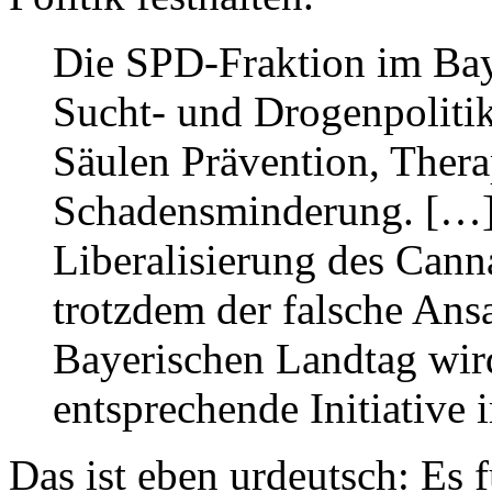
Die SPD-Fraktion im Baye
Sucht- und Drogenpolitik
Säulen Prävention, Thera
Schadensminderung. […]
Liberalisierung des Can
trotzdem der falsche Ans
Bayerischen Landtag wird
entsprechende Initiative
Das ist eben urdeutsch: Es 