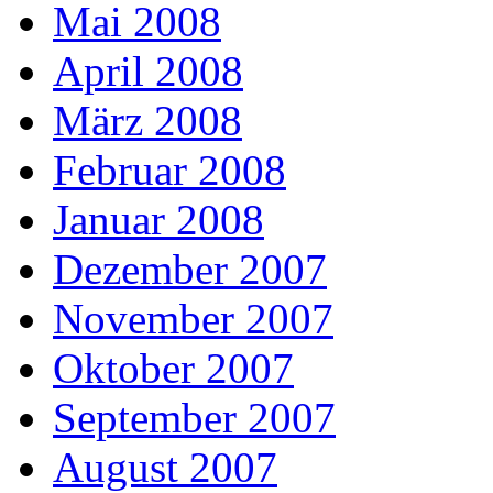
Mai 2008
April 2008
März 2008
Februar 2008
Januar 2008
Dezember 2007
November 2007
Oktober 2007
September 2007
August 2007