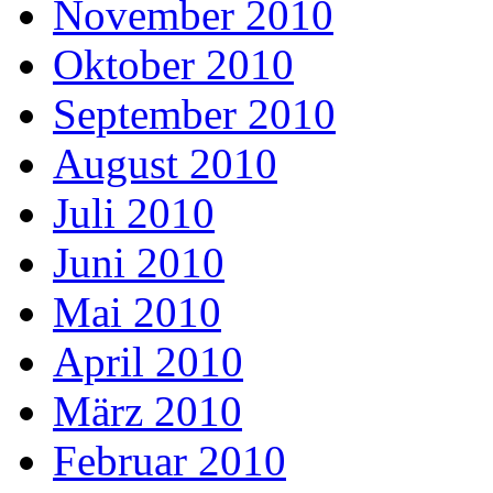
November 2010
Oktober 2010
September 2010
August 2010
Juli 2010
Juni 2010
Mai 2010
April 2010
März 2010
Februar 2010