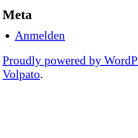
Meta
Anmelden
Proudly powered by WordP
Volpato
.