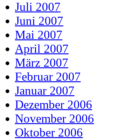
Juli 2007
Juni 2007
Mai 2007
April 2007
März 2007
Februar 2007
Januar 2007
Dezember 2006
November 2006
Oktober 2006