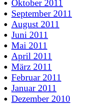
Oktober 2011
September 2011
August 2011
Juni 2011
Mai 2011
April 2011
März 2011
Februar 2011
Januar 2011
Dezember 2010