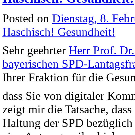
Posted on
Dienstag, 8. Feb
Haschisch! Gesundheit!
Sehr geehrter
Herr Prof. Dr
bayerischen SPD-Lantagsfr
Ihrer Fraktion für die Gesun
dass Sie von digitaler Ko
zeigt mir die Tatsache, das
Haltung der SPD bezüglich 