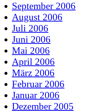
September 2006
August 2006
Juli 2006
Juni 2006
Mai 2006
April 2006
März 2006
Februar 2006
Januar 2006
Dezember 2005