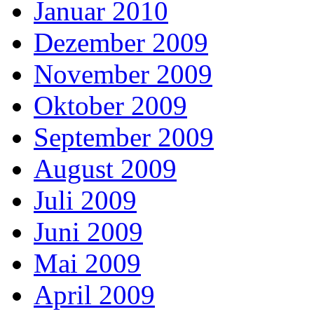
Januar 2010
Dezember 2009
November 2009
Oktober 2009
September 2009
August 2009
Juli 2009
Juni 2009
Mai 2009
April 2009