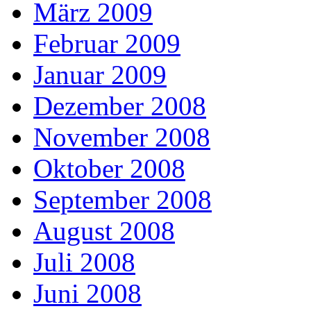
März 2009
Februar 2009
Januar 2009
Dezember 2008
November 2008
Oktober 2008
September 2008
August 2008
Juli 2008
Juni 2008