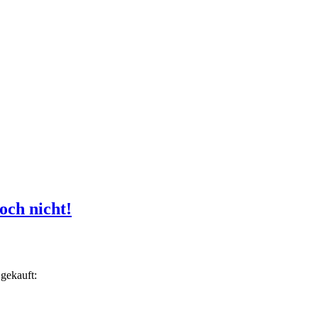
och nicht!
gekauft: