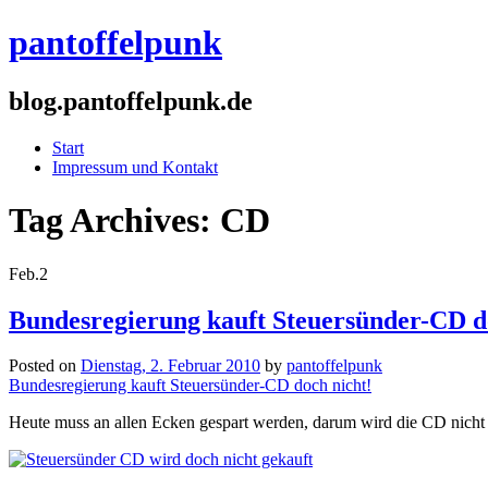
pantoffelpunk
blog.pantoffelpunk.de
Start
Impressum und Kontakt
Tag Archives:
CD
Feb.
2
Bundesregierung kauft Steuersünder-CD d
Posted on
Dienstag, 2. Februar 2010
by
pantoffelpunk
Bundesregierung kauft Steuersünder-CD doch nicht!
Heute muss an allen Ecken gespart werden, darum wird die CD nicht 