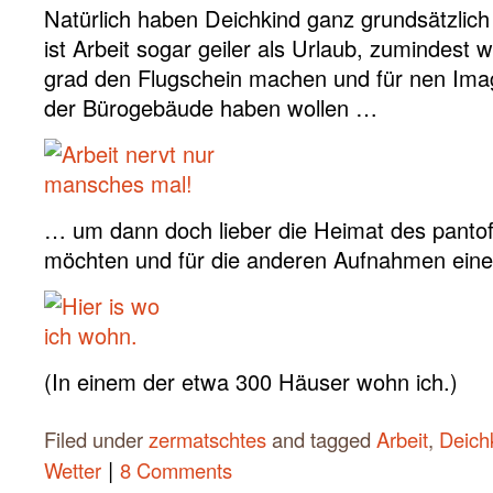
Natürlich haben Deichkind ganz grundsätzlic
ist Arbeit sogar geiler als Urlaub, zumindest
grad den Flugschein machen und für nen Ima
der Bürogebäude haben wollen …
… um dann doch lieber die Heimat des pantof
möchten und für die anderen Aufnahmen ein
(In einem der etwa 300 Häuser wohn ich.)
Filed under
zermatschtes
and tagged
Arbeit
,
Deich
|
Wetter
8 Comments