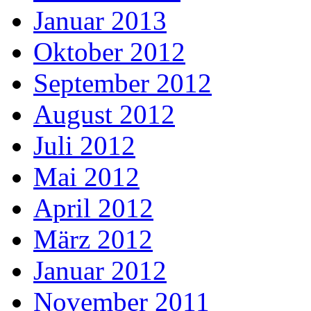
Januar 2013
Oktober 2012
September 2012
August 2012
Juli 2012
Mai 2012
April 2012
März 2012
Januar 2012
November 2011