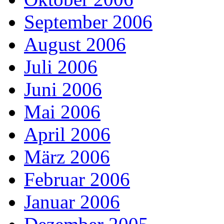
September 2006
August 2006
Juli 2006
Juni 2006
Mai 2006
April 2006
März 2006
Februar 2006
Januar 2006