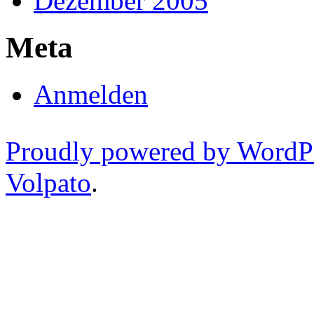
Dezember 2005
Meta
Anmelden
Proudly powered by WordP
Volpato
.