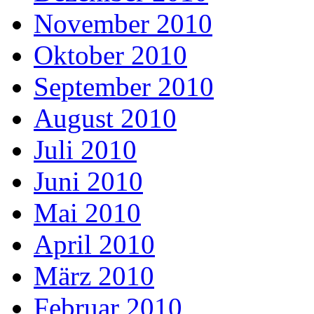
November 2010
Oktober 2010
September 2010
August 2010
Juli 2010
Juni 2010
Mai 2010
April 2010
März 2010
Februar 2010