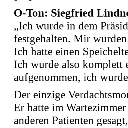
O-Ton: Siegfried Lindne
„Ich wurde in dem Präsi
festgehalten. Mir wurde
Ich hatte einen Speichel
Ich wurde also komplett 
aufgenommen, ich wurde 
Der einzige Verdachtsmo
Er hatte im Wartezimmer 
anderen Patienten gesagt,