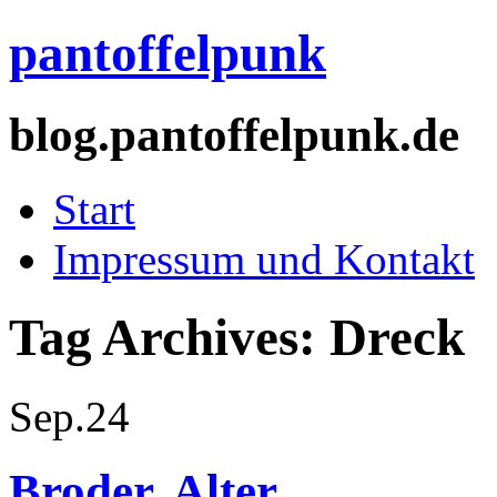
pantoffelpunk
blog.pantoffelpunk.de
Start
Impressum und Kontakt
Tag Archives:
Dreck
Sep.
24
Broder, Alter.