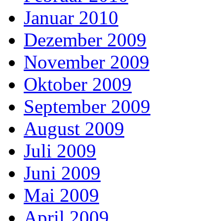
Januar 2010
Dezember 2009
November 2009
Oktober 2009
September 2009
August 2009
Juli 2009
Juni 2009
Mai 2009
April 2009