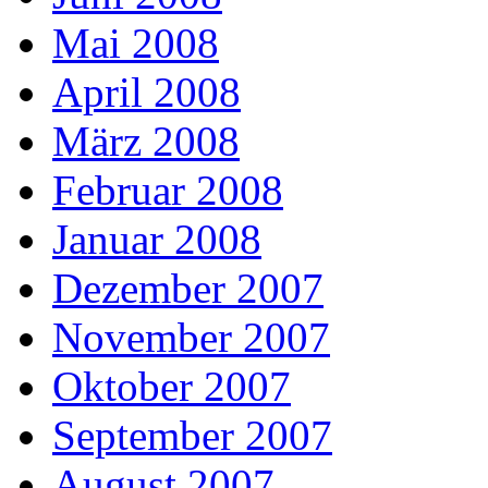
Mai 2008
April 2008
März 2008
Februar 2008
Januar 2008
Dezember 2007
November 2007
Oktober 2007
September 2007
August 2007