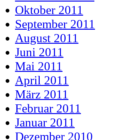
Oktober 2011
September 2011
August 2011
Juni 2011
Mai 2011
April 2011
März 2011
Februar 2011
Januar 2011
Dezember 2010