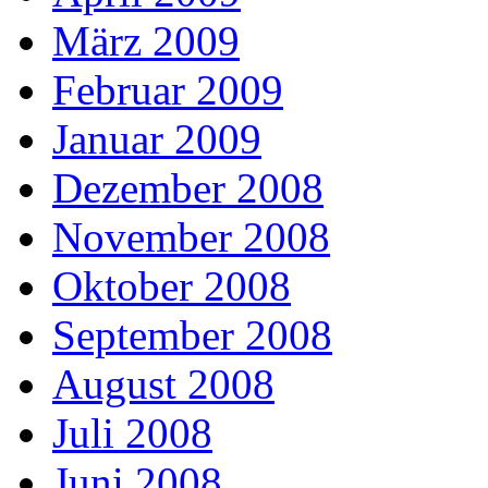
März 2009
Februar 2009
Januar 2009
Dezember 2008
November 2008
Oktober 2008
September 2008
August 2008
Juli 2008
Juni 2008