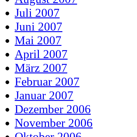
Juli 2007
Juni 2007
Mai 2007
April 2007
März 2007
Februar 2007
Januar 2007
Dezember 2006
November 2006
Oktober 2006