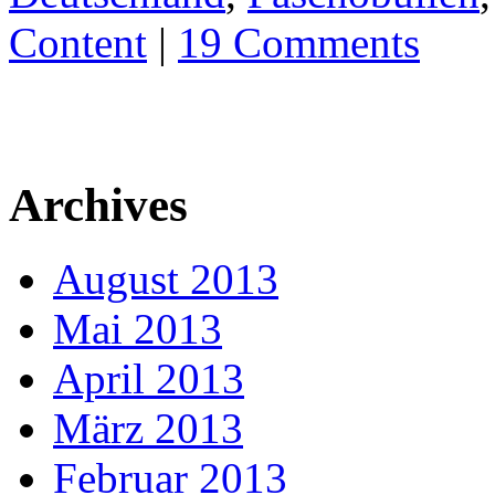
Content
|
19 Comments
Archives
August 2013
Mai 2013
April 2013
März 2013
Februar 2013