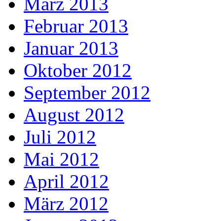
März 2013
Februar 2013
Januar 2013
Oktober 2012
September 2012
August 2012
Juli 2012
Mai 2012
April 2012
März 2012