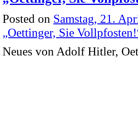
Posted on
Samstag, 21. Apr
„Oettinger, Sie Vollpfosten!
Neues von Adolf Hitler, Oet