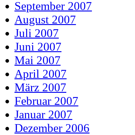
September 2007
August 2007
Juli 2007
Juni 2007
Mai 2007
April 2007
März 2007
Februar 2007
Januar 2007
Dezember 2006