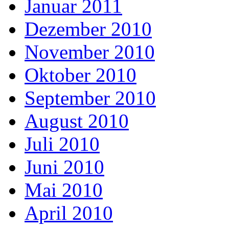
Januar 2011
Dezember 2010
November 2010
Oktober 2010
September 2010
August 2010
Juli 2010
Juni 2010
Mai 2010
April 2010