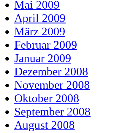
Mai 2009
April 2009
März 2009
Februar 2009
Januar 2009
Dezember 2008
November 2008
Oktober 2008
September 2008
August 2008