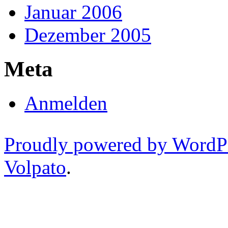
Januar 2006
Dezember 2005
Meta
Anmelden
Proudly powered by WordP
Volpato
.