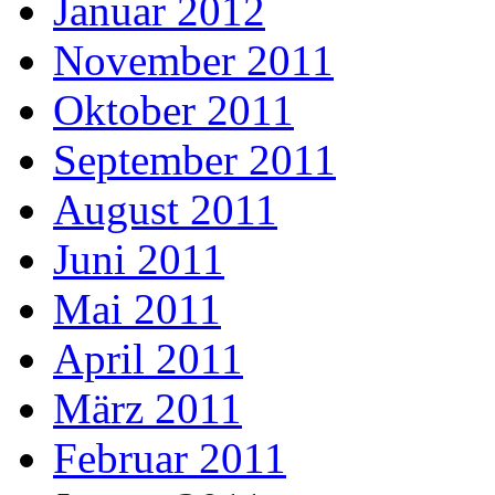
Januar 2012
November 2011
Oktober 2011
September 2011
August 2011
Juni 2011
Mai 2011
April 2011
März 2011
Februar 2011