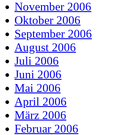
November 2006
Oktober 2006
September 2006
August 2006
Juli 2006
Juni 2006
Mai 2006
April 2006
März 2006
Februar 2006