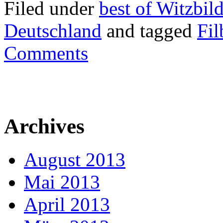
Filed under
best of Witzbil
Deutschland
and tagged
Fil
Comments
Archives
August 2013
Mai 2013
April 2013