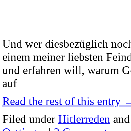
Und wer diesbezüglich noc
einem meiner liebsten Feind
und erfahren will, warum Gö
auf
Read the rest of this entry
Filed under
Hitlerreden
and