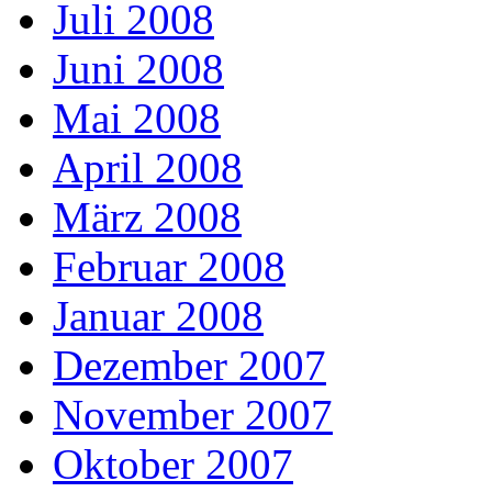
Juli 2008
Juni 2008
Mai 2008
April 2008
März 2008
Februar 2008
Januar 2008
Dezember 2007
November 2007
Oktober 2007