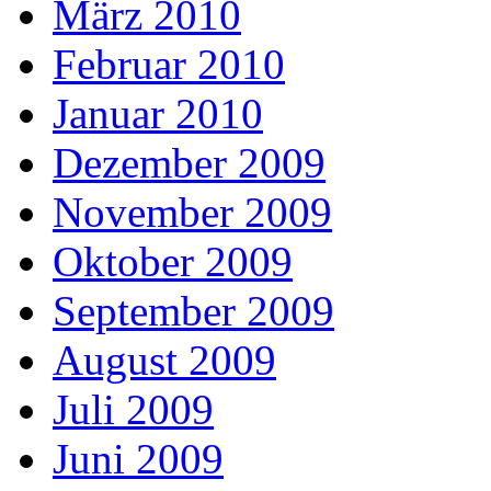
März 2010
Februar 2010
Januar 2010
Dezember 2009
November 2009
Oktober 2009
September 2009
August 2009
Juli 2009
Juni 2009