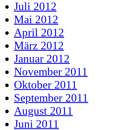
Juli 2012
Mai 2012
April 2012
März 2012
Januar 2012
November 2011
Oktober 2011
September 2011
August 2011
Juni 2011