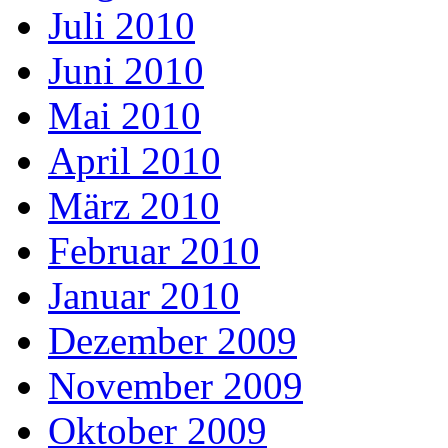
Juli 2010
Juni 2010
Mai 2010
April 2010
März 2010
Februar 2010
Januar 2010
Dezember 2009
November 2009
Oktober 2009