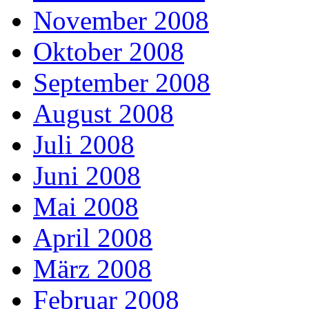
November 2008
Oktober 2008
September 2008
August 2008
Juli 2008
Juni 2008
Mai 2008
April 2008
März 2008
Februar 2008