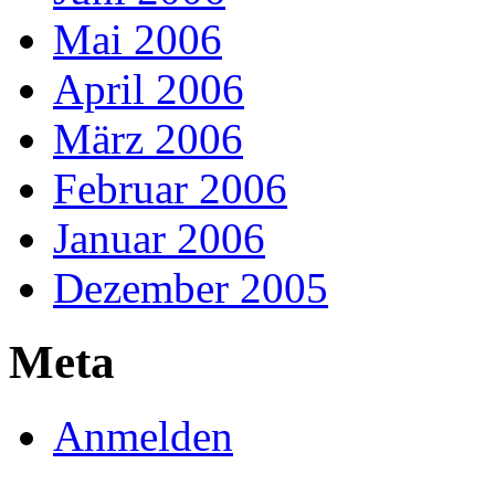
Mai 2006
April 2006
März 2006
Februar 2006
Januar 2006
Dezember 2005
Meta
Anmelden