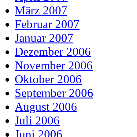
März 2007
Februar 2007
Januar 2007
Dezember 2006
November 2006
Oktober 2006
September 2006
August 2006
Juli 2006
Juni 2006