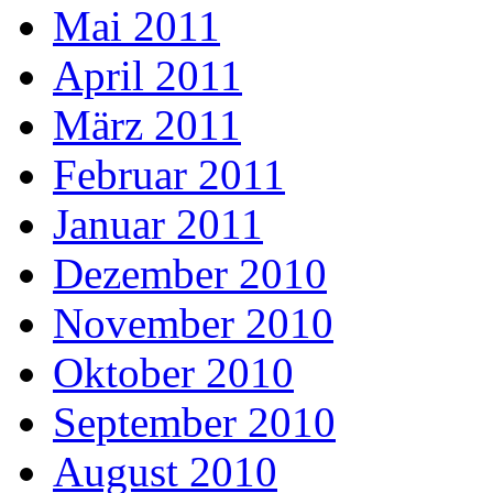
Mai 2011
April 2011
März 2011
Februar 2011
Januar 2011
Dezember 2010
November 2010
Oktober 2010
September 2010
August 2010