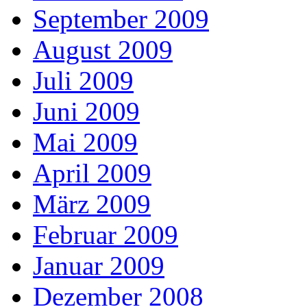
September 2009
August 2009
Juli 2009
Juni 2009
Mai 2009
April 2009
März 2009
Februar 2009
Januar 2009
Dezember 2008