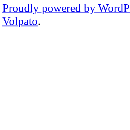
Proudly powered by WordP
Volpato
.