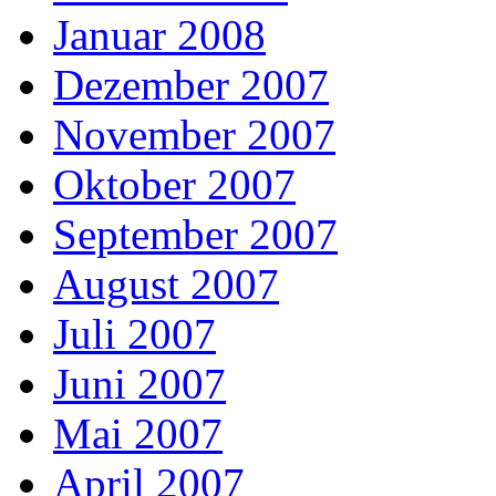
Januar 2008
Dezember 2007
November 2007
Oktober 2007
September 2007
August 2007
Juli 2007
Juni 2007
Mai 2007
April 2007