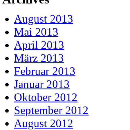
August 2013
Mai 2013
April 2013
März 2013
Februar 2013
Januar 2013
Oktober 2012
September 2012
August 2012