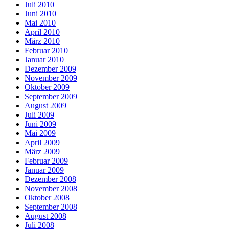
Juli 2010
Juni 2010
Mai 2010
April 2010
März 2010
Februar 2010
Januar 2010
Dezember 2009
November 2009
Oktober 2009
September 2009
August 2009
Juli 2009
Juni 2009
Mai 2009
April 2009
März 2009
Februar 2009
Januar 2009
Dezember 2008
November 2008
Oktober 2008
September 2008
August 2008
Juli 2008