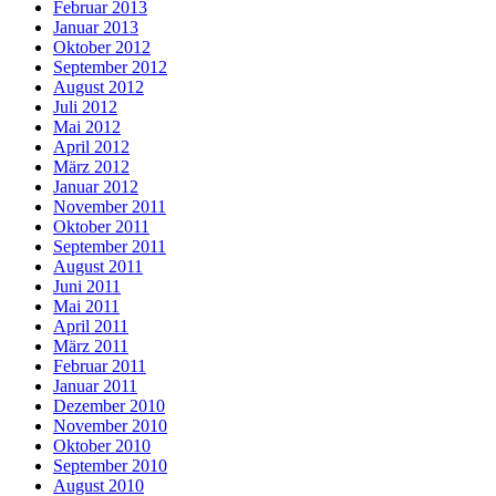
Februar 2013
Januar 2013
Oktober 2012
September 2012
August 2012
Juli 2012
Mai 2012
April 2012
März 2012
Januar 2012
November 2011
Oktober 2011
September 2011
August 2011
Juni 2011
Mai 2011
April 2011
März 2011
Februar 2011
Januar 2011
Dezember 2010
November 2010
Oktober 2010
September 2010
August 2010