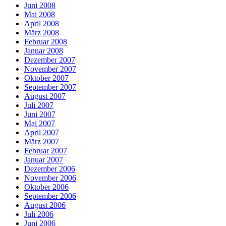
Juni 2008
Mai 2008
April 2008
März 2008
Februar 2008
Januar 2008
Dezember 2007
November 2007
Oktober 2007
September 2007
August 2007
Juli 2007
Juni 2007
Mai 2007
April 2007
März 2007
Februar 2007
Januar 2007
Dezember 2006
November 2006
Oktober 2006
September 2006
August 2006
Juli 2006
Juni 2006