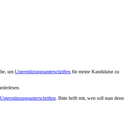
Nähe, um
Unterstützungsunterschriften
für meine Kandidatur zu
ederlesen.
Unterstützungsunterschriften
. Bitte helft mit, wen soll man denn