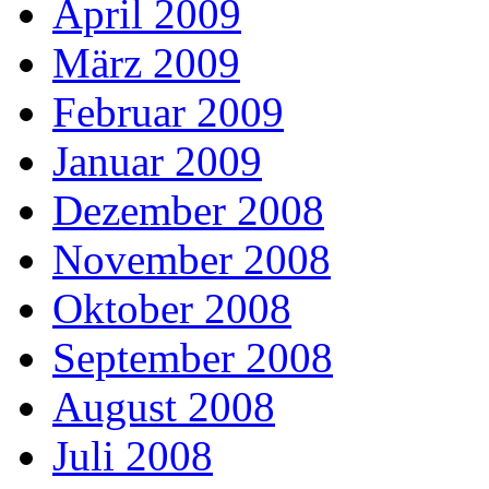
April 2009
März 2009
Februar 2009
Januar 2009
Dezember 2008
November 2008
Oktober 2008
September 2008
August 2008
Juli 2008