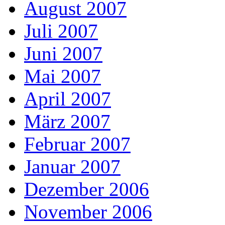
August 2007
Juli 2007
Juni 2007
Mai 2007
April 2007
März 2007
Februar 2007
Januar 2007
Dezember 2006
November 2006