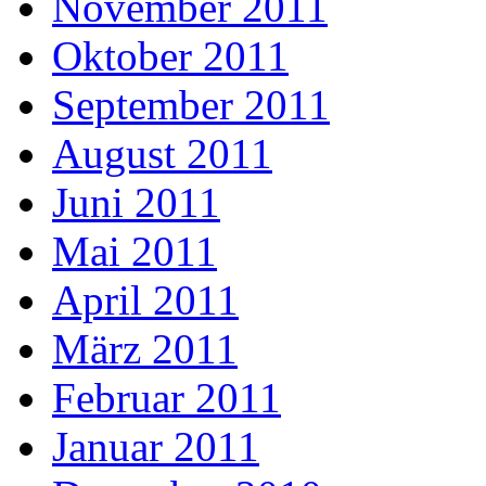
November 2011
Oktober 2011
September 2011
August 2011
Juni 2011
Mai 2011
April 2011
März 2011
Februar 2011
Januar 2011