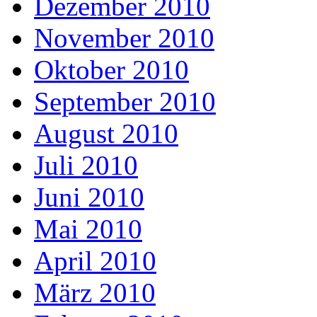
Dezember 2010
November 2010
Oktober 2010
September 2010
August 2010
Juli 2010
Juni 2010
Mai 2010
April 2010
März 2010