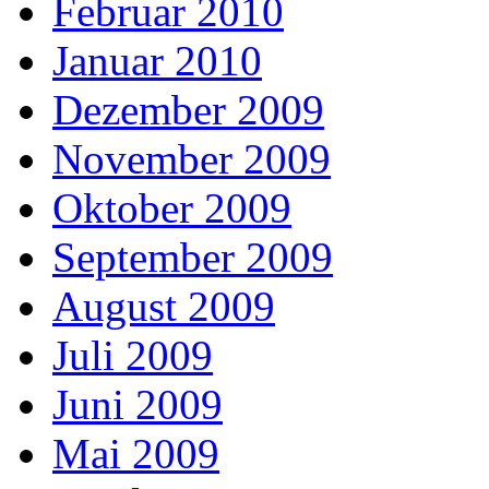
Februar 2010
Januar 2010
Dezember 2009
November 2009
Oktober 2009
September 2009
August 2009
Juli 2009
Juni 2009
Mai 2009