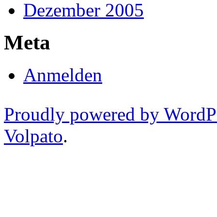
Dezember 2005
Meta
Anmelden
Proudly powered by WordP
Volpato
.