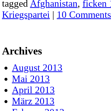
tagged
Afghanistan
,
ficken 
Kriegspartei
|
10 Comments
Archives
August 2013
Mai 2013
April 2013
März 2013