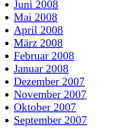
Juni 2008
Mai 2008
April 2008
März 2008
Februar 2008
Januar 2008
Dezember 2007
November 2007
Oktober 2007
September 2007