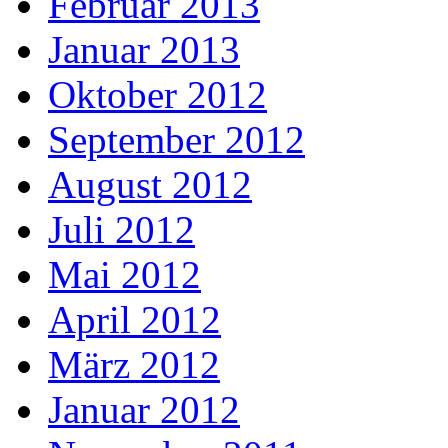
Februar 2013
Januar 2013
Oktober 2012
September 2012
August 2012
Juli 2012
Mai 2012
April 2012
März 2012
Januar 2012