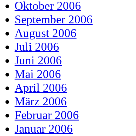
Oktober 2006
September 2006
August 2006
Juli 2006
Juni 2006
Mai 2006
April 2006
März 2006
Februar 2006
Januar 2006