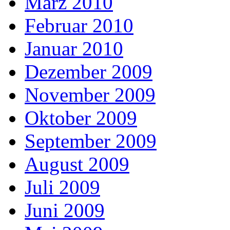
März 2010
Februar 2010
Januar 2010
Dezember 2009
November 2009
Oktober 2009
September 2009
August 2009
Juli 2009
Juni 2009