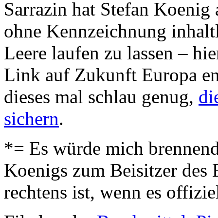
Sarrazin hat Stefan Koenig 
ohne Kennzeichnung inhaltl
Leere laufen zu lassen – hie
Link auf Zukunft Europa e
dieses mal schlau genug,
di
sichern
.
*= Es würde mich brennend 
Koenigs zum Beisitzer des
rechtens ist, wenn es offizi