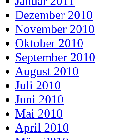
Januar 2011
Dezember 2010
November 2010
Oktober 2010
September 2010
August 2010
Juli 2010
Juni 2010
Mai 2010
April 2010