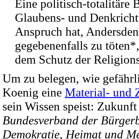
Eine politisch-totalitäre
Glaubens- und Denkricht
Anspruch hat, Andersden
gegebenenfalls zu töten*,
dem Schutz der Religions
Um zu belegen, wie gefährlic
Koenig eine
Material- und
sein Wissen speist: Zukunf
Bundesverband der Bürger
Demokratie, Heimat und Me