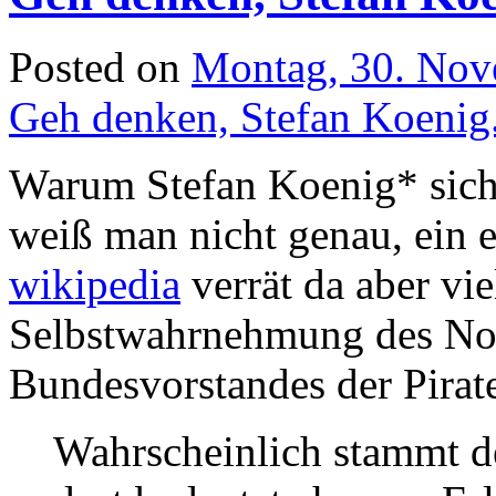
Posted on
Montag, 30. Nov
Geh denken, Stefan Koenig
Warum Stefan Koenig* sich 
weiß man nicht genau, ein e
wikipedia
verrät da aber vie
Selbstwahrnehmung des Noc
Bundesvorstandes der Pirate
Wahrscheinlich stammt d