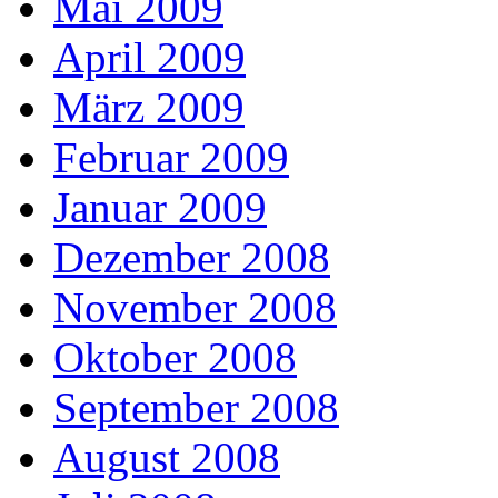
Mai 2009
April 2009
März 2009
Februar 2009
Januar 2009
Dezember 2008
November 2008
Oktober 2008
September 2008
August 2008