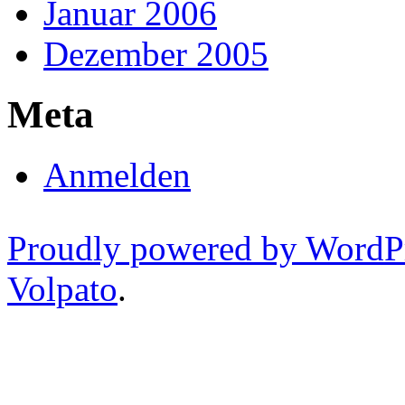
Januar 2006
Dezember 2005
Meta
Anmelden
Proudly powered by WordP
Volpato
.