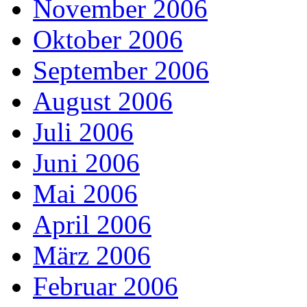
November 2006
Oktober 2006
September 2006
August 2006
Juli 2006
Juni 2006
Mai 2006
April 2006
März 2006
Februar 2006