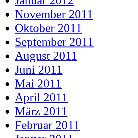
Januar 2012
November 2011
Oktober 2011
September 2011
August 2011
Juni 2011
Mai 2011
April 2011
März 2011
Februar 2011