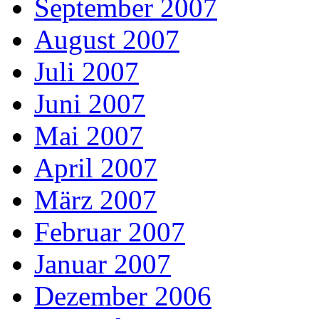
September 2007
August 2007
Juli 2007
Juni 2007
Mai 2007
April 2007
März 2007
Februar 2007
Januar 2007
Dezember 2006