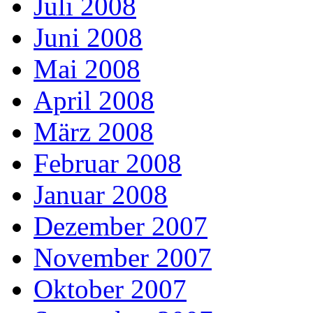
Juli 2008
Juni 2008
Mai 2008
April 2008
März 2008
Februar 2008
Januar 2008
Dezember 2007
November 2007
Oktober 2007