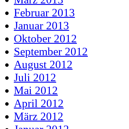
Februar 2013
Januar 2013
Oktober 2012
September 2012
August 2012
Juli 2012
Mai 2012
April 2012
März 2012