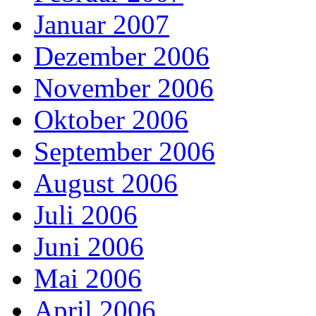
Januar 2007
Dezember 2006
November 2006
Oktober 2006
September 2006
August 2006
Juli 2006
Juni 2006
Mai 2006
April 2006