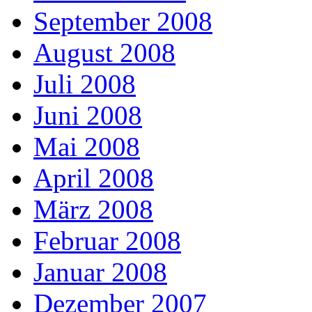
September 2008
August 2008
Juli 2008
Juni 2008
Mai 2008
April 2008
März 2008
Februar 2008
Januar 2008
Dezember 2007