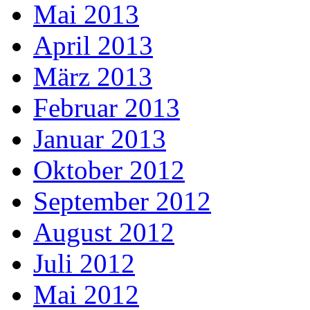
Mai 2013
April 2013
März 2013
Februar 2013
Januar 2013
Oktober 2012
September 2012
August 2012
Juli 2012
Mai 2012