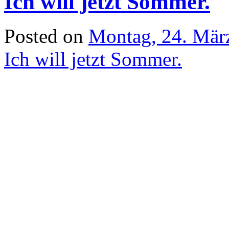
Ich will jetzt Sommer.
Posted on
Montag, 24. Mär
Ich will jetzt Sommer.