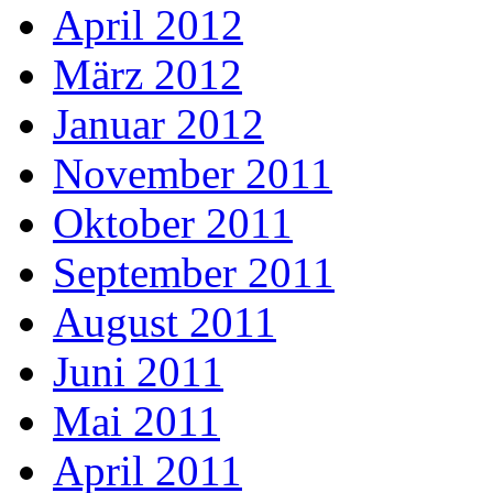
April 2012
März 2012
Januar 2012
November 2011
Oktober 2011
September 2011
August 2011
Juni 2011
Mai 2011
April 2011