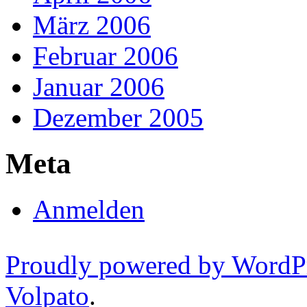
März 2006
Februar 2006
Januar 2006
Dezember 2005
Meta
Anmelden
Proudly powered by WordP
Volpato
.