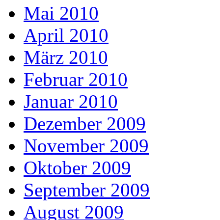
Mai 2010
April 2010
März 2010
Februar 2010
Januar 2010
Dezember 2009
November 2009
Oktober 2009
September 2009
August 2009