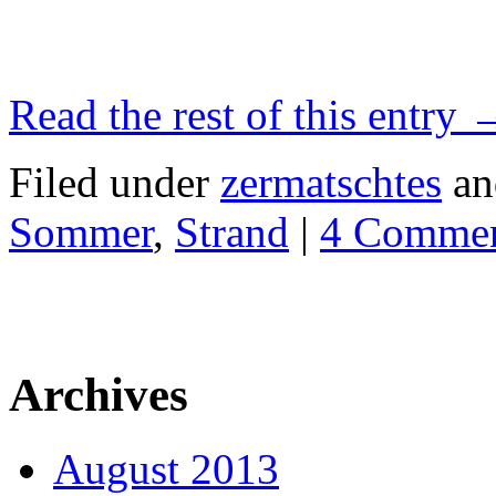
Read the rest of this entry
Filed under
zermatschtes
an
Sommer
,
Strand
|
4 Comme
Archives
August 2013