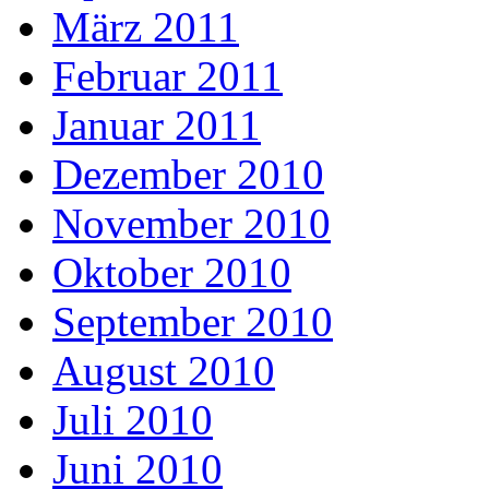
März 2011
Februar 2011
Januar 2011
Dezember 2010
November 2010
Oktober 2010
September 2010
August 2010
Juli 2010
Juni 2010