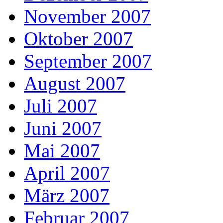
November 2007
Oktober 2007
September 2007
August 2007
Juli 2007
Juni 2007
Mai 2007
April 2007
März 2007
Februar 2007