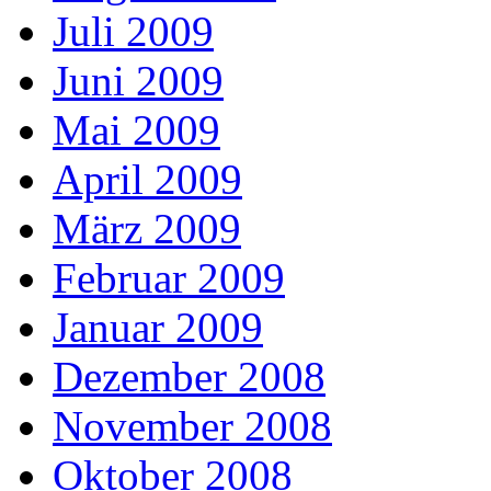
Juli 2009
Juni 2009
Mai 2009
April 2009
März 2009
Februar 2009
Januar 2009
Dezember 2008
November 2008
Oktober 2008