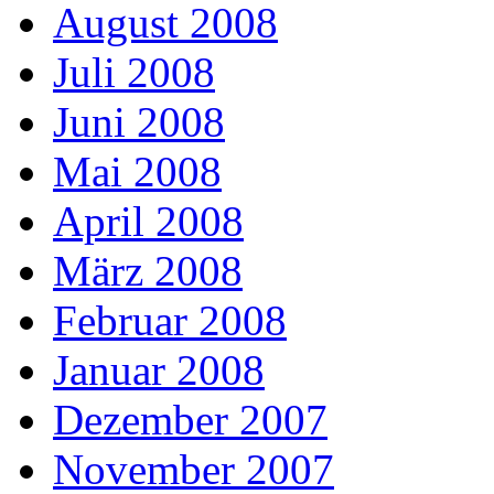
August 2008
Juli 2008
Juni 2008
Mai 2008
April 2008
März 2008
Februar 2008
Januar 2008
Dezember 2007
November 2007