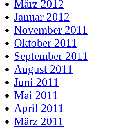
März 2012
Januar 2012
November 2011
Oktober 2011
September 2011
August 2011
Juni 2011
Mai 2011
April 2011
März 2011