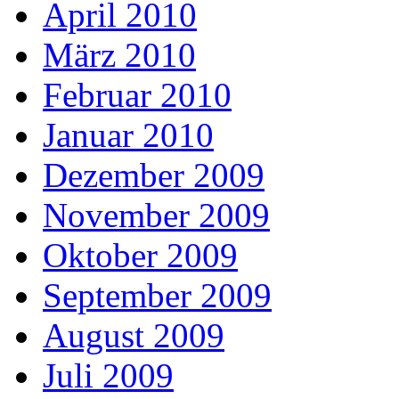
April 2010
März 2010
Februar 2010
Januar 2010
Dezember 2009
November 2009
Oktober 2009
September 2009
August 2009
Juli 2009