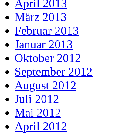
April 2013
März 2013
Februar 2013
Januar 2013
Oktober 2012
September 2012
August 2012
Juli 2012
Mai 2012
April 2012