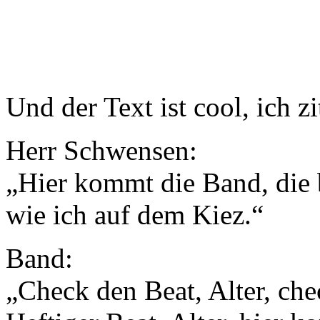
Und der Text ist cool, ich z
Herr Schwensen:
„Hier kommt die Band, die b
wie ich auf dem Kiez.“
Band:
„Check den Beat, Alter, che