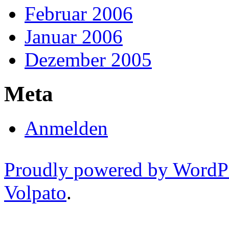
Februar 2006
Januar 2006
Dezember 2005
Meta
Anmelden
Proudly powered by WordP
Volpato
.