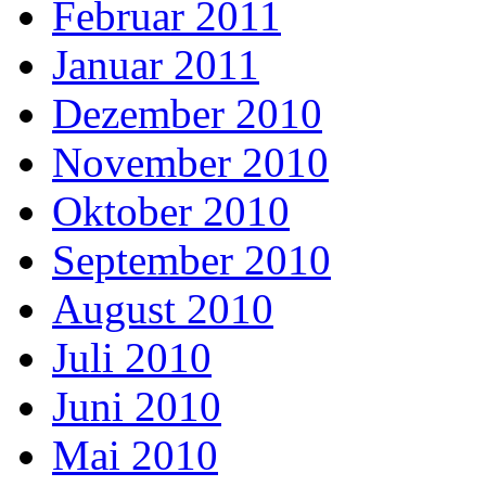
Februar 2011
Januar 2011
Dezember 2010
November 2010
Oktober 2010
September 2010
August 2010
Juli 2010
Juni 2010
Mai 2010