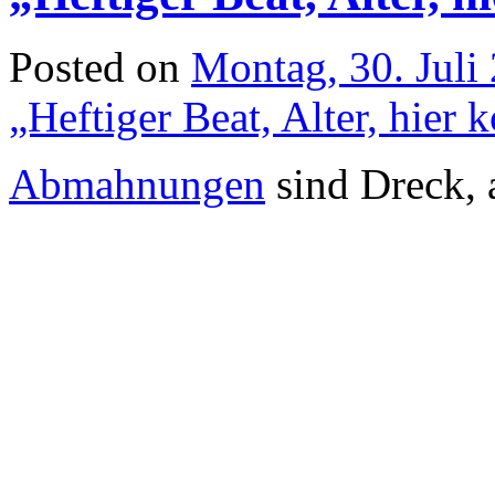
Posted on
Montag, 30. Juli
„Heftiger Beat, Alter, hie
Abmahnungen
sind Dreck, a