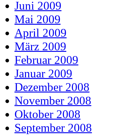
Juni 2009
Mai 2009
April 2009
März 2009
Februar 2009
Januar 2009
Dezember 2008
November 2008
Oktober 2008
September 2008