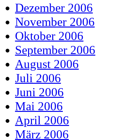
Dezember 2006
November 2006
Oktober 2006
September 2006
August 2006
Juli 2006
Juni 2006
Mai 2006
April 2006
März 2006