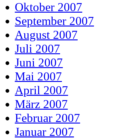
Oktober 2007
September 2007
August 2007
Juli 2007
Juni 2007
Mai 2007
April 2007
März 2007
Februar 2007
Januar 2007