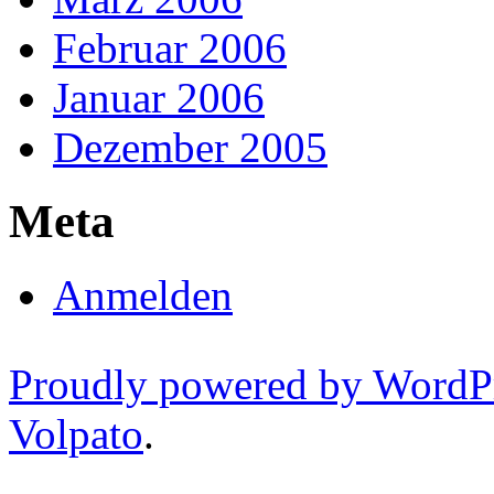
Februar 2006
Januar 2006
Dezember 2005
Meta
Anmelden
Proudly powered by WordP
Volpato
.