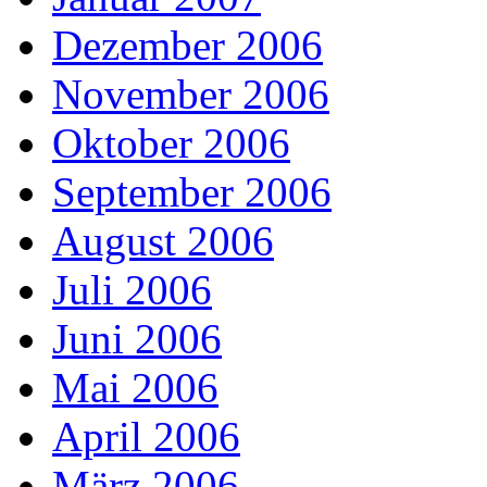
Dezember 2006
November 2006
Oktober 2006
September 2006
August 2006
Juli 2006
Juni 2006
Mai 2006
April 2006
März 2006