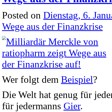
Posted on
Dienstag, 6. Jan
Wege aus der Finanzkrise
Wer folgt dem
Beispiel
?
Die Welt hat genug für jede
für jedermanns
Gier
.