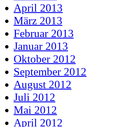
April 2013
März 2013
Februar 2013
Januar 2013
Oktober 2012
September 2012
August 2012
Juli 2012
Mai 2012
April 2012