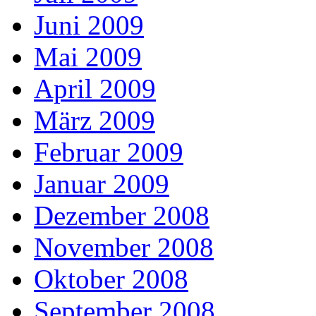
Juni 2009
Mai 2009
April 2009
März 2009
Februar 2009
Januar 2009
Dezember 2008
November 2008
Oktober 2008
September 2008