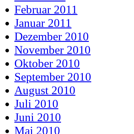
Februar 2011
Januar 2011
Dezember 2010
November 2010
Oktober 2010
September 2010
August 2010
Juli 2010
Juni 2010
Mai 2010