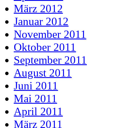
März 2012
Januar 2012
November 2011
Oktober 2011
September 2011
August 2011
Juni 2011
Mai 2011
April 2011
März 2011