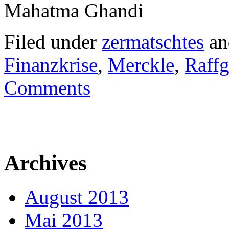
Mahatma Ghandi
Filed under
zermatschtes
an
Finanzkrise
,
Merckle
,
Raffg
Comments
Archives
August 2013
Mai 2013