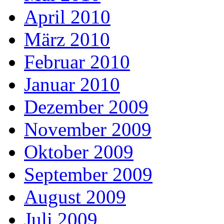
April 2010
März 2010
Februar 2010
Januar 2010
Dezember 2009
November 2009
Oktober 2009
September 2009
August 2009
Juli 2009