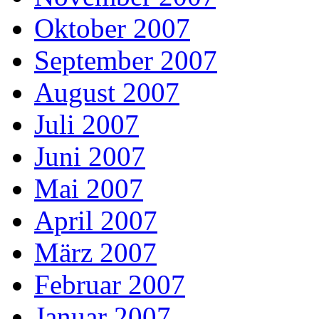
Oktober 2007
September 2007
August 2007
Juli 2007
Juni 2007
Mai 2007
April 2007
März 2007
Februar 2007
Januar 2007