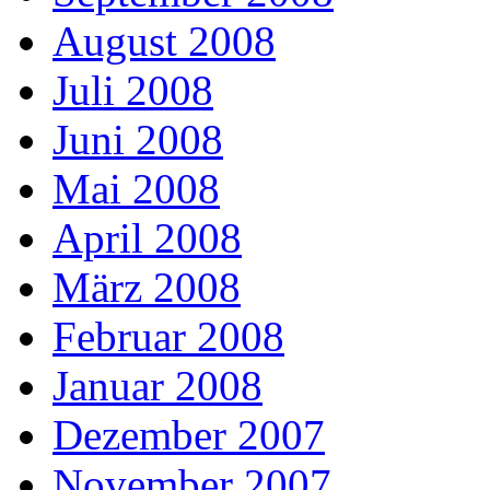
August 2008
Juli 2008
Juni 2008
Mai 2008
April 2008
März 2008
Februar 2008
Januar 2008
Dezember 2007
November 2007