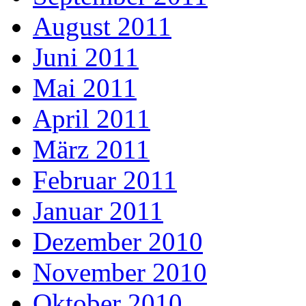
August 2011
Juni 2011
Mai 2011
April 2011
März 2011
Februar 2011
Januar 2011
Dezember 2010
November 2010
Oktober 2010