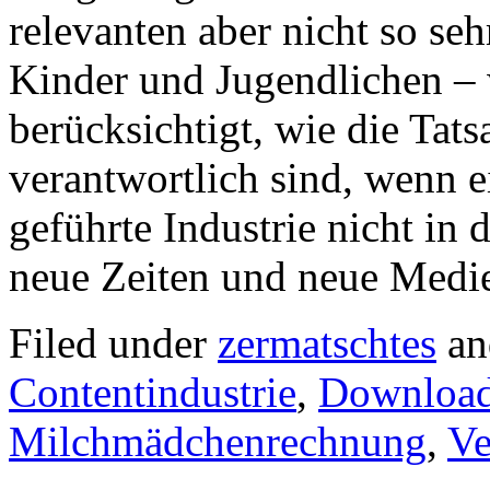
relevanten aber nicht so se
Kinder und Jugendlichen –
berücksichtigt, wie die Tats
verantwortlich sind, wenn 
geführte Industrie nicht in 
neue Zeiten und neue Medi
Filed under
zermatschtes
an
Contentindustrie
,
Downloa
Milchmädchenrechnung
,
Ve