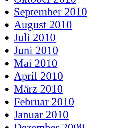
September 2010
August 2010
Juli 2010
Juni 2010
Mai 2010
April 2010
März 2010
Februar 2010
Januar 2010
Dezember 2009