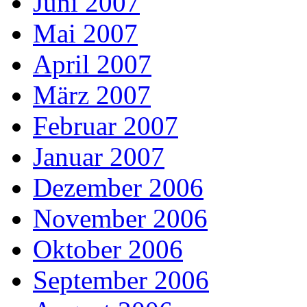
Juni 2007
Mai 2007
April 2007
März 2007
Februar 2007
Januar 2007
Dezember 2006
November 2006
Oktober 2006
September 2006