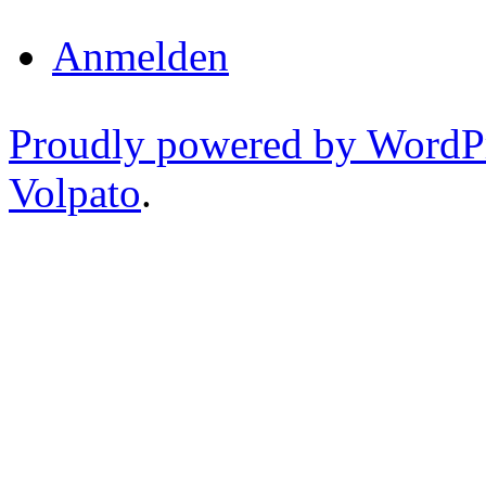
Anmelden
Proudly powered by WordP
Volpato
.