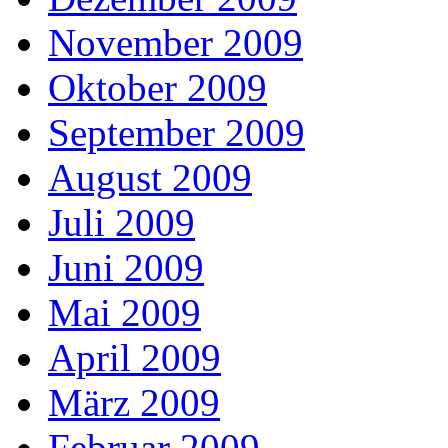
November 2009
Oktober 2009
September 2009
August 2009
Juli 2009
Juni 2009
Mai 2009
April 2009
März 2009
Februar 2009