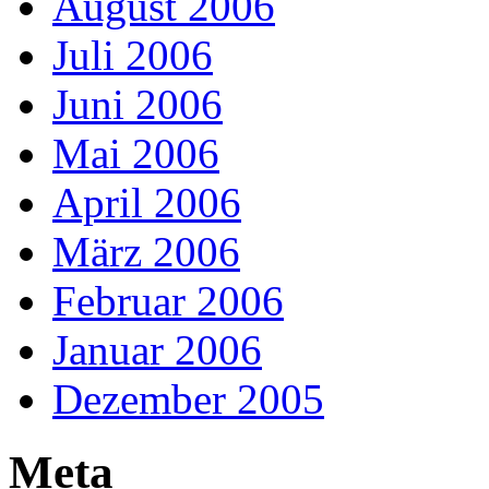
August 2006
Juli 2006
Juni 2006
Mai 2006
April 2006
März 2006
Februar 2006
Januar 2006
Dezember 2005
Meta