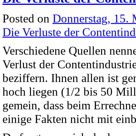
Posted on
Donnerstag, 15.
Die Verluste der Contentind
Verschiedene Quellen nenn
Verlust der Contentindustri
beziffern. Ihnen allen ist g
hoch liegen (1/2 bis 50 Mill
gemein, dass beim Errechnen
einige Fakten nicht mit ei