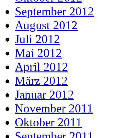
September 2012
August 2012
Juli 2012
Mai 2012
April 2012
März 2012
Januar 2012
November 2011
Oktober 2011
September 2011