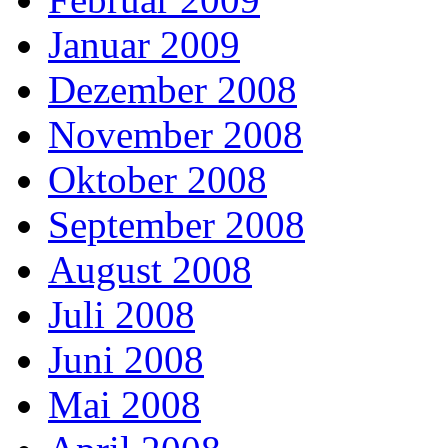
Januar 2009
Dezember 2008
November 2008
Oktober 2008
September 2008
August 2008
Juli 2008
Juni 2008
Mai 2008