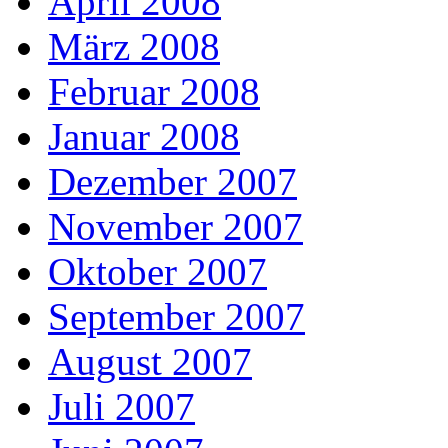
April 2008
März 2008
Februar 2008
Januar 2008
Dezember 2007
November 2007
Oktober 2007
September 2007
August 2007
Juli 2007