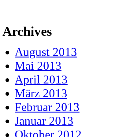
Archives
August 2013
Mai 2013
April 2013
März 2013
Februar 2013
Januar 2013
Oktober 2012