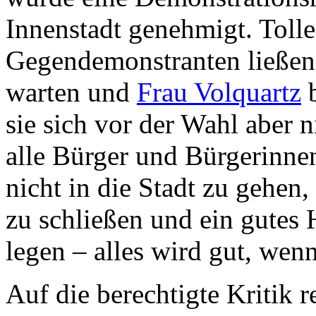
Innenstadt genehmigt. Tolle
Gegendemonstranten ließen n
warten und
Frau Volquartz
b
sie sich vor der Wahl aber ni
alle Bürger und Bürgerinne
nicht in die Stadt zu gehen
zu schließen und ein gutes
legen – alles wird gut, wenn
Auf die berechtigte Kritik r