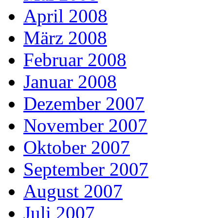
April 2008
März 2008
Februar 2008
Januar 2008
Dezember 2007
November 2007
Oktober 2007
September 2007
August 2007
Juli 2007