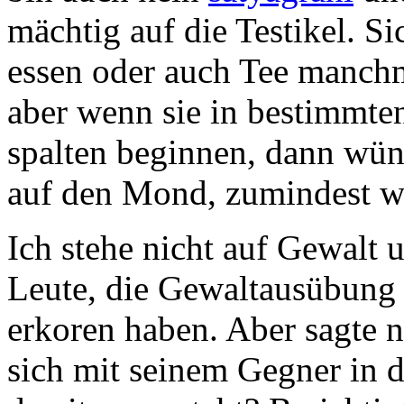
mächtig auf die Testikel. Si
essen oder auch Tee manchm
aber wenn sie in bestimmte
spalten beginnen, dann wün
auf den Mond, zumindest we
Ich stehe nicht auf Gewalt 
Leute, die Gewaltausübung
erkoren haben. Aber sagte 
sich mit seinem Gegner in 