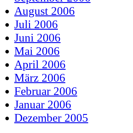
August 2006
Juli 2006
Juni 2006
Mai 2006
April 2006
März 2006
Februar 2006
Januar 2006
Dezember 2005