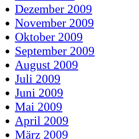
Dezember 2009
November 2009
Oktober 2009
September 2009
August 2009
Juli 2009
Juni 2009
Mai 2009
April 2009
März 2009