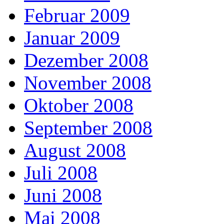
Februar 2009
Januar 2009
Dezember 2008
November 2008
Oktober 2008
September 2008
August 2008
Juli 2008
Juni 2008
Mai 2008