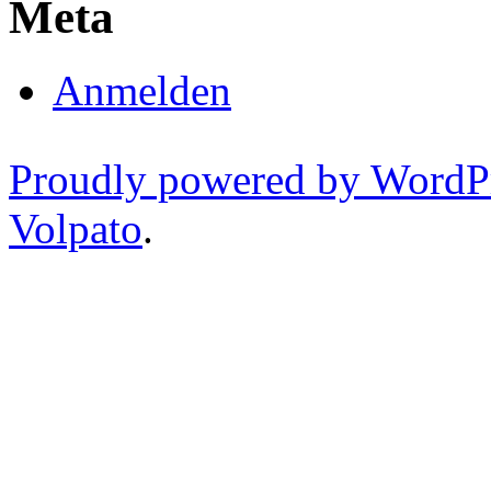
Meta
Anmelden
Proudly powered by WordP
Volpato
.