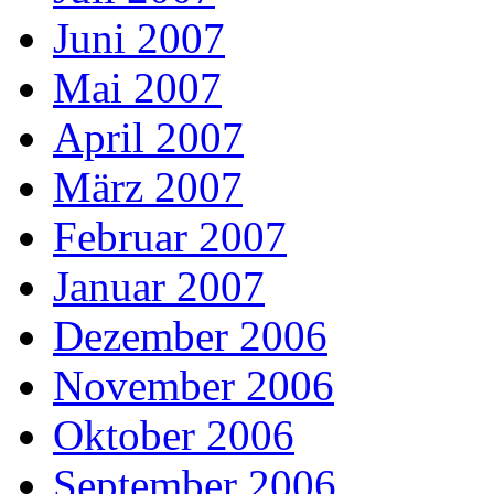
Juni 2007
Mai 2007
April 2007
März 2007
Februar 2007
Januar 2007
Dezember 2006
November 2006
Oktober 2006
September 2006