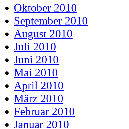
Oktober 2010
September 2010
August 2010
Juli 2010
Juni 2010
Mai 2010
April 2010
März 2010
Februar 2010
Januar 2010