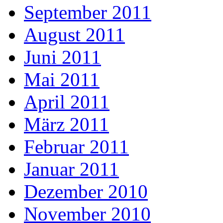
September 2011
August 2011
Juni 2011
Mai 2011
April 2011
März 2011
Februar 2011
Januar 2011
Dezember 2010
November 2010