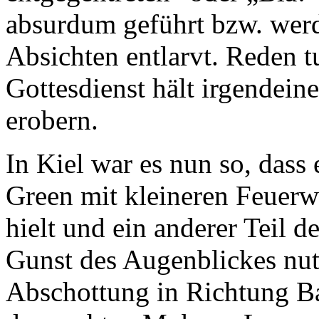
absurdum geführt bzw. werd
Absichten entlarvt. Reden 
Gottesdienst hält irgendein
erobern.
In Kiel war es nun so, dass
Green mit kleineren Feuerwe
hielt und ein anderer Teil 
Gunst des Augenblickes nutz
Abschottung in Richtung B