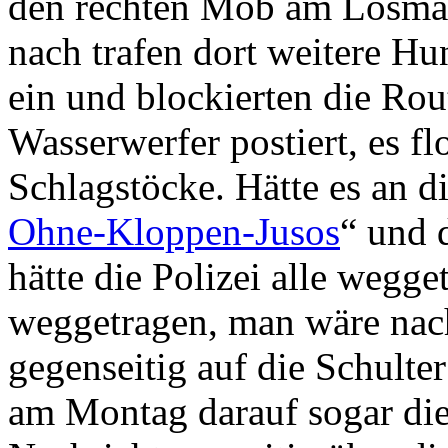
den rechten Mob am Losmar
nach trafen dort weitere H
ein und blockierten die Rou
Wasserwerfer postiert, es f
Schlagstöcke. Hätte es an di
Ohne-Kloppen-Jusos
“ und 
hätte die Polizei alle wegget
weggetragen, man wäre nac
gegenseitig auf die Schulter
am Montag darauf sogar die