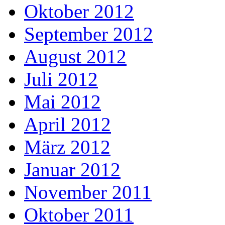
Oktober 2012
September 2012
August 2012
Juli 2012
Mai 2012
April 2012
März 2012
Januar 2012
November 2011
Oktober 2011