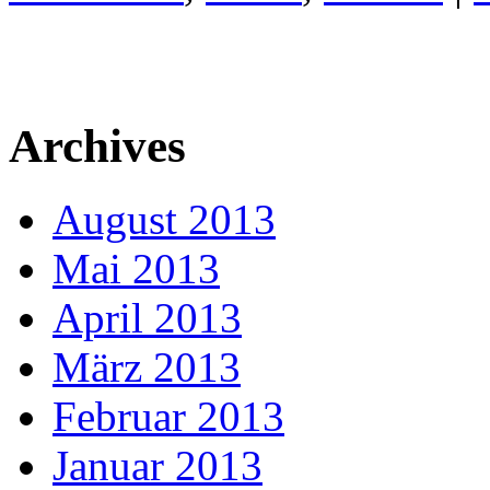
Archives
August 2013
Mai 2013
April 2013
März 2013
Februar 2013
Januar 2013