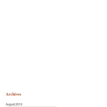
Archives
August 2013