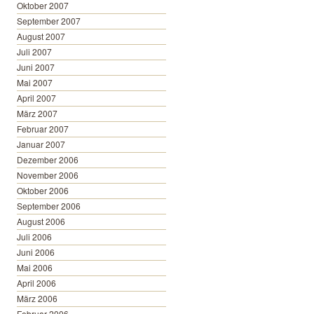
Oktober 2007
September 2007
August 2007
Juli 2007
Juni 2007
Mai 2007
April 2007
März 2007
Februar 2007
Januar 2007
Dezember 2006
November 2006
Oktober 2006
September 2006
August 2006
Juli 2006
Juni 2006
Mai 2006
April 2006
März 2006
Februar 2006