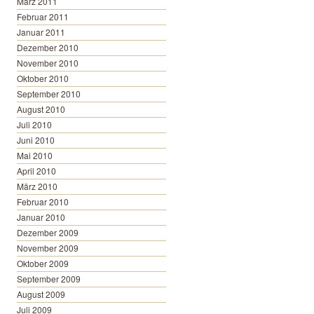
März 2011
Februar 2011
Januar 2011
Dezember 2010
November 2010
Oktober 2010
September 2010
August 2010
Juli 2010
Juni 2010
Mai 2010
April 2010
März 2010
Februar 2010
Januar 2010
Dezember 2009
November 2009
Oktober 2009
September 2009
August 2009
Juli 2009