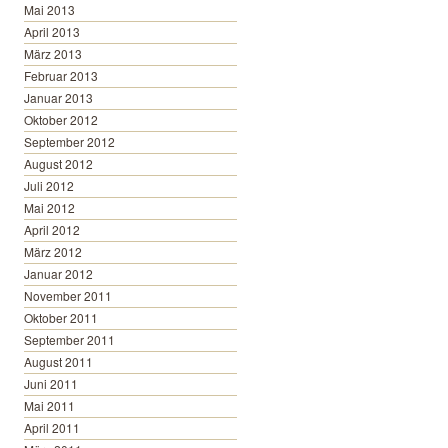
Mai 2013
April 2013
März 2013
Februar 2013
Januar 2013
Oktober 2012
September 2012
August 2012
Juli 2012
Mai 2012
April 2012
März 2012
Januar 2012
November 2011
Oktober 2011
September 2011
August 2011
Juni 2011
Mai 2011
April 2011