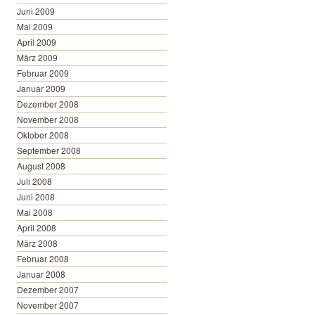
Juni 2009
Mai 2009
April 2009
März 2009
Februar 2009
Januar 2009
Dezember 2008
November 2008
Oktober 2008
September 2008
August 2008
Juli 2008
Juni 2008
Mai 2008
April 2008
März 2008
Februar 2008
Januar 2008
Dezember 2007
November 2007