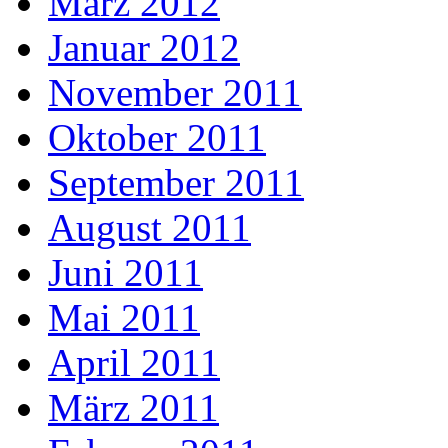
März 2012
Januar 2012
November 2011
Oktober 2011
September 2011
August 2011
Juni 2011
Mai 2011
April 2011
März 2011