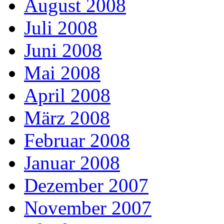
August 2008
Juli 2008
Juni 2008
Mai 2008
April 2008
März 2008
Februar 2008
Januar 2008
Dezember 2007
November 2007