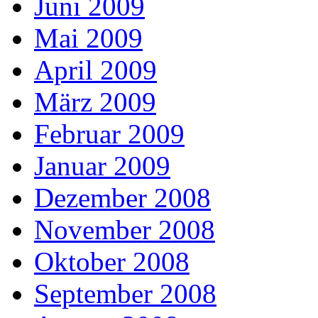
Juni 2009
Mai 2009
April 2009
März 2009
Februar 2009
Januar 2009
Dezember 2008
November 2008
Oktober 2008
September 2008