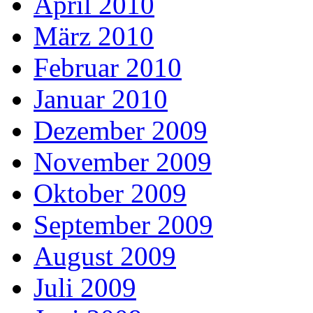
April 2010
März 2010
Februar 2010
Januar 2010
Dezember 2009
November 2009
Oktober 2009
September 2009
August 2009
Juli 2009