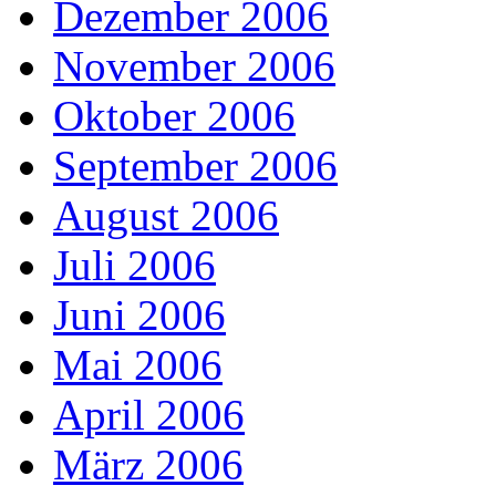
Dezember 2006
November 2006
Oktober 2006
September 2006
August 2006
Juli 2006
Juni 2006
Mai 2006
April 2006
März 2006