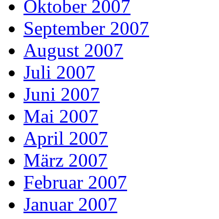
Oktober 2007
September 2007
August 2007
Juli 2007
Juni 2007
Mai 2007
April 2007
März 2007
Februar 2007
Januar 2007