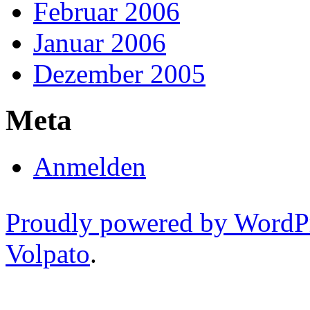
Februar 2006
Januar 2006
Dezember 2005
Meta
Anmelden
Proudly powered by WordP
Volpato
.