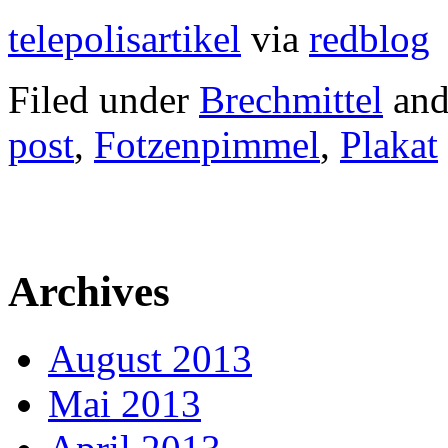
telepolisartikel
via
redblog
Filed under
Brechmittel
and
post
,
Fotzenpimmel
,
Plakat
Archives
August 2013
Mai 2013