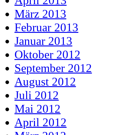
April 2013
März 2013
Februar 2013
Januar 2013
Oktober 2012
September 2012
August 2012
Juli 2012
Mai 2012
April 2012