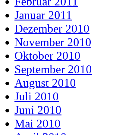
Februar 2011
Januar 2011
Dezember 2010
November 2010
Oktober 2010
September 2010
August 2010
Juli 2010
Juni 2010
Mai 2010