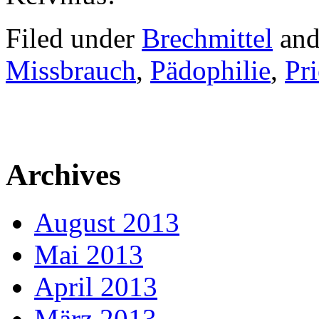
Filed under
Brechmittel
and
Missbrauch
,
Pädophilie
,
Pri
Archives
August 2013
Mai 2013
April 2013
März 2013