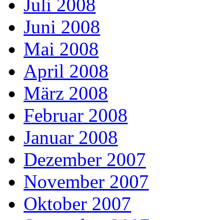
Juli 2008
Juni 2008
Mai 2008
April 2008
März 2008
Februar 2008
Januar 2008
Dezember 2007
November 2007
Oktober 2007