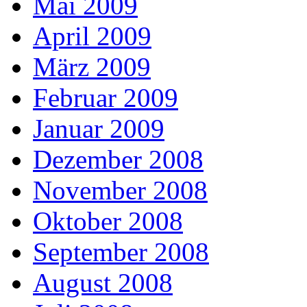
Mai 2009
April 2009
März 2009
Februar 2009
Januar 2009
Dezember 2008
November 2008
Oktober 2008
September 2008
August 2008