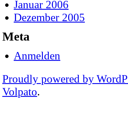
Januar 2006
Dezember 2005
Meta
Anmelden
Proudly powered by WordP
Volpato
.