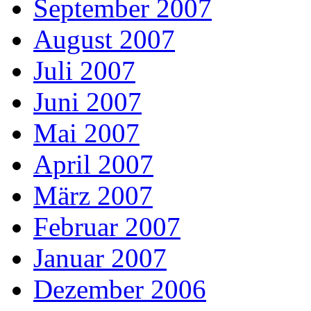
September 2007
August 2007
Juli 2007
Juni 2007
Mai 2007
April 2007
März 2007
Februar 2007
Januar 2007
Dezember 2006