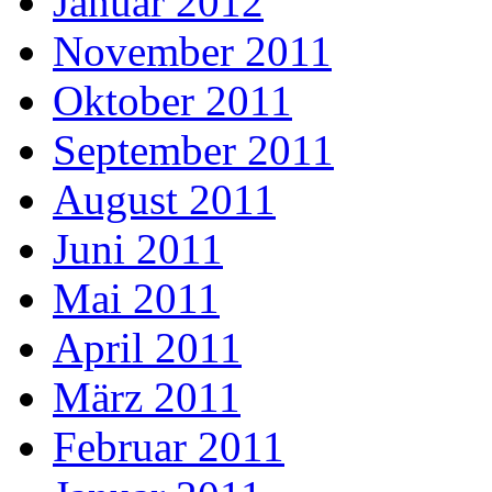
Januar 2012
November 2011
Oktober 2011
September 2011
August 2011
Juni 2011
Mai 2011
April 2011
März 2011
Februar 2011