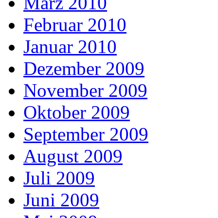
März 2010
Februar 2010
Januar 2010
Dezember 2009
November 2009
Oktober 2009
September 2009
August 2009
Juli 2009
Juni 2009