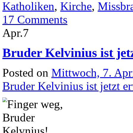
Katholiken
,
Kirche
,
Missbr
17 Comments
Apr.
7
Bruder Kelvinius ist je
Posted on
Mittwoch, 7. Apr
Bruder Kelvinius ist jetzt 