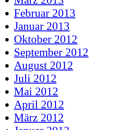
Februar 2013
Januar 2013
Oktober 2012
September 2012
August 2012
Juli 2012
Mai 2012
April 2012
März 2012