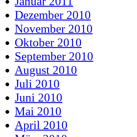
Januar 2011
Dezember 2010
November 2010
Oktober 2010
September 2010
August 2010
Juli 2010
Juni 2010
Mai 2010
April 2010