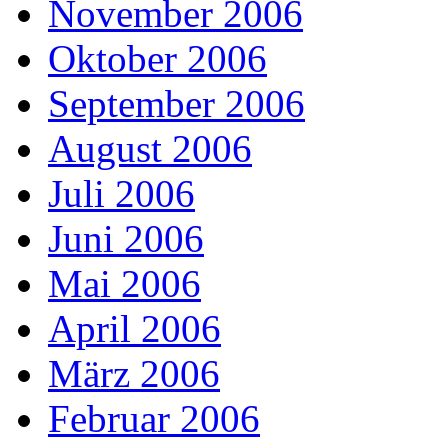
November 2006
Oktober 2006
September 2006
August 2006
Juli 2006
Juni 2006
Mai 2006
April 2006
März 2006
Februar 2006