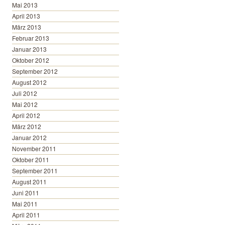
Mai 2013
April 2013
März 2013
Februar 2013
Januar 2013
Oktober 2012
September 2012
August 2012
Juli 2012
Mai 2012
April 2012
März 2012
Januar 2012
November 2011
Oktober 2011
September 2011
August 2011
Juni 2011
Mai 2011
April 2011