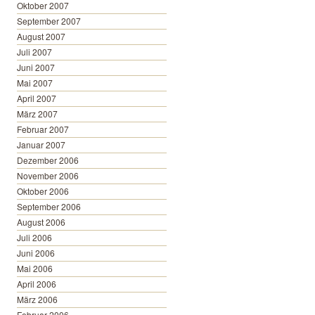
Oktober 2007
September 2007
August 2007
Juli 2007
Juni 2007
Mai 2007
April 2007
März 2007
Februar 2007
Januar 2007
Dezember 2006
November 2006
Oktober 2006
September 2006
August 2006
Juli 2006
Juni 2006
Mai 2006
April 2006
März 2006
Februar 2006