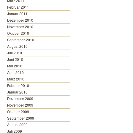
März 2011
Februar 2011
Januar 2011
Dezember 2010
November 2010
Oktober 2010
September 2010
August 2010
Juli 2010
Juni 2010
Mai 2010
April 2010
März 2010
Februar 2010
Januar 2010
Dezember 2009
November 2009
Oktober 2009
September 2009
August 2009
Juli 2009