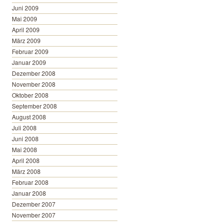
Juni 2009
Mai 2009
April 2009
März 2009
Februar 2009
Januar 2009
Dezember 2008
November 2008
Oktober 2008
September 2008
August 2008
Juli 2008
Juni 2008
Mai 2008
April 2008
März 2008
Februar 2008
Januar 2008
Dezember 2007
November 2007