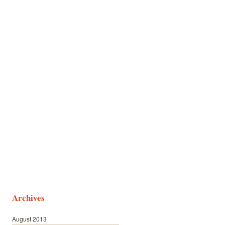
Archives
August 2013