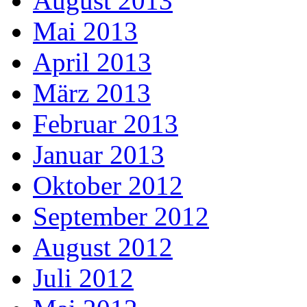
August 2013
Mai 2013
April 2013
März 2013
Februar 2013
Januar 2013
Oktober 2012
September 2012
August 2012
Juli 2012