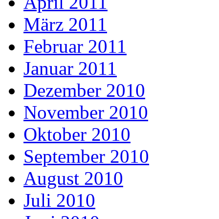
April 2011
März 2011
Februar 2011
Januar 2011
Dezember 2010
November 2010
Oktober 2010
September 2010
August 2010
Juli 2010