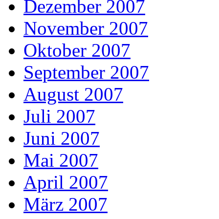
Dezember 2007
November 2007
Oktober 2007
September 2007
August 2007
Juli 2007
Juni 2007
Mai 2007
April 2007
März 2007