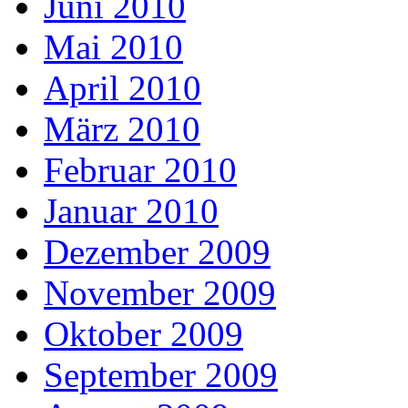
Juni 2010
Mai 2010
April 2010
März 2010
Februar 2010
Januar 2010
Dezember 2009
November 2009
Oktober 2009
September 2009