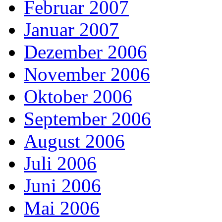
Februar 2007
Januar 2007
Dezember 2006
November 2006
Oktober 2006
September 2006
August 2006
Juli 2006
Juni 2006
Mai 2006