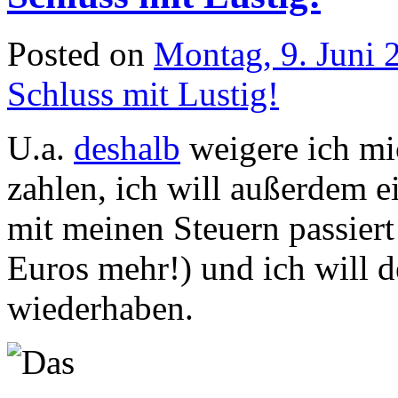
Posted on
Montag, 9. Juni 
Schluss mit Lustig!
U.a.
deshalb
weigere ich mic
zahlen, ich will außerdem 
mit meinen Steuern passier
Euros mehr!) und ich will d
wiederhaben.