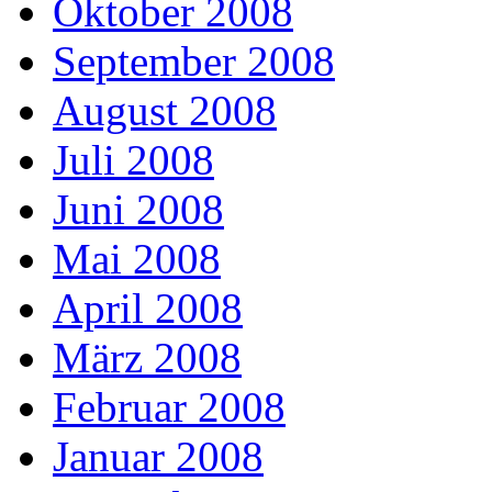
Oktober 2008
September 2008
August 2008
Juli 2008
Juni 2008
Mai 2008
April 2008
März 2008
Februar 2008
Januar 2008