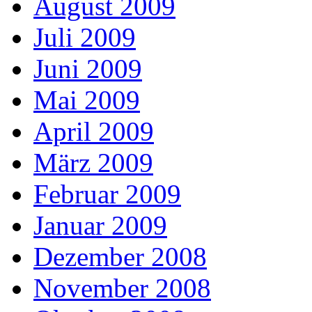
August 2009
Juli 2009
Juni 2009
Mai 2009
April 2009
März 2009
Februar 2009
Januar 2009
Dezember 2008
November 2008