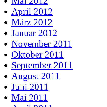
Mai 2012
April 2012
März 2012
Januar 2012
November 2011
Oktober 2011
September 2011
August 2011
Juni 2011
Mai 2011