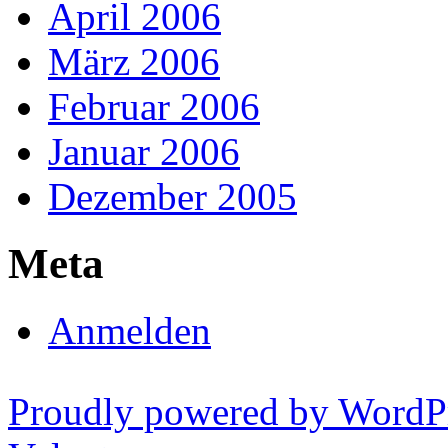
April 2006
März 2006
Februar 2006
Januar 2006
Dezember 2005
Meta
Anmelden
Proudly powered by WordP