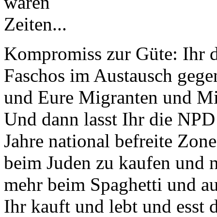
Kompromiss zur Güte: Ihr 
Faschos im Austausch gegen
und Eure Migranten und Mi
Und dann lasst Ihr die NPD 
Jahre national befreite Zon
beim Juden zu kaufen und n
mehr beim Spaghetti und au
Ihr kauft und lebt und esst d