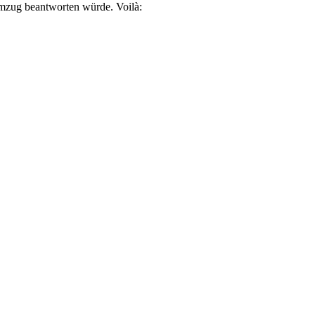
temzug beantworten würde. Voilà: