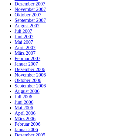
Dezember 2007
November 2007
Oktober 2007
September 2007
August 2007
Juli 2007
Juni 2007
Mai 2007
April 2007
März 2007
Februar 2007
Januar 2007
Dezember 2006
November 2006
Oktober 2006
September 2006
August 2006
Juli 2006
Juni 2006
Mai 2006
April 2006
März 2006
Februar 2006
Januar 2006
Dezember 2005