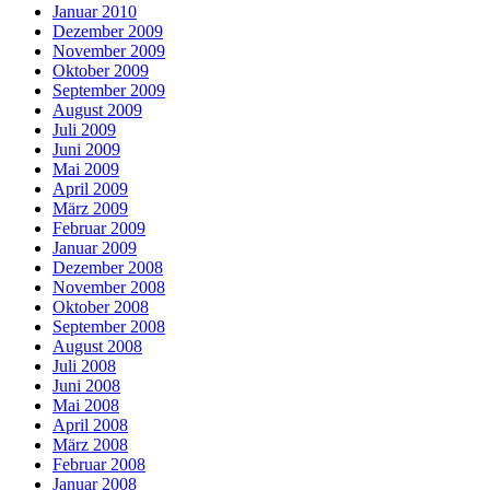
Januar 2010
Dezember 2009
November 2009
Oktober 2009
September 2009
August 2009
Juli 2009
Juni 2009
Mai 2009
April 2009
März 2009
Februar 2009
Januar 2009
Dezember 2008
November 2008
Oktober 2008
September 2008
August 2008
Juli 2008
Juni 2008
Mai 2008
April 2008
März 2008
Februar 2008
Januar 2008