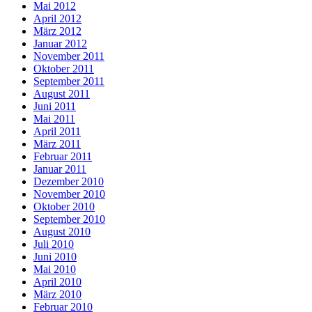
Mai 2012
April 2012
März 2012
Januar 2012
November 2011
Oktober 2011
September 2011
August 2011
Juni 2011
Mai 2011
April 2011
März 2011
Februar 2011
Januar 2011
Dezember 2010
November 2010
Oktober 2010
September 2010
August 2010
Juli 2010
Juni 2010
Mai 2010
April 2010
März 2010
Februar 2010