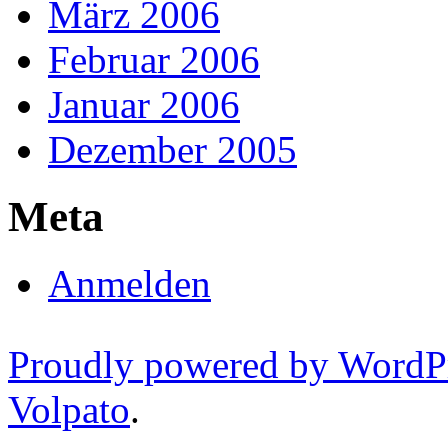
März 2006
Februar 2006
Januar 2006
Dezember 2005
Meta
Anmelden
Proudly powered by WordP
Volpato
.