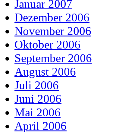
Januar 2007
Dezember 2006
November 2006
Oktober 2006
September 2006
August 2006
Juli 2006
Juni 2006
Mai 2006
April 2006