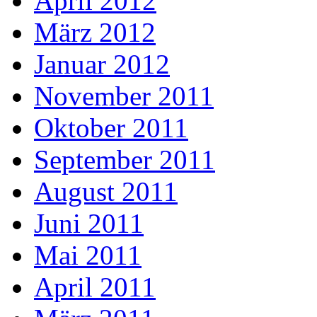
April 2012
März 2012
Januar 2012
November 2011
Oktober 2011
September 2011
August 2011
Juni 2011
Mai 2011
April 2011