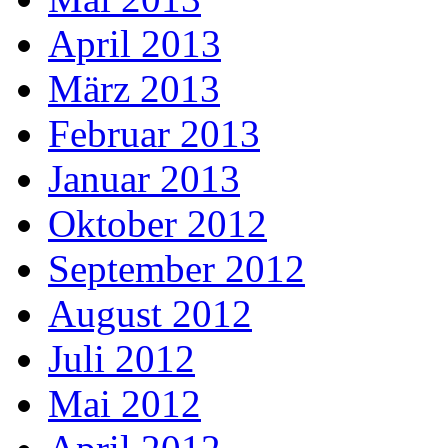
April 2013
März 2013
Februar 2013
Januar 2013
Oktober 2012
September 2012
August 2012
Juli 2012
Mai 2012