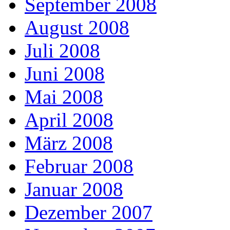
September 2008
August 2008
Juli 2008
Juni 2008
Mai 2008
April 2008
März 2008
Februar 2008
Januar 2008
Dezember 2007