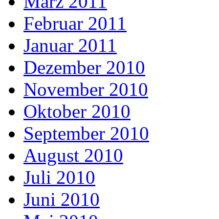
März 2011
Februar 2011
Januar 2011
Dezember 2010
November 2010
Oktober 2010
September 2010
August 2010
Juli 2010
Juni 2010