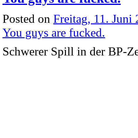
Posted on
Freitag, 11. Juni
You guys are fucked.
Schwerer Spill in der BP-Ze