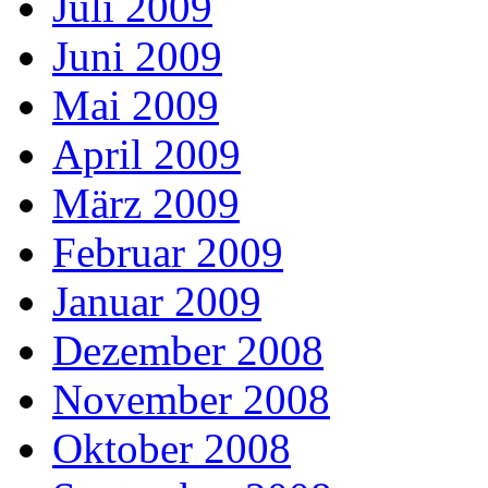
Juli 2009
Juni 2009
Mai 2009
April 2009
März 2009
Februar 2009
Januar 2009
Dezember 2008
November 2008
Oktober 2008