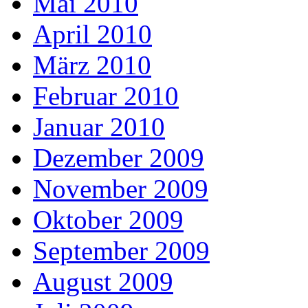
Mai 2010
April 2010
März 2010
Februar 2010
Januar 2010
Dezember 2009
November 2009
Oktober 2009
September 2009
August 2009