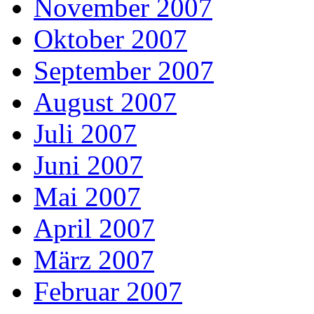
November 2007
Oktober 2007
September 2007
August 2007
Juli 2007
Juni 2007
Mai 2007
April 2007
März 2007
Februar 2007