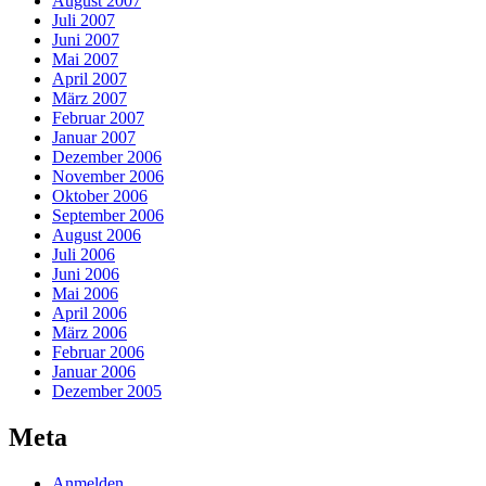
August 2007
Juli 2007
Juni 2007
Mai 2007
April 2007
März 2007
Februar 2007
Januar 2007
Dezember 2006
November 2006
Oktober 2006
September 2006
August 2006
Juli 2006
Juni 2006
Mai 2006
April 2006
März 2006
Februar 2006
Januar 2006
Dezember 2005
Meta
Anmelden