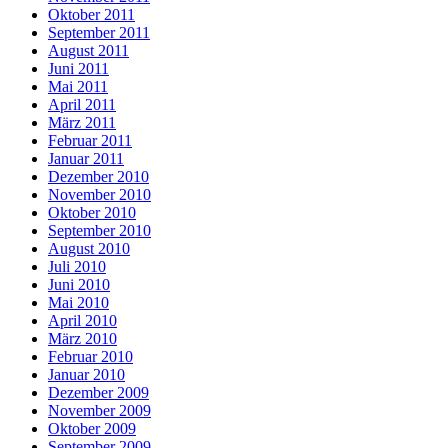
Oktober 2011
September 2011
August 2011
Juni 2011
Mai 2011
April 2011
März 2011
Februar 2011
Januar 2011
Dezember 2010
November 2010
Oktober 2010
September 2010
August 2010
Juli 2010
Juni 2010
Mai 2010
April 2010
März 2010
Februar 2010
Januar 2010
Dezember 2009
November 2009
Oktober 2009
September 2009