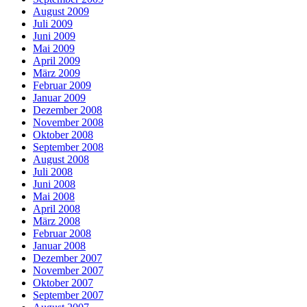
August 2009
Juli 2009
Juni 2009
Mai 2009
April 2009
März 2009
Februar 2009
Januar 2009
Dezember 2008
November 2008
Oktober 2008
September 2008
August 2008
Juli 2008
Juni 2008
Mai 2008
April 2008
März 2008
Februar 2008
Januar 2008
Dezember 2007
November 2007
Oktober 2007
September 2007