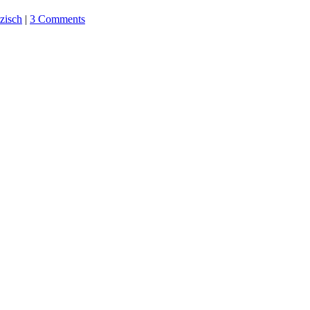
zisch
|
3 Comments