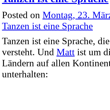
Posted on
Montag, 23. Mär
Tanzen ist eine Sprache
Tanzen ist eine Sprache, di
versteht. Und
Matt
ist um di
Ländern auf allen Kontine
unterhalten: