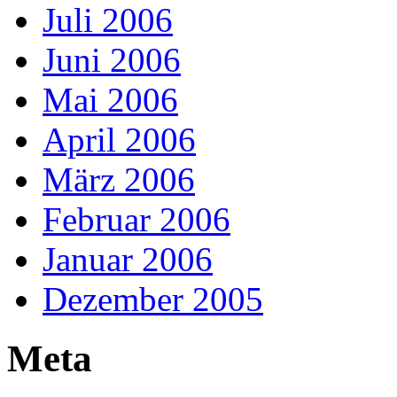
Juli 2006
Juni 2006
Mai 2006
April 2006
März 2006
Februar 2006
Januar 2006
Dezember 2005
Meta