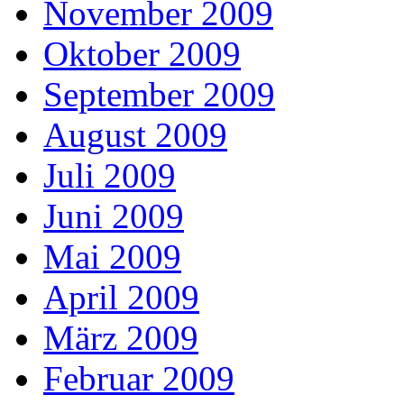
November 2009
Oktober 2009
September 2009
August 2009
Juli 2009
Juni 2009
Mai 2009
April 2009
März 2009
Februar 2009