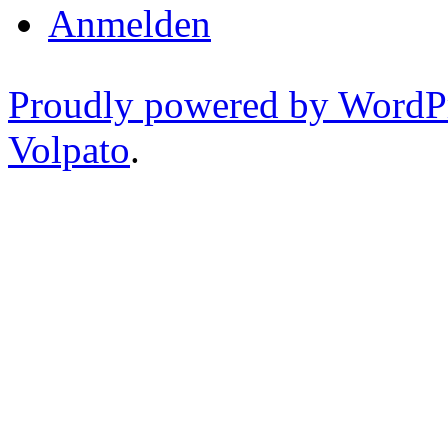
Anmelden
Proudly powered by WordP
Volpato
.