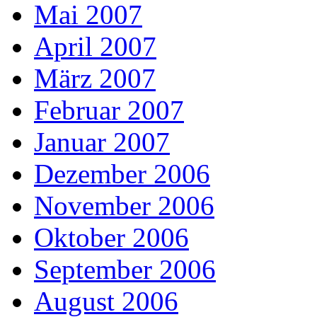
Mai 2007
April 2007
März 2007
Februar 2007
Januar 2007
Dezember 2006
November 2006
Oktober 2006
September 2006
August 2006