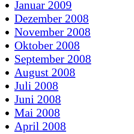
Januar 2009
Dezember 2008
November 2008
Oktober 2008
September 2008
August 2008
Juli 2008
Juni 2008
Mai 2008
April 2008