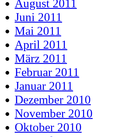
August 2011
Juni 2011
Mai 2011
April 2011
März 2011
Februar 2011
Januar 2011
Dezember 2010
November 2010
Oktober 2010