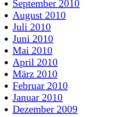
September 2010
August 2010
Juli 2010
Juni 2010
Mai 2010
April 2010
März 2010
Februar 2010
Januar 2010
Dezember 2009