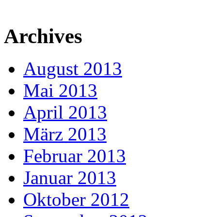
Archives
August 2013
Mai 2013
April 2013
März 2013
Februar 2013
Januar 2013
Oktober 2012