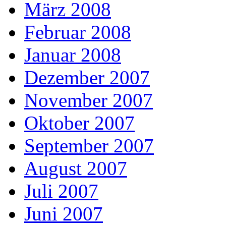
März 2008
Februar 2008
Januar 2008
Dezember 2007
November 2007
Oktober 2007
September 2007
August 2007
Juli 2007
Juni 2007