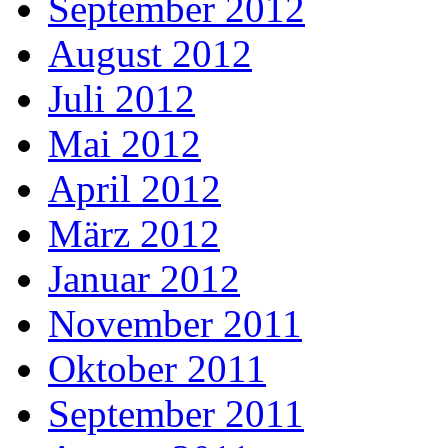
September 2012
August 2012
Juli 2012
Mai 2012
April 2012
März 2012
Januar 2012
November 2011
Oktober 2011
September 2011