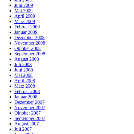
Juni 2009
Mai 2009
April 2009
März 2009
Februar 2009
Januar 2009
Dezember 2008
November 2008
Oktober 2008
September 2008
August 2008
Juli 2008
Juni 2008
Mai 2008
April 2008
März 2008
Februar 2008
Januar 2008
Dezember 2007
November 2007
Oktober 2007
September 2007
August 2007
Juli 2007