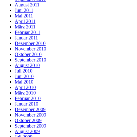
August 2011
Juni 2011
Mai 2011
April 2011
März 2011
Februar 2011
Januar 2011
Dezember 2010
November 2010
Oktober 2010
September 2010
August 2010
Juli 2010
Juni 2010
Mai 2010
April 2010
März 2010
Februar 2010
Januar 2010
Dezember 2009
November 2009
Oktober 2009
September 2009
August 2009
Juli 2009