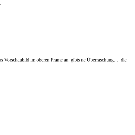
.
das Vorschaubild im oberen Frame an, gibts ne Überraschung…. die