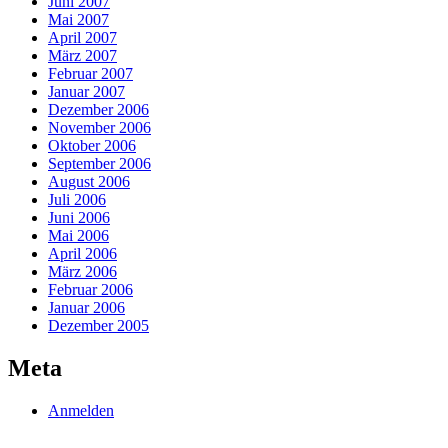
Juni 2007
Mai 2007
April 2007
März 2007
Februar 2007
Januar 2007
Dezember 2006
November 2006
Oktober 2006
September 2006
August 2006
Juli 2006
Juni 2006
Mai 2006
April 2006
März 2006
Februar 2006
Januar 2006
Dezember 2005
Meta
Anmelden