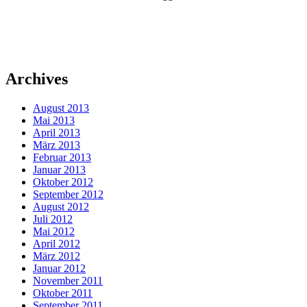
Archives
August 2013
Mai 2013
April 2013
März 2013
Februar 2013
Januar 2013
Oktober 2012
September 2012
August 2012
Juli 2012
Mai 2012
April 2012
März 2012
Januar 2012
November 2011
Oktober 2011
September 2011