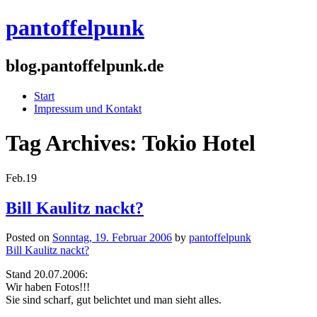
pantoffelpunk
blog.pantoffelpunk.de
Start
Impressum und Kontakt
Tag Archives:
Tokio Hotel
Feb.
19
Bill Kaulitz nackt?
Posted on
Sonntag, 19. Februar 2006
by
pantoffelpunk
Bill Kaulitz nackt?
Stand 20.07.2006:
Wir haben Fotos!!!
Sie sind scharf, gut belichtet und man sieht alles.