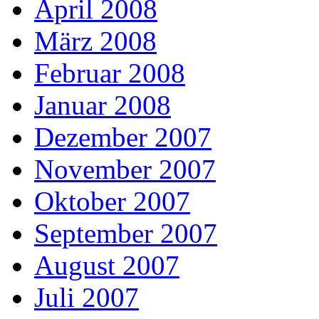
April 2008
März 2008
Februar 2008
Januar 2008
Dezember 2007
November 2007
Oktober 2007
September 2007
August 2007
Juli 2007