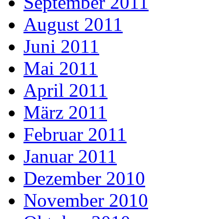
September 2011
August 2011
Juni 2011
Mai 2011
April 2011
März 2011
Februar 2011
Januar 2011
Dezember 2010
November 2010