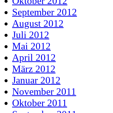
Oktober 2012
September 2012
August 2012
Juli 2012
Mai 2012
April 2012
März 2012
Januar 2012
November 2011
Oktober 2011