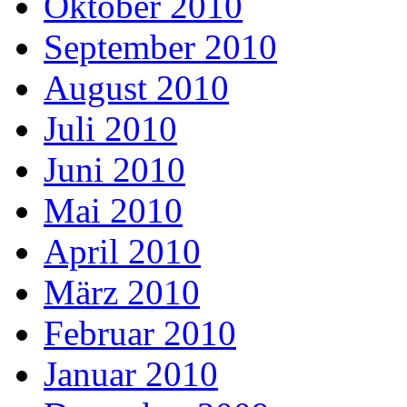
Oktober 2010
September 2010
August 2010
Juli 2010
Juni 2010
Mai 2010
April 2010
März 2010
Februar 2010
Januar 2010