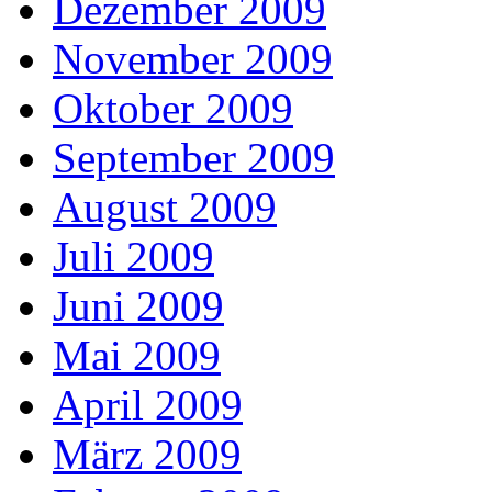
Dezember 2009
November 2009
Oktober 2009
September 2009
August 2009
Juli 2009
Juni 2009
Mai 2009
April 2009
März 2009