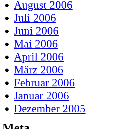
August 2006
Juli 2006
Juni 2006
Mai 2006
April 2006
März 2006
Februar 2006
Januar 2006
Dezember 2005
Meta