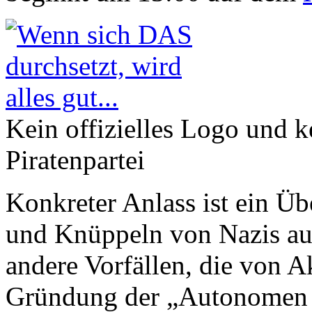
Kein offizielles Logo und k
Piratenpartei
Konkreter Anlass ist ein Üb
und Knüppeln von Nazis auf
andere Vorfällen, die von Ak
Gründung der „Autonomen 