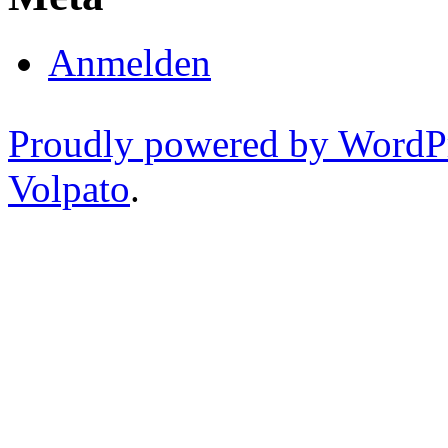
Anmelden
Proudly powered by WordP
Volpato
.