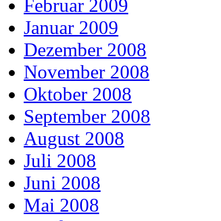
Februar 2009
Januar 2009
Dezember 2008
November 2008
Oktober 2008
September 2008
August 2008
Juli 2008
Juni 2008
Mai 2008