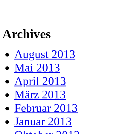
Archives
August 2013
Mai 2013
April 2013
März 2013
Februar 2013
Januar 2013