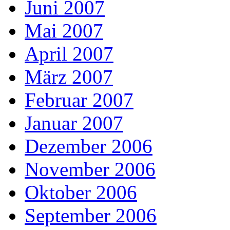
Juni 2007
Mai 2007
April 2007
März 2007
Februar 2007
Januar 2007
Dezember 2006
November 2006
Oktober 2006
September 2006