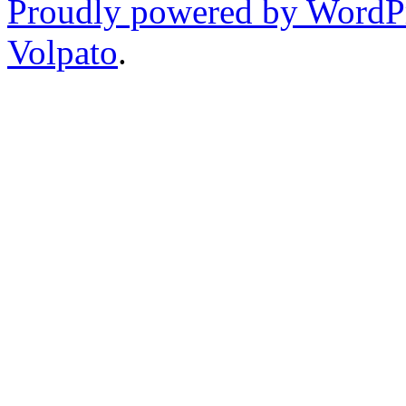
Proudly powered by WordP
Volpato
.