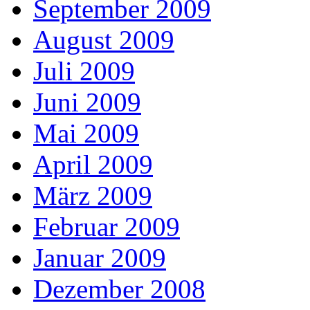
September 2009
August 2009
Juli 2009
Juni 2009
Mai 2009
April 2009
März 2009
Februar 2009
Januar 2009
Dezember 2008