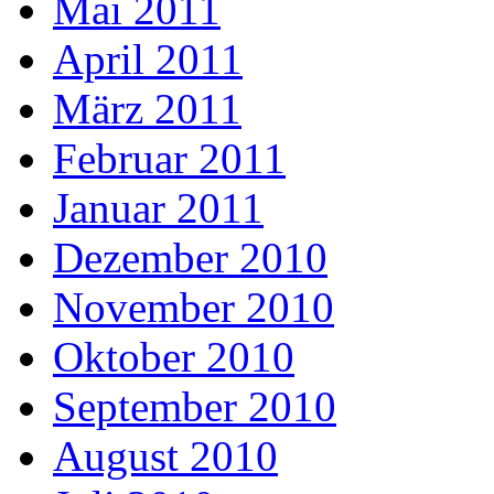
Mai 2011
April 2011
März 2011
Februar 2011
Januar 2011
Dezember 2010
November 2010
Oktober 2010
September 2010
August 2010