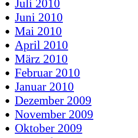
Juli 2010
Juni 2010
Mai 2010
April 2010
März 2010
Februar 2010
Januar 2010
Dezember 2009
November 2009
Oktober 2009