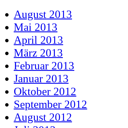
August 2013
Mai 2013
April 2013
März 2013
Februar 2013
Januar 2013
Oktober 2012
September 2012
August 2012