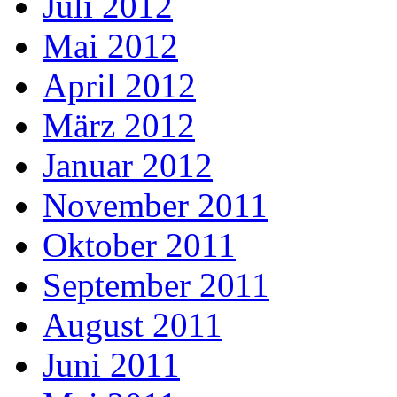
Juli 2012
Mai 2012
April 2012
März 2012
Januar 2012
November 2011
Oktober 2011
September 2011
August 2011
Juni 2011