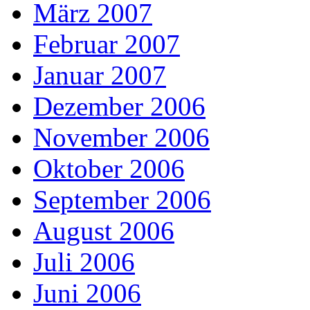
März 2007
Februar 2007
Januar 2007
Dezember 2006
November 2006
Oktober 2006
September 2006
August 2006
Juli 2006
Juni 2006