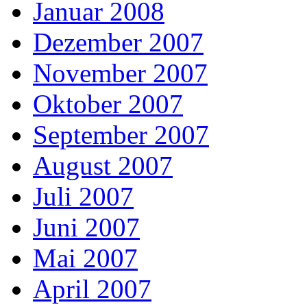
Januar 2008
Dezember 2007
November 2007
Oktober 2007
September 2007
August 2007
Juli 2007
Juni 2007
Mai 2007
April 2007