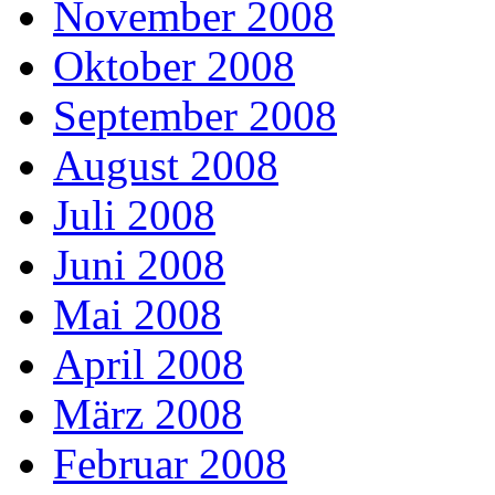
November 2008
Oktober 2008
September 2008
August 2008
Juli 2008
Juni 2008
Mai 2008
April 2008
März 2008
Februar 2008