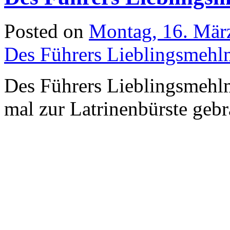
Posted on
Montag, 16. Mär
Des Führers Lieblingsmehl
Des Führers Lieblingsmehlm
mal zur Latrinenbürste geb