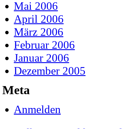
Mai 2006
April 2006
März 2006
Februar 2006
Januar 2006
Dezember 2005
Meta
Anmelden