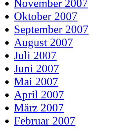
November 2007
Oktober 2007
September 2007
August 2007
Juli 2007
Juni 2007
Mai 2007
April 2007
März 2007
Februar 2007