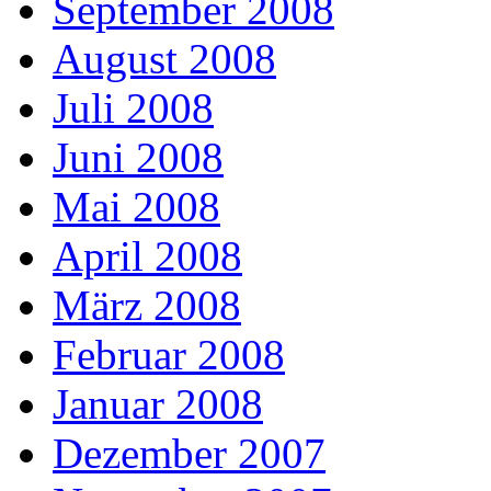
September 2008
August 2008
Juli 2008
Juni 2008
Mai 2008
April 2008
März 2008
Februar 2008
Januar 2008
Dezember 2007