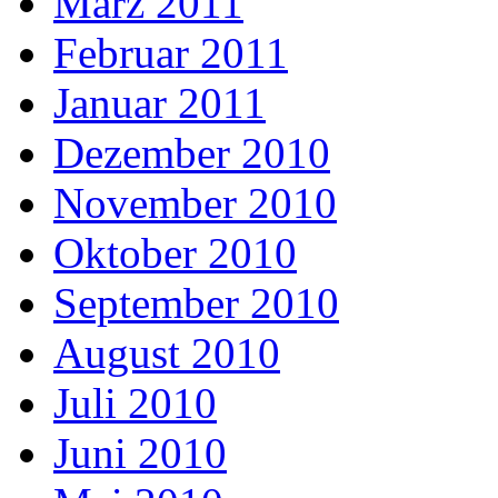
März 2011
Februar 2011
Januar 2011
Dezember 2010
November 2010
Oktober 2010
September 2010
August 2010
Juli 2010
Juni 2010