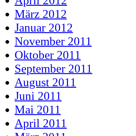
April 2012
März 2012
Januar 2012
November 2011
Oktober 2011
September 2011
August 2011
Juni 2011
Mai 2011
April 2011