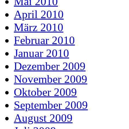
Mai 2010
April 2010
März 2010
Februar 2010
Januar 2010
Dezember 2009
November 2009
Oktober 2009
September 2009
August 2009