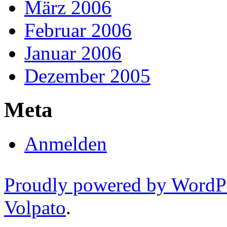
März 2006
Februar 2006
Januar 2006
Dezember 2005
Meta
Anmelden
Proudly powered by WordP
Volpato
.