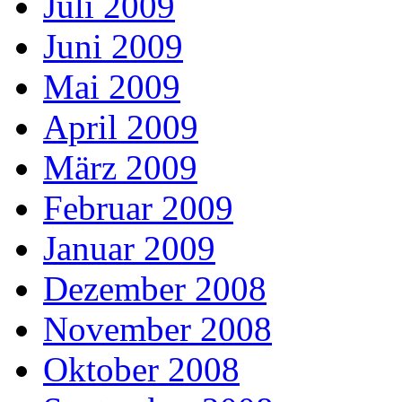
Juli 2009
Juni 2009
Mai 2009
April 2009
März 2009
Februar 2009
Januar 2009
Dezember 2008
November 2008
Oktober 2008