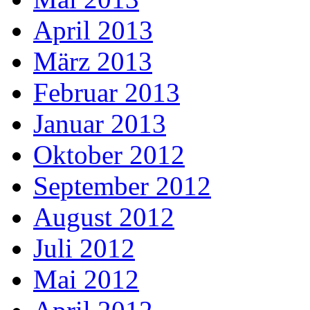
April 2013
März 2013
Februar 2013
Januar 2013
Oktober 2012
September 2012
August 2012
Juli 2012
Mai 2012