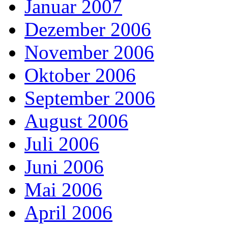
Januar 2007
Dezember 2006
November 2006
Oktober 2006
September 2006
August 2006
Juli 2006
Juni 2006
Mai 2006
April 2006