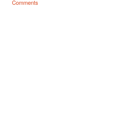
Comments