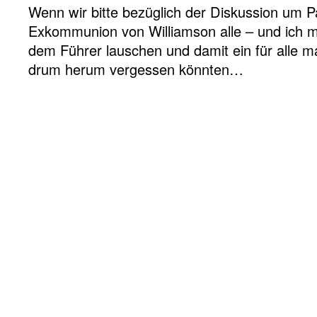
Wenn wir bitte bezüglich der Diskussion um 
Exkommunion von Williamson alle – und ich me
dem Führer lauschen und damit ein für alle m
drum herum vergessen könnten…