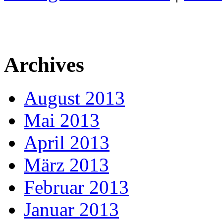
Archives
August 2013
Mai 2013
April 2013
März 2013
Februar 2013
Januar 2013