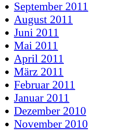
September 2011
August 2011
Juni 2011
Mai 2011
April 2011
März 2011
Februar 2011
Januar 2011
Dezember 2010
November 2010