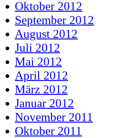
Oktober 2012
September 2012
August 2012
Juli 2012
Mai 2012
April 2012
März 2012
Januar 2012
November 2011
Oktober 2011