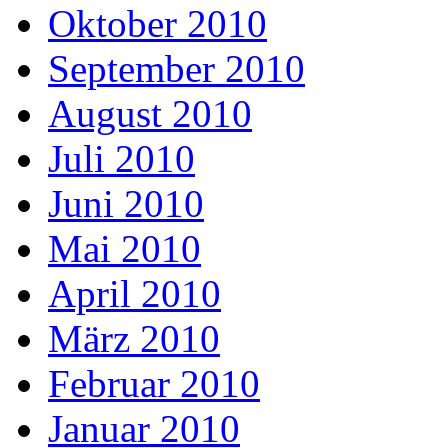
Oktober 2010
September 2010
August 2010
Juli 2010
Juni 2010
Mai 2010
April 2010
März 2010
Februar 2010
Januar 2010