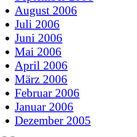
August 2006
Juli 2006
Juni 2006
Mai 2006
April 2006
März 2006
Februar 2006
Januar 2006
Dezember 2005