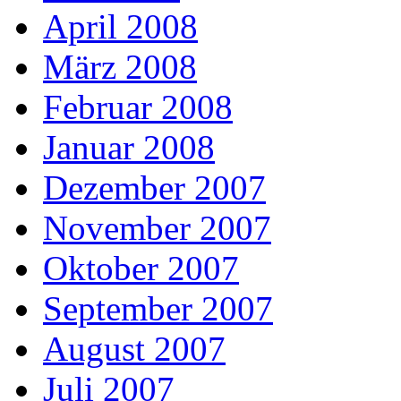
April 2008
März 2008
Februar 2008
Januar 2008
Dezember 2007
November 2007
Oktober 2007
September 2007
August 2007
Juli 2007