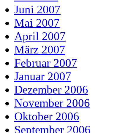
Juni 2007
Mai 2007
April 2007
März 2007
Februar 2007
Januar 2007
Dezember 2006
November 2006
Oktober 2006
September 2006