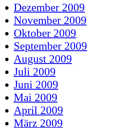
Dezember 2009
November 2009
Oktober 2009
September 2009
August 2009
Juli 2009
Juni 2009
Mai 2009
April 2009
März 2009