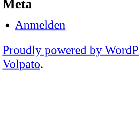
Meta
Anmelden
Proudly powered by WordP
Volpato
.