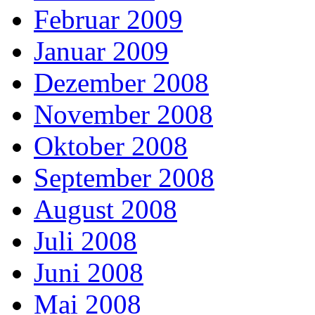
Februar 2009
Januar 2009
Dezember 2008
November 2008
Oktober 2008
September 2008
August 2008
Juli 2008
Juni 2008
Mai 2008