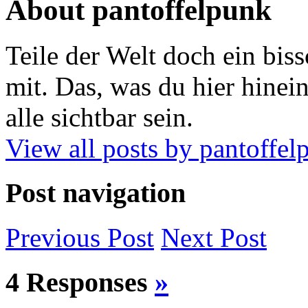
About pantoffelpunk
Teile der Welt doch ein biss
mit. Das, was du hier hinein
alle sichtbar sein.
View all posts by pantoffe
Post navigation
Previous
Post
Next
Post
4 Responses
»