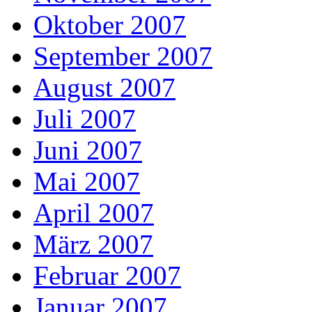
Oktober 2007
September 2007
August 2007
Juli 2007
Juni 2007
Mai 2007
April 2007
März 2007
Februar 2007
Januar 2007