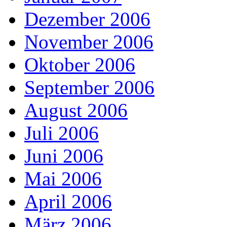
Dezember 2006
November 2006
Oktober 2006
September 2006
August 2006
Juli 2006
Juni 2006
Mai 2006
April 2006
März 2006