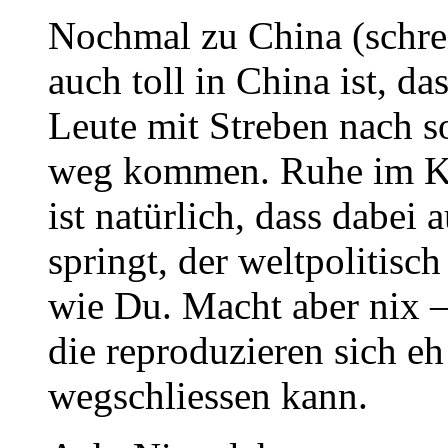
Nochmal zu China (schrei
auch toll in China ist, 
Leute mit Streben nach so
weg kommen. Ruhe im Ka
ist natürlich, dass dabei
springt, der weltpolitisc
wie Du. Macht aber nix –
die reproduzieren sich eh
wegschliessen kann.