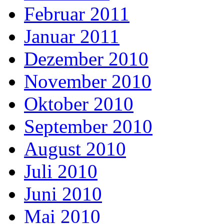
Februar 2011
Januar 2011
Dezember 2010
November 2010
Oktober 2010
September 2010
August 2010
Juli 2010
Juni 2010
Mai 2010