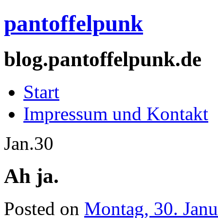
pantoffelpunk
blog.pantoffelpunk.de
Start
Impressum und Kontakt
Jan.
30
Ah ja.
Posted on
Montag, 30. Janu