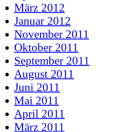
März 2012
Januar 2012
November 2011
Oktober 2011
September 2011
August 2011
Juni 2011
Mai 2011
April 2011
März 2011