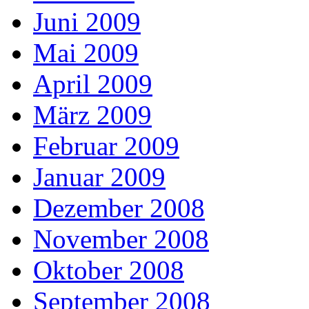
Juni 2009
Mai 2009
April 2009
März 2009
Februar 2009
Januar 2009
Dezember 2008
November 2008
Oktober 2008
September 2008