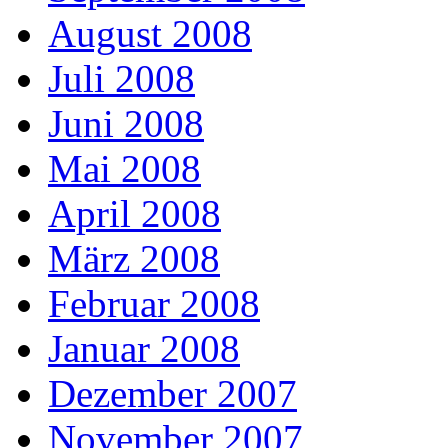
August 2008
Juli 2008
Juni 2008
Mai 2008
April 2008
März 2008
Februar 2008
Januar 2008
Dezember 2007
November 2007