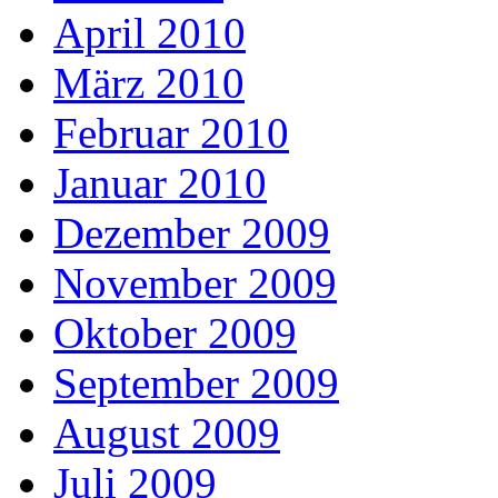
April 2010
März 2010
Februar 2010
Januar 2010
Dezember 2009
November 2009
Oktober 2009
September 2009
August 2009
Juli 2009