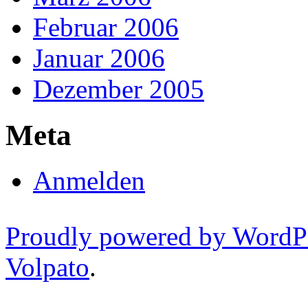
Februar 2006
Januar 2006
Dezember 2005
Meta
Anmelden
Proudly powered by WordP
Volpato
.