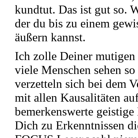
kundtut. Das ist gut so. 
der du bis zu einem gew
äußern kannst.
Ich zolle Deiner mutige
viele Menschen sehen so k
verzetteln sich bei dem 
mit allen Kausalitäten au
bemerkenswerte geistige 
Dich zu Erkenntnissen die