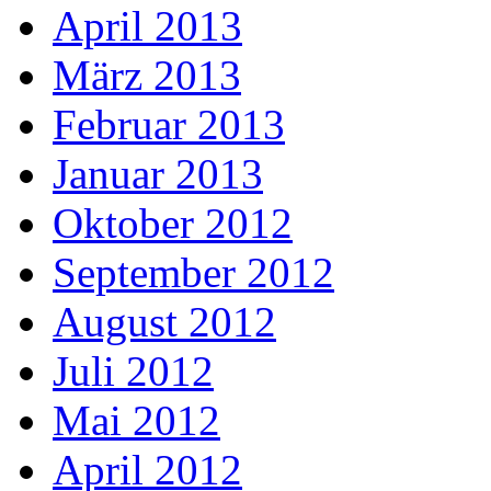
April 2013
März 2013
Februar 2013
Januar 2013
Oktober 2012
September 2012
August 2012
Juli 2012
Mai 2012
April 2012