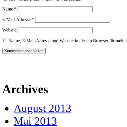
Name
*
E-Mail-Adresse
*
Website
Name, E-Mail-Adresse und Website in diesem Browser für meine
Archives
August 2013
Mai 2013